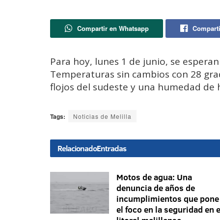
Compartir en Whatsapp
Comparti
Para hoy, lunes 1 de junio, se esper
Temperaturas sin cambios con 28 gra
flojos del sudeste y una humedad de 
Tags:
Noticias de Melilla
Relacionado
Entradas
Motos de agua: Una
denuncia de años de
incumplimientos que pone
el foco en la seguridad en e