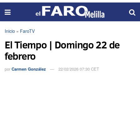
Inicio
»
FaroTV
El Tiempo | Domingo 22 de
febrero
por
Carmen González
22/02/2026 07:30 CET