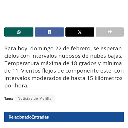
Para hoy, domingo 22 de febrero, se esperan
cielos con intervalos nubosos de nubes bajas.
Temperatura máxima de 18 grados y mínima
de 11. Vientos flojos de componente este, con
intervalos moderados de hasta 15 kilómetros
por hora.
Tags:
Noticias de Melilla
Relacionado
Entradas