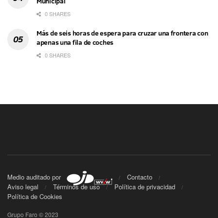
Municipal
0 SHARES
Más de seis horas de espera para cruzar una frontera con
apenas una fila de coches
0 SHARES
Medio auditado por
Contacto
Aviso legal
Términos de uso
Política de privacidad
Política de Cookies
Grupo Faro © 2023