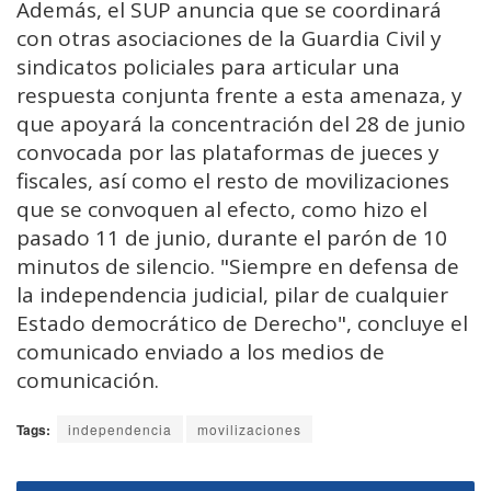
Además, el SUP anuncia que se coordinará
con otras asociaciones de la Guardia Civil y
sindicatos policiales para articular una
respuesta conjunta frente a esta amenaza, y
que apoyará la concentración del 28 de junio
convocada por las plataformas de jueces y
fiscales, así como el resto de movilizaciones
que se convoquen al efecto, como hizo el
pasado 11 de junio, durante el parón de 10
minutos de silencio. "Siempre en defensa de
la independencia judicial, pilar de cualquier
Estado democrático de Derecho", concluye el
comunicado enviado a los medios de
comunicación.
Tags:
independencia
movilizaciones