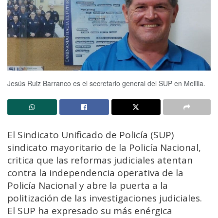
Jesús Ruiz Barranco es el secretario general del SUP en Melilla.
El Sindicato Unificado de Policía (SUP)
sindicato mayoritario de la Policía Nacional,
critica que las reformas judiciales atentan
contra la independencia operativa de la
Policía Nacional y abre la puerta a la
politización de las investigaciones judiciales.
El SUP ha expresado su más enérgica