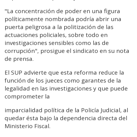
"La concentración de poder en una figura
políticamente nombrada podría abrir una
puerta peligrosa a la politización de las
actuaciones policiales, sobre todo en
investigaciones sensibles como las de
corrupción", prosigue el sindicato en su nota
de prensa.
El SUP advierte que esta reforma reduce la
función de los jueces como garantes de la
legalidad en las investigaciones y que puede
comprometer la
imparcialidad política de la Policía Judicial, al
quedar ésta bajo la dependencia directa del
Ministerio Fiscal.