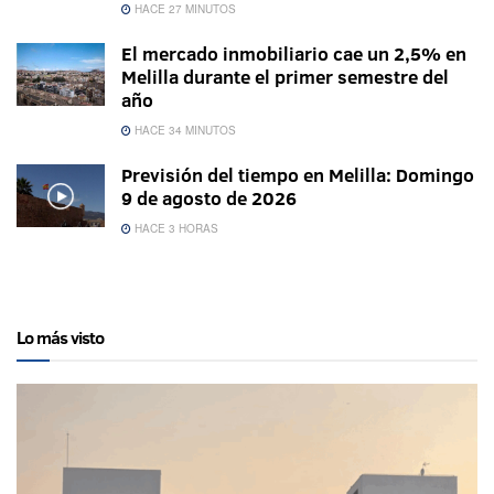
HACE 27 MINUTOS
El mercado inmobiliario cae un 2,5% en
Melilla durante el primer semestre del
año
HACE 34 MINUTOS
Previsión del tiempo en Melilla: Domingo
9 de agosto de 2026
HACE 3 HORAS
Lo más visto