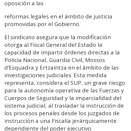
oposición a las
reformas legales en el ámbito de justicia
promovidas por el Gobierno.
El sindicato asegura que la modificación
otorga al Fiscal General del Estado la
capacidad de impartir órdenes directas a la
Policía Nacional, Guardia Civil, Mossos
d’Esquadra y Ertzaintza en el ámbito de las
investigaciones judiciales. Esta medida
representa, considera el SUP, un grave riesgo
para la autonomía operativa de las Fuerzas y
Cuerpos de Seguridad y la imparcialidad del
sistema judicial, al trasladar la instrucción de
los procesos penales desde los juzgados de
instrucción a una Fiscalía jerárquicamente
dependiente del poder ejecutivo.