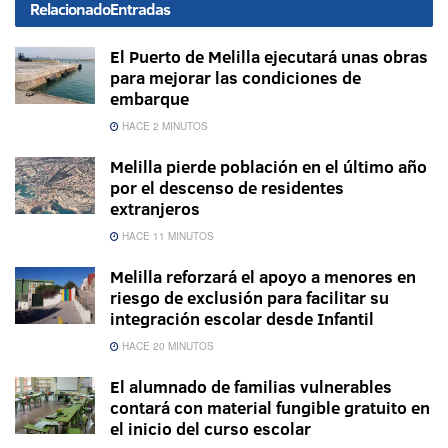
Relacionado
Entradas
El Puerto de Melilla ejecutará unas obras
para mejorar las condiciones de
embarque
HACE 2 MINUTOS
Melilla pierde población en el último año
por el descenso de residentes
extranjeros
HACE 11 MINUTOS
Melilla reforzará el apoyo a menores en
riesgo de exclusión para facilitar su
integración escolar desde Infantil
HACE 20 MINUTOS
El alumnado de familias vulnerables
contará con material fungible gratuito en
el inicio del curso escolar