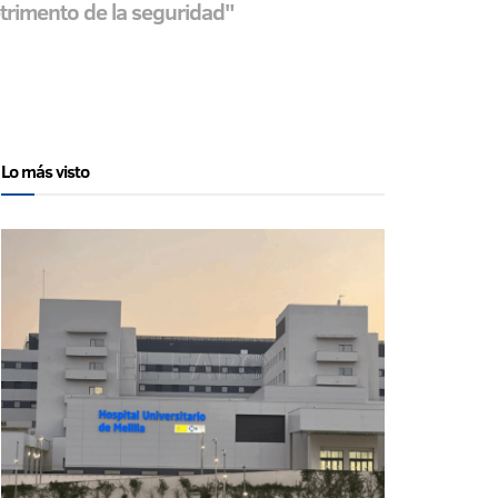
trimento de la seguridad"
Lo más visto