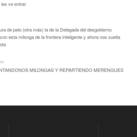
 les ve entrar
 de pelo (otra más) la de la Delegada del desgobierno
con esta milonga de la frontera inteligente y ahora nos suelta
ota
ños
ONTANDONOS MILONGAS Y REPARTIENDO MERENGUES