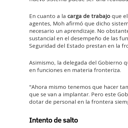
En cuanto a la
carga de trabajo
que el
agentes, Moh afirmó que dicho sistem
necesario un aprendizaje. No obstante
sustancial en el desempeño de las fu
Seguridad del Estado prestan en la fr
Asimismo, la delegada del Gobierno q
en funciones en materia fronteriza.
"Ahora mismo tenemos que hacer tamb
que se van a implantar. Pero este Go
dotar de personal en la frontera siem
Intento de salto