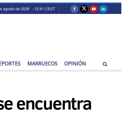
e agosto de 2026 - 12:41 CEST
EPORTES
MARRUECOS
OPINIÓN
 se encuentra