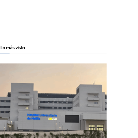
Lo más visto