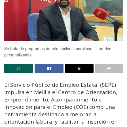
Se trata de programas de orientación laboral con itinerarios
personalizados
El Servicio Público de Empleo Estatal (SEPE)
impulsa en Melilla el Centro de Orientación,
Emprendimiento, Acompañamiento e
Innovación para el Empleo (COE) como una
herramienta destinada a mejorar la
orientación laboral y facilitar la inserción en