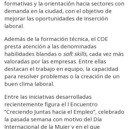
formativas y la orientación hacia sectores con
demanda en la ciudad, con el objetivo de
mejorar las oportunidades de inserción
laboral.
Además de la formación técnica, el COE
presta atención a las denominadas
habilidades blandas o
soft skills
, cada vez más
valoradas por las empresas. Entre ellas
destacan el trabajo en equipo, la capacidad
para resolver problemas o la creación de un
buen clima laboral.
Entre las iniciativas desarrolladas
recientemente figura el I Encuentro
“Creciendo Juntas hacia el Empleo”, celebrado
la pasada semana con motivo del Día
Internacional de la Mujer y en el que