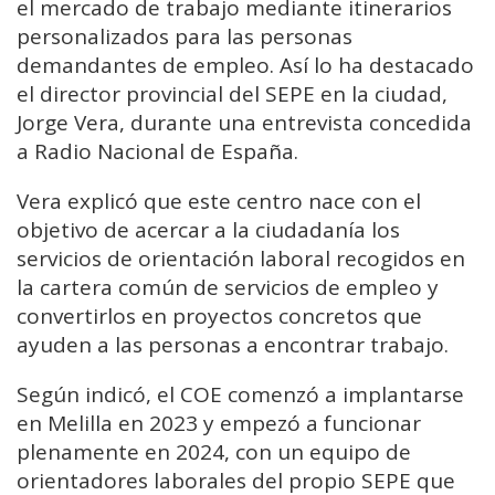
el mercado de trabajo mediante itinerarios
personalizados para las personas
demandantes de empleo. Así lo ha destacado
el director provincial del SEPE en la ciudad,
Jorge Vera, durante una entrevista concedida
a Radio Nacional de España.
Vera explicó que este centro nace con el
objetivo de acercar a la ciudadanía los
servicios de orientación laboral recogidos en
la cartera común de servicios de empleo y
convertirlos en proyectos concretos que
ayuden a las personas a encontrar trabajo.
Según indicó, el COE comenzó a implantarse
en Melilla en 2023 y empezó a funcionar
plenamente en 2024, con un equipo de
orientadores laborales del propio SEPE que