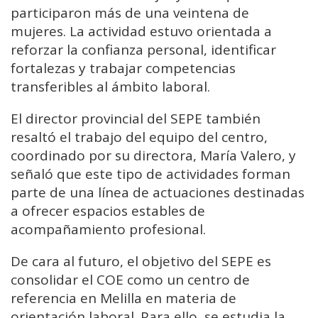
participaron más de una veintena de
mujeres. La actividad estuvo orientada a
reforzar la confianza personal, identificar
fortalezas y trabajar competencias
transferibles al ámbito laboral.
El director provincial del SEPE también
resaltó el trabajo del equipo del centro,
coordinado por su directora, María Valero, y
señaló que este tipo de actividades forman
parte de una línea de actuaciones destinadas
a ofrecer espacios estables de
acompañamiento profesional.
De cara al futuro, el objetivo del SEPE es
consolidar el COE como un centro de
referencia en Melilla en materia de
orientación laboral. Para ello, se estudia la