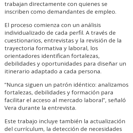
trabajan directamente con quienes se
inscriben como demandantes de empleo.
El proceso comienza con un análisis
individualizado de cada perfil. A través de
cuestionarios, entrevistas y la revisión de la
trayectoria formativa y laboral, los
orientadores identifican fortalezas,
debilidades y oportunidades para diseñar un
itinerario adaptado a cada persona.
“Nunca siguen un patrón idéntico: analizamos
fortalezas, debilidades y formación para
facilitar el acceso al mercado laboral”, señaló
Vera durante la entrevista.
Este trabajo incluye también la actualización
del currículum, la detección de necesidades