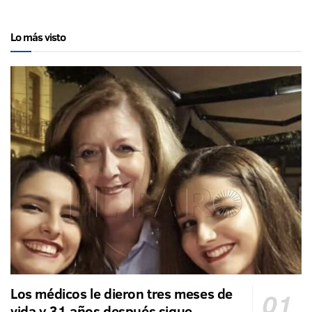
Lo más visto
Los médicos le dieron tres meses de
vida y 31 años después sigue