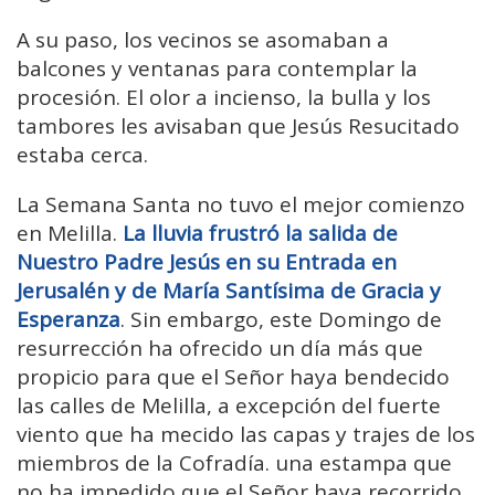
A su paso, los vecinos se asomaban a
balcones y ventanas para contemplar la
procesión. El olor a incienso, la bulla y los
tambores les avisaban que Jesús Resucitado
estaba cerca.
La Semana Santa no tuvo el mejor comienzo
en Melilla.
La lluvia frustró la salida de
Nuestro Padre Jesús en su Entrada en
Jerusalén y de María Santísima de Gracia y
Esperanza
. Sin embargo, este Domingo de
resurrección ha ofrecido un día más que
propicio para que el Señor haya bendecido
las calles de Melilla, a excepción del fuerte
viento que ha mecido las capas y trajes de los
miembros de la Cofradía. una estampa que
no ha impedido que el Señor haya recorrido