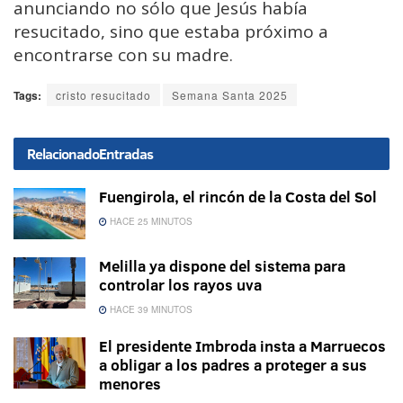
anunciando no sólo que Jesús había
resucitado, sino que estaba próximo a
encontrarse con su madre.
Tags:
cristo resucitado
Semana Santa 2025
Relacionado
Entradas
Fuengirola, el rincón de la Costa del Sol
HACE 25 MINUTOS
Melilla ya dispone del sistema para
controlar los rayos uva
HACE 39 MINUTOS
El presidente Imbroda insta a Marruecos
a obligar a los padres a proteger a sus
menores