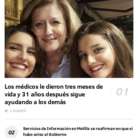
Los médicos le dieron tres meses de
vida y 31 años después sigue
ayudando a los demás
0 SHARES
Servicios de Información en Melilla se reafirman en que sí
hubo aviso al Gobierno