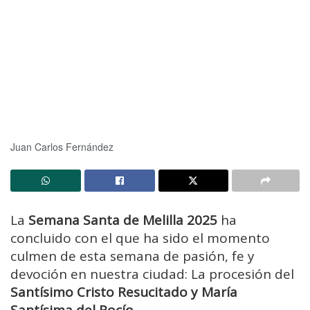
Juan Carlos Fernández
La
Semana Santa de Melilla 2025
ha
concluido con el que ha sido el momento
culmen de esta semana de pasión, fe y
devoción en nuestra ciudad: La procesión del
Santísimo Cristo Resucitado y María
Santísima del Rocío.