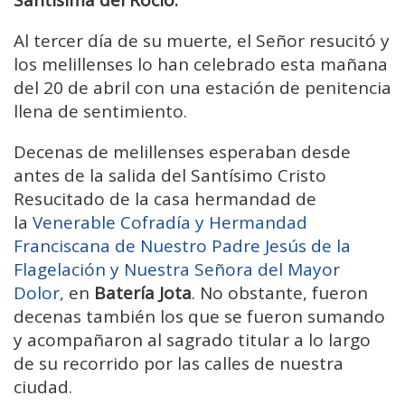
Al tercer día de su muerte, el Señor resucitó y
los melillenses lo han celebrado esta mañana
del 20 de abril con una estación de penitencia
llena de sentimiento.
Decenas de melillenses esperaban desde
antes de la salida del Santísimo Cristo
Resucitado de la casa hermandad de
la
Venerable Cofradía y Hermandad
Franciscana de Nuestro Padre Jesús de la
Flagelación y Nuestra Señora del Mayor
Dolor,
en
Batería Jota
. No obstante, fueron
decenas también los que se fueron sumando
y acompañaron al sagrado titular a lo largo
de su recorrido por las calles de nuestra
ciudad.