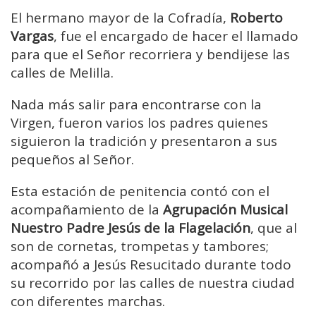
El hermano mayor de la Cofradía,
Roberto
Vargas
, fue el encargado de hacer el llamado
para que el Señor recorriera y bendijese las
calles de Melilla.
Nada más salir para encontrarse con la
Virgen, fueron varios los padres quienes
siguieron la tradición y presentaron a sus
pequeños al Señor.
Esta estación de penitencia contó con el
acompañamiento de la
Agrupación Musical
Nuestro Padre Jesús de la Flagelación
, que al
son de cornetas, trompetas y tambores;
acompañó a Jesús Resucitado durante todo
su recorrido por las calles de nuestra ciudad
con diferentes marchas.