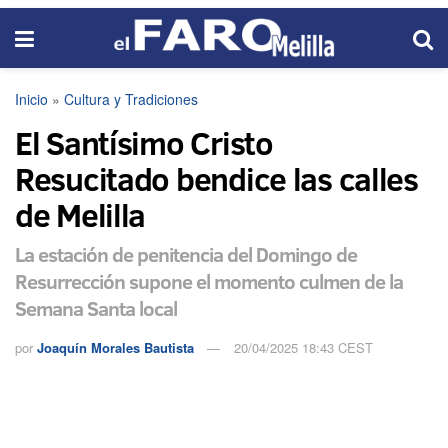
Inicio
»
Cultura y Tradiciones
El Santísimo Cristo
Resucitado bendice las calles
de Melilla
La estación de penitencia del Domingo de
Resurrección supone el momento culmen de la
Semana Santa local
por
Joaquín Morales Bautista
20/04/2025 18:43 CEST