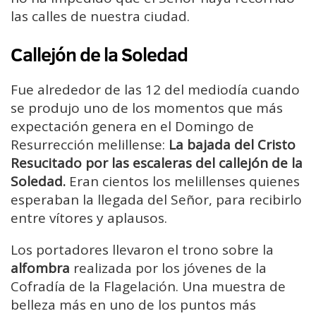
las calles de nuestra ciudad.
Callejón de la Soledad
Fue alrededor de las 12 del mediodía cuando
se produjo uno de los momentos que más
expectación genera en el Domingo de
Resurrección melillense:
La bajada del Cristo
Resucitado por las escaleras del callejón de la
Soledad.
Eran cientos los melillenses quienes
esperaban la llegada del Señor, para recibirlo
entre vítores y aplausos.
Los portadores llevaron el trono sobre la
alfombra
realizada por los jóvenes de la
Cofradía de la Flagelación. Una muestra de
belleza más en uno de los puntos más