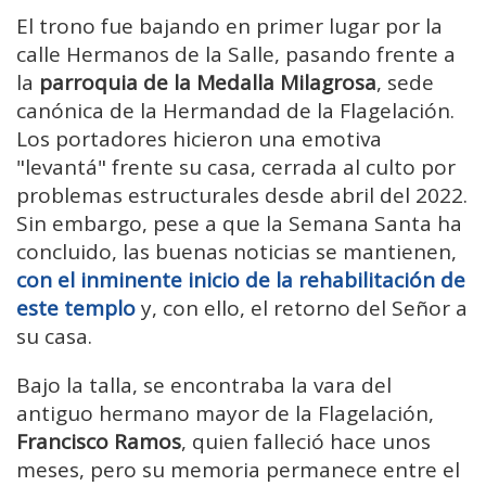
El trono fue bajando en primer lugar por la
calle Hermanos de la Salle, pasando frente a
la
parroquia de la Medalla Milagrosa
, sede
canónica de la Hermandad de la Flagelación.
Los portadores hicieron una emotiva
"levantá" frente su casa, cerrada al culto por
problemas estructurales desde abril del 2022.
Sin embargo, pese a que la Semana Santa ha
concluido, las buenas noticias se mantienen,
con el inminente inicio de la rehabilitación de
este templo
y, con ello, el retorno del Señor a
su casa.
Bajo la talla, se encontraba la vara del
antiguo hermano mayor de la Flagelación,
Francisco Ramos
, quien falleció hace unos
meses, pero su memoria permanece entre el