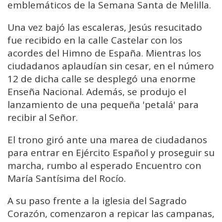
emblemáticos de la Semana Santa de Melilla.
Una vez bajó las escaleras, Jesús resucitado
fue recibido en la calle Castelar con los
acordes del Himno de España. Mientras los
ciudadanos aplaudían sin cesar, en el número
12 de dicha calle se desplegó una enorme
Enseña Nacional. Además, se produjo el
lanzamiento de una pequeña 'petalá' para
recibir al Señor.
El trono giró ante una marea de ciudadanos
para entrar en Ejército Español y proseguir su
marcha, rumbo al esperado Encuentro con
María Santísima del Rocío.
A su paso frente a la iglesia del Sagrado
Corazón, comenzaron a repicar las campanas,