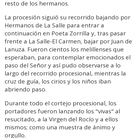
resto de los hermanos.
La procesión siguió su recorrido bajando por
Hermanos de La Salle para entrar a
continuación en Poeta Zorrilla y, tras pasar
frente a La Salle-El Carmen, bajar por Juan de
Lanuza. Fueron cientos los melillenses que
esperaban, para contemplar emocionados el
paso del Señor y así pudo observarse a lo
largo del recorrido procesional, mientras la
cruz de guía, los cirios y los niños iban
abriendo paso.
Durante todo el cortejo procesional, los
portadores fueron lanzando los "vivas" al
resucitado, a la Virgen del Rocío y a ellos
mismos; como una muestra de ánimo y
orgullo.