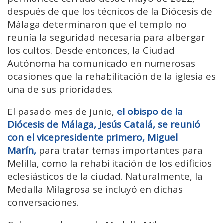
después de que los técnicos de la Diócesis de
Málaga determinaron que el templo no
reunía la seguridad necesaria para albergar
los cultos. Desde entonces, la Ciudad
Autónoma ha comunicado en numerosas
ocasiones que la rehabilitación de la iglesia es
una de sus prioridades.
El pasado mes de junio,
el obispo de la
Diócesis de Málaga, Jesús Catalá, se reunió
con el vicepresidente primero, Miguel
Marín,
para tratar temas importantes para
Melilla, como la rehabilitación de los edificios
eclesiásticos de la ciudad. Naturalmente, la
Medalla Milagrosa se incluyó en dichas
conversaciones.