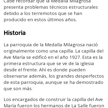
Cabe recordar que la Medalla Milagrosa
presenta problemas técnicos estructurales
debido a los terremotos que se han
producido en estos últimos años.
Historia
La parroquia de la Medalla Milagrosa nació
originalmente como una capilla. La capilla del
Ave María se edificó en el año 1927. Esta es la
primera estructura que se ve de la iglesia
desde el frente. Ahí es donde pueden
observarse además, los grandes desperfectos
de esta parroquia, aunque se ha demostrado
que son más.
Los encargados de construir la capilla del Ave
María fueron los hermanos de La Salle fueron