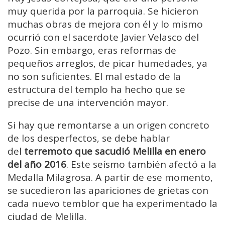
muy querida por la parroquia. Se hicieron
muchas obras de mejora con él y lo mismo
ocurrió con el sacerdote Javier Velasco del
Pozo. Sin embargo, eras reformas de
pequeños arreglos, de picar humedades, ya
no son suficientes. El mal estado de la
estructura del templo ha hecho que se
precise de una intervención mayor.
Si hay que remontarse a un origen concreto
de los desperfectos, se debe hablar
del
terremoto que sacudió Melilla en enero
del año 2016
. Este seísmo también afectó a la
Medalla Milagrosa. A partir de ese momento,
se sucedieron las apariciones de grietas con
cada nuevo temblor que ha experimentado la
ciudad de Melilla.