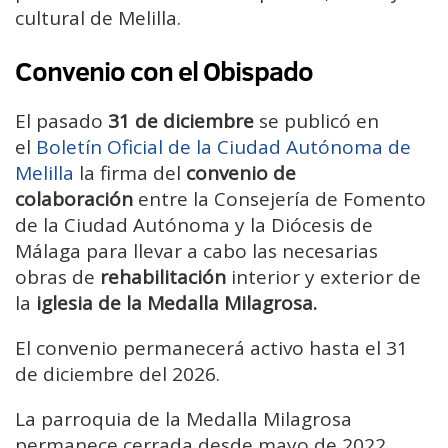
cultural de Melilla.
Convenio con el Obispado
El pasado
31 de diciembre
se publicó en
el
Boletín Oficial de la Ciudad Autónoma de
Melilla
la firma del
convenio de
colaboración
entre la Consejería de Fomento
de la Ciudad Autónoma y la Diócesis de
Málaga para llevar a cabo las necesarias
obras de
rehabilitación
interior y exterior de
la
iglesia de la Medalla Milagrosa.
El convenio permanecerá activo hasta el 31
de diciembre del 2026.
La parroquia de la Medalla Milagrosa
permanece cerrada desde mayo de 2022,