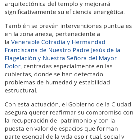
arquitectónica del templo y mejorará
significativamente su eficiencia energética.
También se prevén intervenciones puntuales
en la zona anexa, perteneciente a
la
Venerable Cofradía y Hermandad
Franciscana de Nuestro Padre Jesús de la
Flagelación y Nuestra Señora del Mayor
Dolor
, centradas especialmente en las
cubiertas, donde se han detectado
problemas de humedad y estabilidad
estructural.
Con esta actuación, el Gobierno de la Ciudad
asegura querer reafirmar su compromiso con
la recuperación del patrimonio y con la
puesta en valor de espacios que forman
parte esencial de la vida espiritual, social y