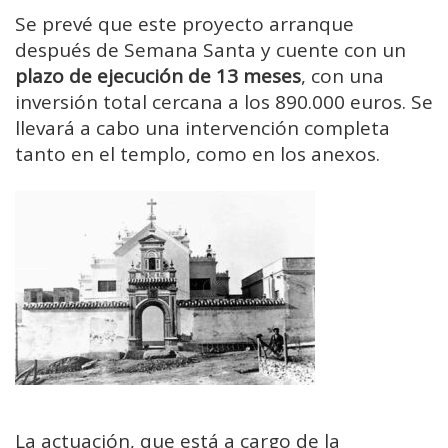
Se prevé que este proyecto arranque
después de Semana Santa y cuente con un
plazo de ejecución de 13 meses
, con una
inversión total cercana a los 890.000 euros. Se
llevará a cabo una intervención completa
tanto en el templo, como en los anexos.
La actuación, que está a cargo de la