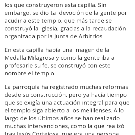
los que construyeron esta capilla. Sin
embargo, se dio tal devoción de la gente por
acudir a este templo, que más tarde se
construyó la iglesia, gracias a la recaudación
organizada por la Junta de Arbitrios.
En esta capilla había una imagen de la
Medalla Milagrosa y como la gente iba a
profesarle su fe, se construyó con este
nombre el templo.
La parroquia ha registrado muchas reformas
desde su construcción, pero ya hacía tiempo
que se exigía una actuación integral para que
el templo siga abierto a los melillenses. A lo
largo de los últimos años se han realizado
muchas intervenciones, como la que realizó
fray Jesús Cortejosa, que era una persona