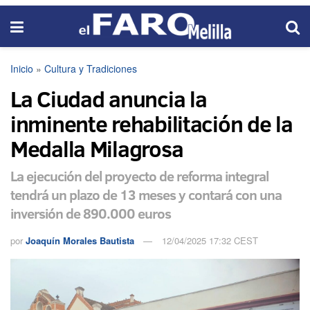
Inicio
»
Cultura y Tradiciones
La Ciudad anuncia la
inminente rehabilitación de la
Medalla Milagrosa
La ejecución del proyecto de reforma integral
tendrá un plazo de 13 meses y contará con una
inversión de 890.000 euros
por
Joaquín Morales Bautista
12/04/2025 17:32 CEST