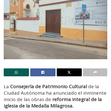
La
Consejería de Patrimonio Cultural
de la
Ciudad Autónoma ha anunciado el inminente
inicio de las obras de
reforma integral de la
iglesia de la Medalla Milagrosa.