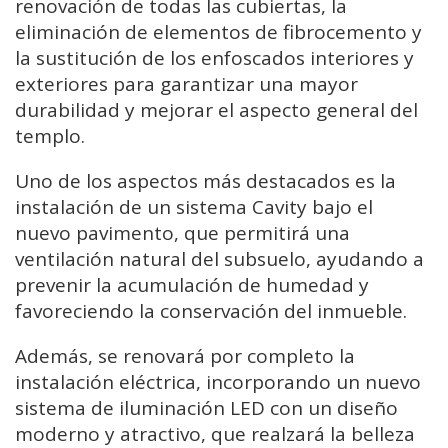
renovación de todas las cubiertas, la
eliminación de elementos de fibrocemento y
la sustitución de los enfoscados interiores y
exteriores para garantizar una mayor
durabilidad y mejorar el aspecto general del
templo.
Uno de los aspectos más destacados es la
instalación de un sistema Cavity bajo el
nuevo pavimento, que permitirá una
ventilación natural del subsuelo, ayudando a
prevenir la acumulación de humedad y
favoreciendo la conservación del inmueble.
Además, se renovará por completo la
instalación eléctrica, incorporando un nuevo
sistema de iluminación LED con un diseño
moderno y atractivo, que realzará la belleza