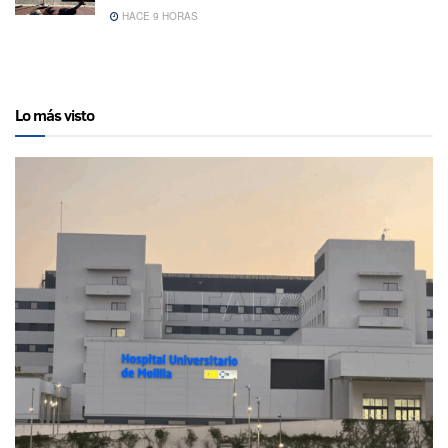
HACE 9 HORAS
Lo más visto