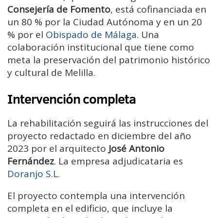
Consejería de Fomento
, está cofinanciada en
un 80 % por la Ciudad Autónoma y en un 20
% por el
Obispado de Málaga
. Una
colaboración institucional que tiene como
meta la preservación del patrimonio histórico
y cultural de Melilla.
Intervención completa
La rehabilitación seguirá las instrucciones del
proyecto redactado en diciembre del año
2023 por el arquitecto
José Antonio
Fernández
. La empresa adjudicataria es
Doranjo S.L.
El proyecto contempla una intervención
completa en el edificio, que incluye la