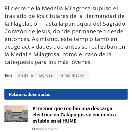
El cierre de la Medalla Milagrosa supuso el
traslado de los titulares de la Hermandad de
la Flagelación hasta la parroquia del Sagrado
Corazón de Jesús, donde permanecen desde
entonces. Asimismo, este templo también
acoge actividades que antes se realizaban en
la Medalla Milagrosa, como el caso de la
catequesis para los más jóvenes.
Tags:
medalla milagrosa
rehabilitacion
Relacionado
Entradas
El menor que recibió una descarga
eléctrica en Galápagos se encuentra
estable en el HUME
HACE 6 HORAS