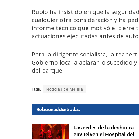
Rubio ha insistido en que la segurida
cualquier otra consideración y ha pedi
informe técnico que motivó el cierre t
actuaciones ejecutadas antes de autor
Para la dirigente socialista, la reaper
Gobierno local a aclarar lo sucedido y 
del parque.
Tags:
Noticias de Melilla
Relacionado
Entradas
Las redes de la deshonra
envuelven el Hospital del