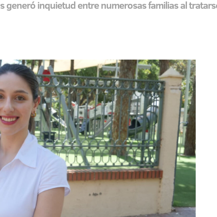
s generó inquietud entre numerosas familias al tratars