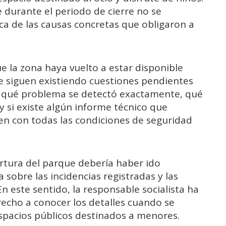
ue durante el periodo de cierre no se
rca de las causas concretas que obligaron a
 la zona haya vuelto a estar disponible
e siguen existiendo cuestiones pendientes
do qué problema se detectó exactamente, qué
 y si existe algún informe técnico que
len con todas las condiciones de seguridad
rtura del parque debería haber ido
obre las incidencias registradas y las
n este sentido, la responsable socialista ha
echo a conocer los detalles cuando se
spacios públicos destinados a menores.