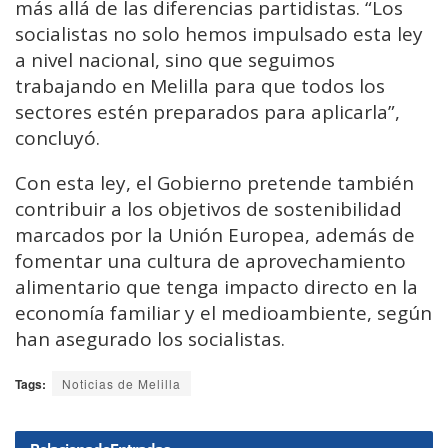
más allá de las diferencias partidistas. “Los
socialistas no solo hemos impulsado esta ley
a nivel nacional, sino que seguimos
trabajando en Melilla para que todos los
sectores estén preparados para aplicarla”,
concluyó.
Con esta ley, el Gobierno pretende también
contribuir a los objetivos de sostenibilidad
marcados por la Unión Europea, además de
fomentar una cultura de aprovechamiento
alimentario que tenga impacto directo en la
economía familiar y el medioambiente, según
han asegurado los socialistas.
Tags:
Noticias de Melilla