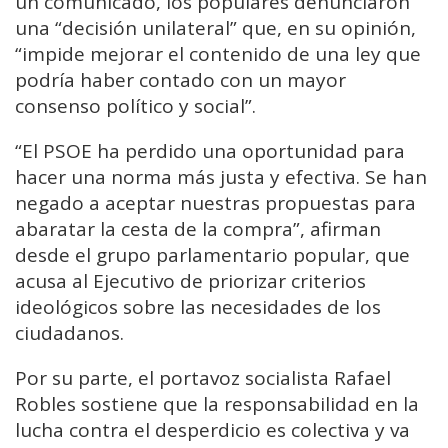
un comunicado, los populares denunciaron
una “decisión unilateral” que, en su opinión,
“impide mejorar el contenido de una ley que
podría haber contado con un mayor
consenso político y social”.
“El PSOE ha perdido una oportunidad para
hacer una norma más justa y efectiva. Se han
negado a aceptar nuestras propuestas para
abaratar la cesta de la compra”, afirman
desde el grupo parlamentario popular, que
acusa al Ejecutivo de priorizar criterios
ideológicos sobre las necesidades de los
ciudadanos.
Por su parte, el portavoz socialista Rafael
Robles sostiene que la responsabilidad en la
lucha contra el desperdicio es colectiva y va