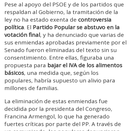
Pese al apoyo del PSOE y de los partidos que
respaldan al Gobierno, la tramitación de la
ley no ha estado exenta de
controversia
política
. El
Partido Popular se abstuvo en la
votación final
, y ha denunciado que varias de
sus enmiendas aprobadas previamente por el
Senado fueron eliminadas del texto sin su
consentimiento. Entre ellas, figuraba una
propuesta para
bajar el IVA de los alimentos
básicos
, una medida que, según los
populares, habría supuesto un alivio para
millones de familias.
La eliminación de estas enmiendas fue
decidida por la presidenta del Congreso,
Francina Armengol, lo que ha generado
fuertes críticas por parte del PP. A través de