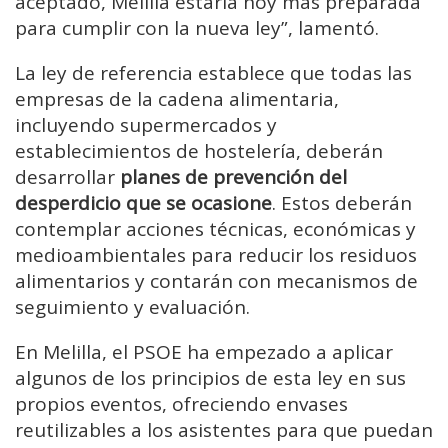
aceptado, Melilla estaría hoy más preparada
para cumplir con la nueva ley”, lamentó.
La ley de referencia establece que todas las
empresas de la cadena alimentaria,
incluyendo supermercados y
establecimientos de hostelería, deberán
desarrollar
planes de prevención del
desperdicio que se ocasione
. Estos deberán
contemplar acciones técnicas, económicas y
medioambientales para reducir los residuos
alimentarios y contarán con mecanismos de
seguimiento y evaluación.
En Melilla, el PSOE ha empezado a aplicar
algunos de los principios de esta ley en sus
propios eventos, ofreciendo envases
reutilizables a los asistentes para que puedan