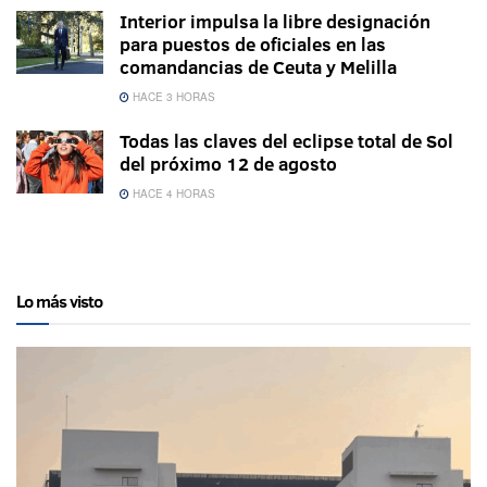
Interior impulsa la libre designación
para puestos de oficiales en las
comandancias de Ceuta y Melilla
HACE 3 HORAS
Todas las claves del eclipse total de Sol
del próximo 12 de agosto
HACE 4 HORAS
Lo más visto