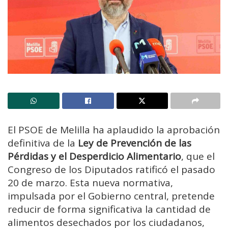
El PSOE de Melilla ha aplaudido la aprobación
definitiva de la
Ley de Prevención de las
Pérdidas y el Desperdicio Alimentario
, que el
Congreso de los Diputados ratificó el pasado
20 de marzo. Esta nueva normativa,
impulsada por el Gobierno central, pretende
reducir de forma significativa la cantidad de
alimentos desechados por los ciudadanos,