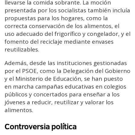
llevarse la comida sobrante. La moción
presentada por los socialistas también incluía
propuestas para los hogares, como la
correcta conservación de los alimentos, el
uso adecuado del frigorífico y congelador, y el
fomento del reciclaje mediante envases
reutilizables.
Además, desde las instituciones gestionadas
por el PSOE, como la Delegación del Gobierno
y el Ministerio de Educación, se han puesto
en marcha campañas educativas en colegios
públicos y concertados para enseñar a los
jóvenes a reducir, reutilizar y valorar los
alimentos.
Controversia política