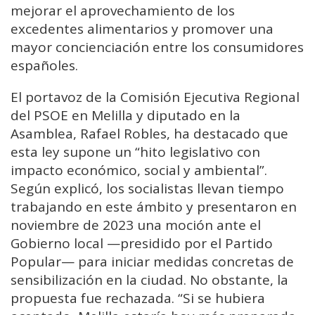
mejorar el aprovechamiento de los
excedentes alimentarios y promover una
mayor concienciación entre los consumidores
españoles.
El portavoz de la Comisión Ejecutiva Regional
del PSOE en Melilla y diputado en la
Asamblea, Rafael Robles, ha destacado que
esta ley supone un “hito legislativo con
impacto económico, social y ambiental”.
Según explicó, los socialistas llevan tiempo
trabajando en este ámbito y presentaron en
noviembre de 2023 una moción ante el
Gobierno local —presidido por el Partido
Popular— para iniciar medidas concretas de
sensibilización en la ciudad. No obstante, la
propuesta fue rechazada. “Si se hubiera