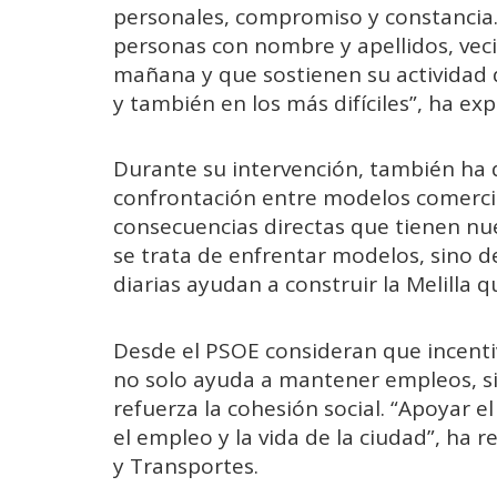
personales, compromiso y constancia
personas con nombre y apellidos, veci
mañana y que sostienen su actividad
y también en los más difíciles”, ha exp
Durante su intervención, también ha 
confrontación entre modelos comercial
consecuencias directas que tienen nu
se trata de enfrentar modelos, sino d
diarias ayudan a construir la Melilla
Desde el PSOE consideran que incenti
no solo ayuda a mantener empleos, si
refuerza la cohesión social. “Apoyar 
el empleo y la vida de la ciudad”, ha 
y Transportes.