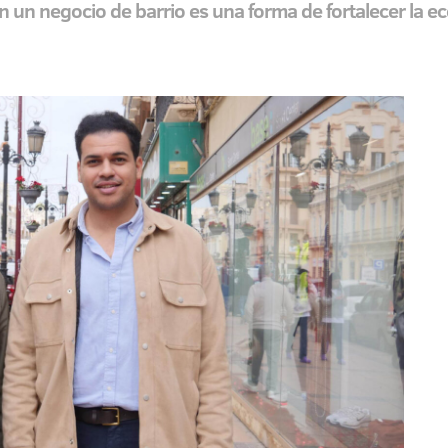
 un negocio de barrio es una forma de fortalecer la e