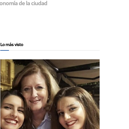
conomía de la ciudad
Lo más visto