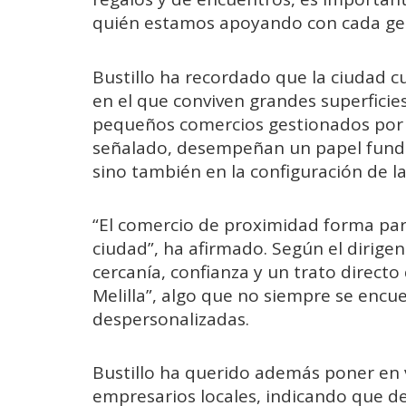
quién estamos apoyando con cada ges
Bustillo ha recordado que la ciudad c
en el que conviven grandes superficies
pequeños comercios gestionados por v
señalado, desempeñan un papel fund
sino también en la configuración de la 
“El comercio de proximidad forma part
ciudad”, ha afirmado. Según el dirigen
cercanía, confianza y un trato directo
Melilla”, algo que no siempre se enc
despersonalizadas.
Bustillo ha querido además poner en 
empresarios locales, indicando que de