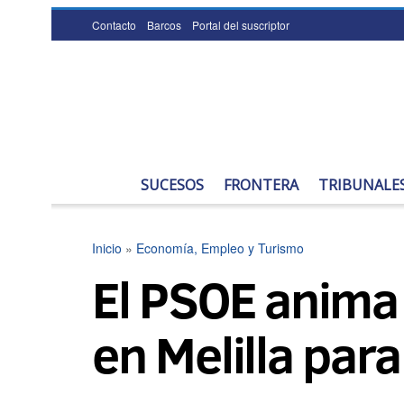
Contacto
Barcos
Portal del suscriptor
SUCESOS
FRONTERA
TRIBUNALE
Inicio
»
Economía, Empleo y Turismo
El PSOE anima
en Melilla par