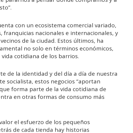
to”.
uenta con un ecosistema comercial variado,
, franquicias nacionales e internacionales, y
ecinos de la ciudad. Estos últimos, ha
amental no solo en términos económicos,
vida cotidiana de los barrios.
e de la identidad y del día a día de nuestra
te socialista, estos negocios “aportan
 que forma parte de la vida cotidiana de
uentra en otras formas de consumo más
valor el esfuerzo de los pequeños
trás de cada tienda hay historias