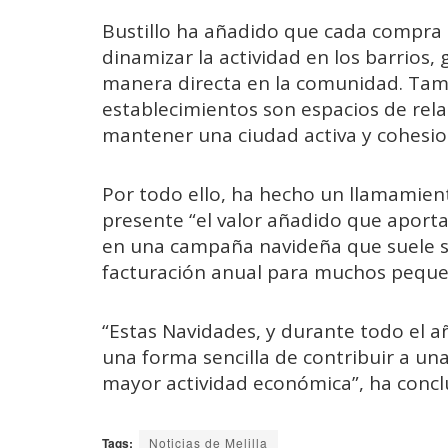
Bustillo ha añadido que cada compra 
dinamizar la actividad en los barrios
manera directa en la comunidad. Tam
establecimientos son espacios de rel
mantener una ciudad activa y cohesi
Por todo ello, ha hecho un llamamient
presente “el valor añadido que aporta
en una campaña navideña que suele s
facturación anual para muchos peque
“Estas Navidades, y durante todo el 
una forma sencilla de contribuir a un
mayor actividad económica”, ha concl
Tags:
Noticias de Melilla