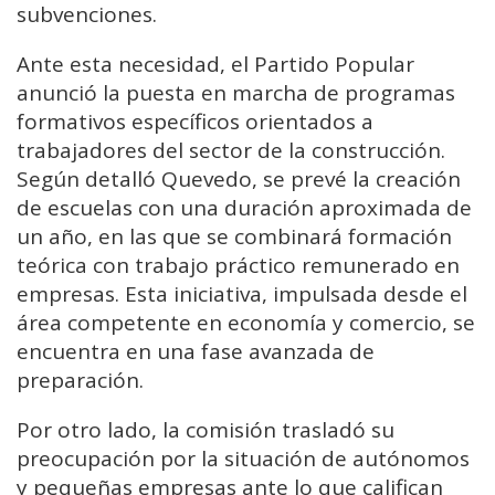
subvenciones.
Ante esta necesidad, el Partido Popular
anunció la puesta en marcha de programas
formativos específicos orientados a
trabajadores del sector de la construcción.
Según detalló Quevedo, se prevé la creación
de escuelas con una duración aproximada de
un año, en las que se combinará formación
teórica con trabajo práctico remunerado en
empresas. Esta iniciativa, impulsada desde el
área competente en economía y comercio, se
encuentra en una fase avanzada de
preparación.
Por otro lado, la comisión trasladó su
preocupación por la situación de autónomos
y pequeñas empresas ante lo que califican