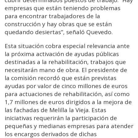
cubrir determinados puestos de trabajo. “Hay
empresas que están teniendo problemas
para encontrar trabajadores de la
construcción y hay obras que se están
quedando desiertas”, señaló Quevedo.
Esta situación cobra especial relevancia ante
la próxima activación de ayudas públicas
destinadas a la rehabilitación, trabajos que
necesitarán mano de obra. El presidente de
la comisión recordó que están previstas
ayudas por valor de cinco millones de euros
para actuaciones de rehabilitación, así como
1,7 millones de euros dirigidos a la mejora de
las fachadas de Melilla la Vieja. Estas
iniciativas requerirán la participación de
pequeñas y medianas empresas para atender
los encargos derivados de dichas