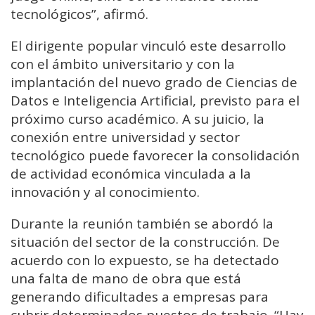
tecnológicos”, afirmó.
El dirigente popular vinculó este desarrollo
con el ámbito universitario y con la
implantación del nuevo grado de Ciencias de
Datos e Inteligencia Artificial, previsto para el
próximo curso académico. A su juicio, la
conexión entre universidad y sector
tecnológico puede favorecer la consolidación
de actividad económica vinculada a la
innovación y al conocimiento.
Durante la reunión también se abordó la
situación del sector de la construcción. De
acuerdo con lo expuesto, se ha detectado
una falta de mano de obra que está
generando dificultades a empresas para