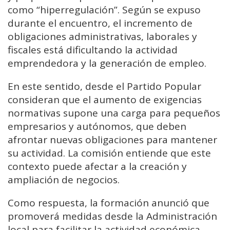
como “hiperregulación”. Según se expuso
durante el encuentro, el incremento de
obligaciones administrativas, laborales y
fiscales está dificultando la actividad
emprendedora y la generación de empleo.
En este sentido, desde el Partido Popular
consideran que el aumento de exigencias
normativas supone una carga para pequeños
empresarios y autónomos, que deben
afrontar nuevas obligaciones para mantener
su actividad. La comisión entiende que este
contexto puede afectar a la creación y
ampliación de negocios.
Como respuesta, la formación anunció que
promoverá medidas desde la Administración
local para facilitar la actividad económica.