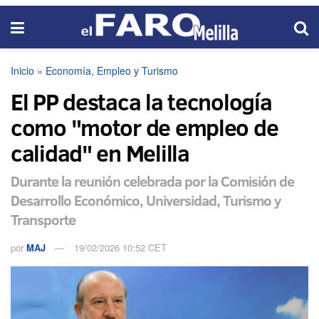
Inicio
»
Economía, Empleo y Turismo
El PP destaca la tecnología
como "motor de empleo de
calidad" en Melilla
Durante la reunión celebrada por la Comisión de
Desarrollo Económico, Universidad, Turismo y
Transporte
por
MAJ
19/02/2026 10:52 CET