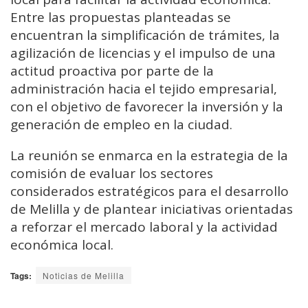
Entre las propuestas planteadas se
encuentran la simplificación de trámites, la
agilización de licencias y el impulso de una
actitud proactiva por parte de la
administración hacia el tejido empresarial,
con el objetivo de favorecer la inversión y la
generación de empleo en la ciudad.
La reunión se enmarca en la estrategia de la
comisión de evaluar los sectores
considerados estratégicos para el desarrollo
de Melilla y de plantear iniciativas orientadas
a reforzar el mercado laboral y la actividad
económica local.
Tags:
Noticias de Melilla