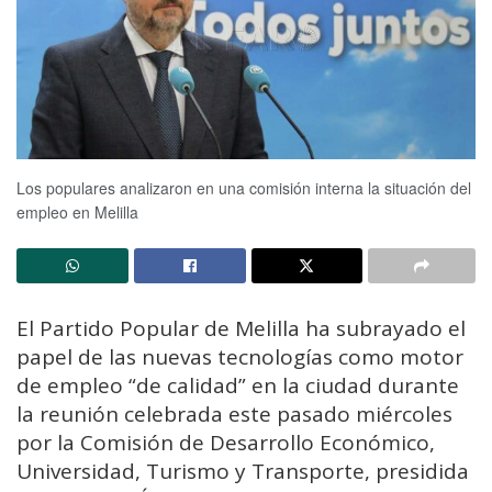
Los populares analizaron en una comisión interna la situación del
empleo en Melilla
El Partido Popular de Melilla ha subrayado el
papel de las nuevas tecnologías como motor
de empleo “de calidad” en la ciudad durante
la reunión celebrada este pasado miércoles
por la Comisión de Desarrollo Económico,
Universidad, Turismo y Transporte, presidida