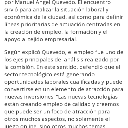
por Manuel Ángel Quevedo. El encuentro
sirvió para analizar la situación laboral y
económica de la ciudad, así como para definir
líneas prioritarias de actuación centradas en
la creación de empleo, la formación y el
apoyo al tejido empresarial.
Según explicó Quevedo, el empleo fue uno de
los ejes principales del análisis realizado por
la comisión. En este sentido, defendió que el
sector tecnológico está generando
oportunidades laborales cualificadas y puede
convertirse en un elemento de atracción para
nuevas inversiones. “Las nuevas tecnologías
están creando empleo de calidad y creemos
que puede ser un foco de atracción para
otros muchos aspectos, no solamente el
juego online, sino otros muchos temas