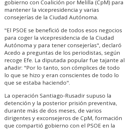
gobierno con Coalición por Melilla (CpM) para
mantener la vicepresidencia y varias
consejerías de la Ciudad Autónoma.
"El PSOE se benefició de todos esos negocios
para coger la vicepresidencia de la Ciudad
Autónoma y para tener consejerías", declaró
Acedo a preguntas de los periodistas, según
recoge Efe. La diputada popular fue tajante al
añadir: "Por lo tanto, son cómplices de todo
lo que se hizo y eran conscientes de todo lo
que se estaba haciendo".
La operación Santiago-Rusadir supuso la
detención y la posterior prisión preventiva,
durante más de dos meses, de varios
dirigentes y exconsejeros de CpM, formación
que compartió gobierno con el PSOE en la