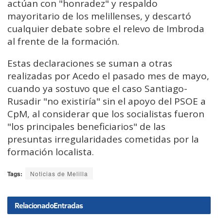
actúan con "honradez" y respaldo
mayoritario de los melillenses, y descartó
cualquier debate sobre el relevo de Imbroda
al frente de la formación.
Estas declaraciones se suman a otras
realizadas por Acedo el pasado mes de mayo,
cuando ya sostuvo que el caso Santiago-
Rusadir "no existiría" sin el apoyo del PSOE a
CpM, al considerar que los socialistas fueron
"los principales beneficiarios" de las
presuntas irregularidades cometidas por la
formación localista.
Tags:
Noticias de Melilla
Relacionado
Entradas