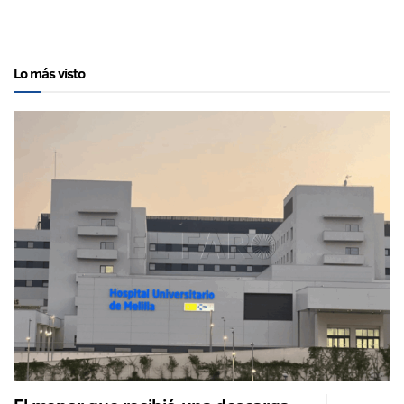
Lo más visto