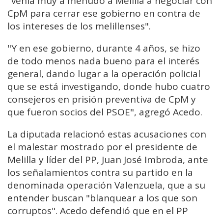
"venía muy a menudo a Melilla a negociar con
CpM para cerrar ese gobierno en contra de
los intereses de los melillenses".
"Y en ese gobierno, durante 4 años, se hizo
de todo menos nada bueno para el interés
general, dando lugar a la operación policial
que se está investigando, donde hubo cuatro
consejeros en prisión preventiva de CpM y
que fueron socios del PSOE", agregó Acedo.
La diputada relacionó estas acusaciones con
el malestar mostrado por el presidente de
Melilla y líder del PP, Juan José Imbroda, ante
los señalamientos contra su partido en la
denominada operación Valenzuela, que a su
entender buscan "blanquear a los que son
corruptos". Acedo defendió que en el PP