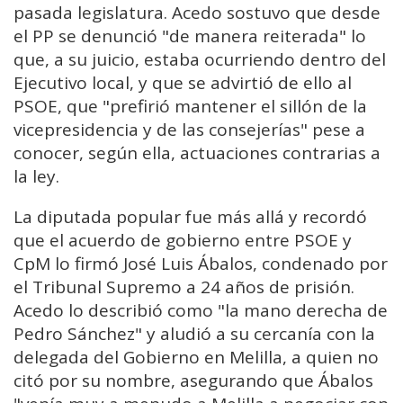
pasada legislatura. Acedo sostuvo que desde
el PP se denunció "de manera reiterada" lo
que, a su juicio, estaba ocurriendo dentro del
Ejecutivo local, y que se advirtió de ello al
PSOE, que "prefirió mantener el sillón de la
vicepresidencia y de las consejerías" pese a
conocer, según ella, actuaciones contrarias a
la ley.
La diputada popular fue más allá y recordó
que el acuerdo de gobierno entre PSOE y
CpM lo firmó José Luis Ábalos, condenado por
el Tribunal Supremo a 24 años de prisión.
Acedo lo describió como "la mano derecha de
Pedro Sánchez" y aludió a su cercanía con la
delegada del Gobierno en Melilla, a quien no
citó por su nombre, asegurando que Ábalos