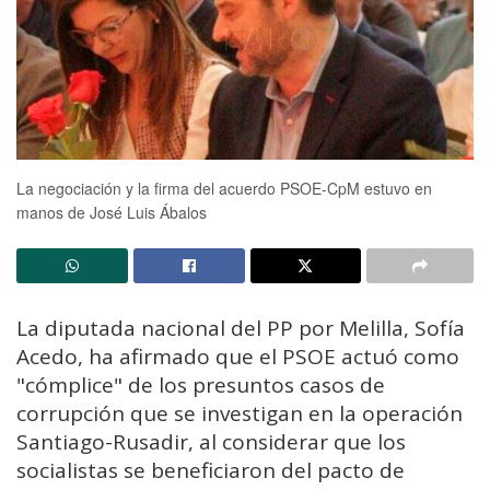
La negociación y la firma del acuerdo PSOE-CpM estuvo en
manos de José Luis Ábalos
La diputada nacional del PP por Melilla, Sofía
Acedo, ha afirmado que el PSOE actuó como
"cómplice" de los presuntos casos de
corrupción que se investigan en la operación
Santiago-Rusadir, al considerar que los
socialistas se beneficiaron del pacto de