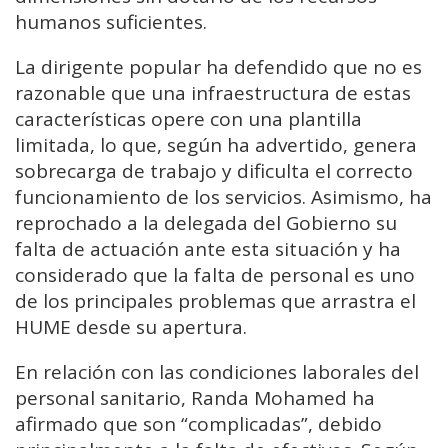
humanos suficientes.
La dirigente popular ha defendido que no es
razonable que una infraestructura de estas
características opere con una plantilla
limitada, lo que, según ha advertido, genera
sobrecarga de trabajo y dificulta el correcto
funcionamiento de los servicios. Asimismo, ha
reprochado a la delegada del Gobierno su
falta de actuación ante esta situación y ha
considerado que la falta de personal es uno
de los principales problemas que arrastra el
HUME desde su apertura.
En relación con las condiciones laborales del
personal sanitario, Randa Mohamed ha
afirmado que son “complicadas”, debido