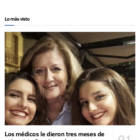
Lo más visto
Los médicos le dieron tres meses de