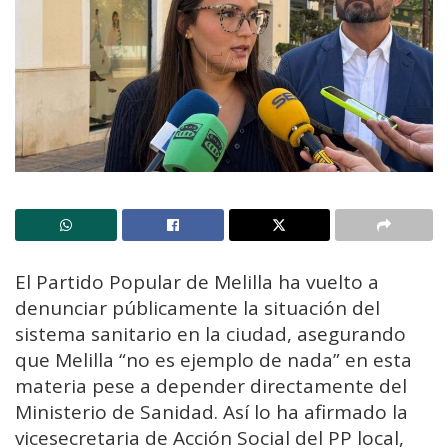
El Partido Popular de Melilla ha vuelto a
denunciar públicamente la situación del
sistema sanitario en la ciudad, asegurando
que Melilla “no es ejemplo de nada” en esta
materia pese a depender directamente del
Ministerio de Sanidad. Así lo ha afirmado la
vicesecretaria de Acción Social del PP local,