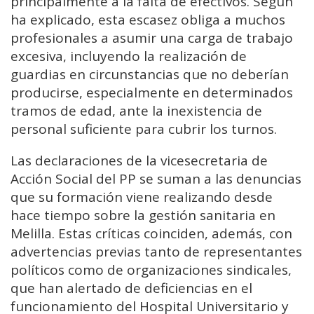
principalmente a la falta de efectivos. Según
ha explicado, esta escasez obliga a muchos
profesionales a asumir una carga de trabajo
excesiva, incluyendo la realización de
guardias en circunstancias que no deberían
producirse, especialmente en determinados
tramos de edad, ante la inexistencia de
personal suficiente para cubrir los turnos.
Las declaraciones de la vicesecretaria de
Acción Social del PP se suman a las denuncias
que su formación viene realizando desde
hace tiempo sobre la gestión sanitaria en
Melilla. Estas críticas coinciden, además, con
advertencias previas tanto de representantes
políticos como de organizaciones sindicales,
que han alertado de deficiencias en el
funcionamiento del Hospital Universitario y