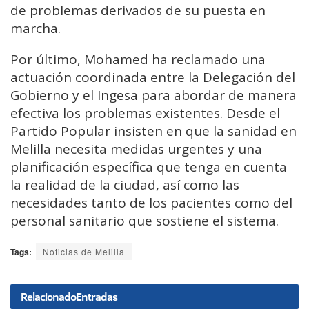
de problemas derivados de su puesta en
marcha.
Por último, Mohamed ha reclamado una
actuación coordinada entre la Delegación del
Gobierno y el Ingesa para abordar de manera
efectiva los problemas existentes. Desde el
Partido Popular insisten en que la sanidad en
Melilla necesita medidas urgentes y una
planificación específica que tenga en cuenta
la realidad de la ciudad, así como las
necesidades tanto de los pacientes como del
personal sanitario que sostiene el sistema.
Tags:
Noticias de Melilla
Relacionado
Entradas