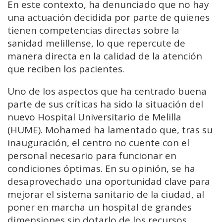
En este contexto, ha denunciado que no hay
una actuación decidida por parte de quienes
tienen competencias directas sobre la
sanidad melillense, lo que repercute de
manera directa en la calidad de la atención
que reciben los pacientes.
Uno de los aspectos que ha centrado buena
parte de sus críticas ha sido la situación del
nuevo Hospital Universitario de Melilla
(HUME). Mohamed ha lamentado que, tras su
inauguración, el centro no cuente con el
personal necesario para funcionar en
condiciones óptimas. En su opinión, se ha
desaprovechado una oportunidad clave para
mejorar el sistema sanitario de la ciudad, al
poner en marcha un hospital de grandes
dimensiones sin dotarlo de los recursos