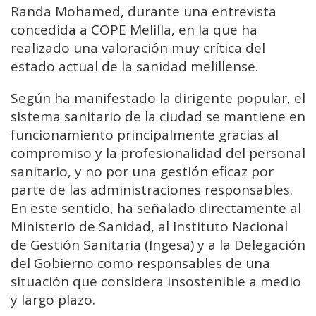
Randa Mohamed, durante una entrevista
concedida a COPE Melilla, en la que ha
realizado una valoración muy crítica del
estado actual de la sanidad melillense.
Según ha manifestado la dirigente popular, el
sistema sanitario de la ciudad se mantiene en
funcionamiento principalmente gracias al
compromiso y la profesionalidad del personal
sanitario, y no por una gestión eficaz por
parte de las administraciones responsables.
En este sentido, ha señalado directamente al
Ministerio de Sanidad, al Instituto Nacional
de Gestión Sanitaria (Ingesa) y a la Delegación
del Gobierno como responsables de una
situación que considera insostenible a medio
y largo plazo.