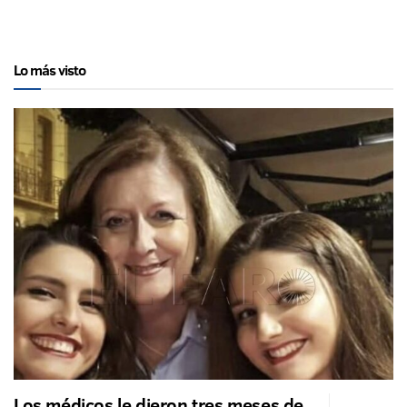
Lo más visto
Los médicos le dieron tres meses de