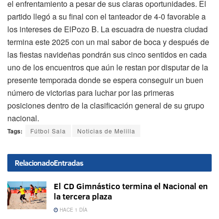
el enfrentamiento a pesar de sus claras oportunidades. El
partido llegó a su final con el tanteador de 4-0 favorable a
los intereses de ElPozo B. La escuadra de nuestra ciudad
termina este 2025 con un mal sabor de boca y después de
las fiestas navideñas pondrán sus cinco sentidos en cada
uno de los encuentros que aún le restan por disputar de la
presente temporada donde se espera conseguir un buen
número de victorias para luchar por las primeras
posiciones dentro de la clasificación general de su grupo
nacional.
Tags:
Fútbol Sala
Noticias de Melilla
Relacionado
Entradas
El CD Gimnástico termina el Nacional en
la tercera plaza
HACE 1 DÍA