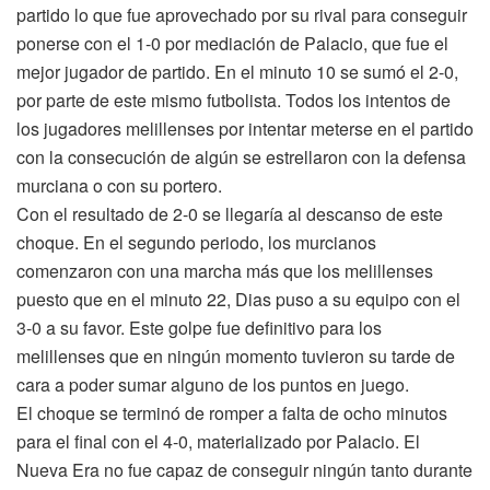
partido lo que fue aprovechado por su rival para conseguir
ponerse con el 1-0 por mediación de Palacio, que fue el
mejor jugador de partido. En el minuto 10 se sumó el 2-0,
por parte de este mismo futbolista. Todos los intentos de
los jugadores melillenses por intentar meterse en el partido
con la consecución de algún se estrellaron con la defensa
murciana o con su portero.
Con el resultado de 2-0 se llegaría al descanso de este
choque. En el segundo periodo, los murcianos
comenzaron con una marcha más que los melillenses
puesto que en el minuto 22, Dias puso a su equipo con el
3-0 a su favor. Este golpe fue definitivo para los
melillenses que en ningún momento tuvieron su tarde de
cara a poder sumar alguno de los puntos en juego.
El choque se terminó de romper a falta de ocho minutos
para el final con el 4-0, materializado por Palacio. El
Nueva Era no fue capaz de conseguir ningún tanto durante