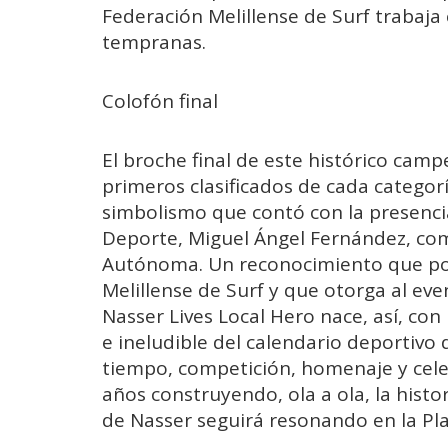
Federación Melillense de Surf trabaj
tempranas.
Colofón final
El broche final de este histórico camp
primeros clasificados de cada categor
simbolismo que contó con la presenci
Deporte, Miguel Ángel Fernández, com
Autónoma. Un reconocimiento que pone
Melillense de Surf y que otorga al eve
Nasser Lives Local Hero nace, así, con
e ineludible del calendario deportivo
tiempo, competición, homenaje y cele
años construyendo, ola a ola, la histo
de Nasser seguirá resonando en la Pla