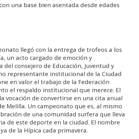
a con una base bien asentada desde edades
eonato llegó con la entrega de trofeos a los
ía, un acto cargado de emoción y
a del consejero de Educación, Juventud y
o representante institucional de la Ciudad
 en valor el trabajo de la Federación
nto el respaldo institucional que merece. El
 la vocación de convertirse en una cita anual
 de Melilla. Un campeonato que es, al mismo
bración de una comunidad surfera que lleva
ria de este deporte en la ciudad. El nombre
ya de la Hípica cada primavera.