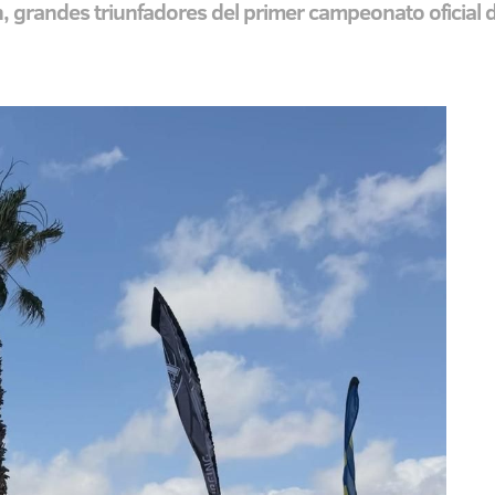
 grandes triunfadores del primer campeonato oficial de