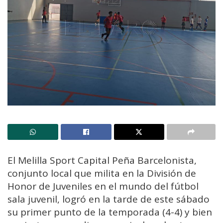
El Melilla Sport Capital Peña Barcelonista,
conjunto local que milita en la División de
Honor de Juveniles en el mundo del fútbol
sala juvenil, logró en la tarde de este sábado
su primer punto de la temporada (4-4) y bien