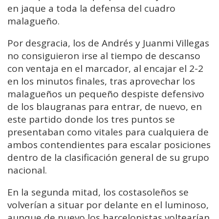
en jaque a toda la defensa del cuadro
malagueño.
Por desgracia, los de Andrés y Juanmi Villegas
no consiguieron irse al tiempo de descanso
con ventaja en el marcador, al encajar el 2-2
en los minutos finales, tras aprovechar los
malagueños un pequeño despiste defensivo
de los blaugranas para entrar, de nuevo, en
este partido donde los tres puntos se
presentaban como vitales para cualquiera de
ambos contendientes para escalar posiciones
dentro de la clasificación general de su grupo
nacional.
En la segunda mitad, los costasoleños se
volverían a situar por delante en el luminoso,
aunque de nuevo los barcelonistas voltearían