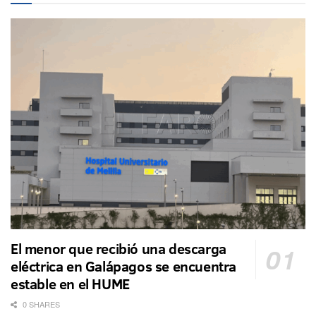
El menor que recibió una descarga
eléctrica en Galápagos se encuentra
estable en el HUME
0 SHARES