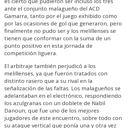
es cierto que pudieron ser incluso los tres
ante el conjunto malagueño del ACD
Gamarra, tanto por el juego exhibido como
por las ocasiones de gol que generaron, pero
finalmente no pudo ser y los melillenses se
tienen que conformar con la suma de un
punto positivo en esta jornada de
competición liguera.
El arbitraje también perjudicó a los
melillenses, ya que fueron tratados con
distinto rasero que a su rival en la
señalización de las faltas. Los malagueños se
adelantaban en el electrónico, respondiendo
los azulgranas con un doblete de Nabil
Danoun, que fue uno de los mejores
jugadores de este encuentro, sobre todo con
su ataque vertical que ponía una y otra vez