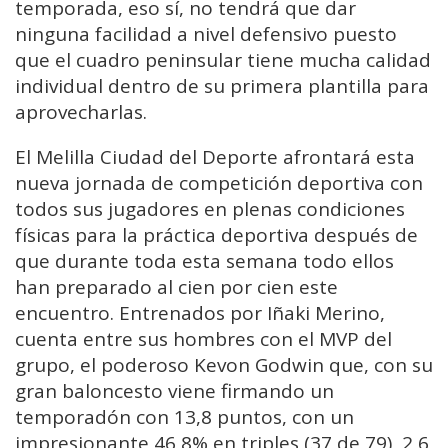
temporada, eso sí, no tendrá que dar
ninguna facilidad a nivel defensivo puesto
que el cuadro peninsular tiene mucha calidad
individual dentro de su primera plantilla para
aprovecharlas.
El Melilla Ciudad del Deporte afrontará esta
nueva jornada de competición deportiva con
todos sus jugadores en plenas condiciones
físicas para la práctica deportiva después de
que durante toda esta semana todo ellos
han preparado al cien por cien este
encuentro. Entrenados por Iñaki Merino,
cuenta entre sus hombres con el MVP del
grupo, el poderoso Kevon Godwin que, con su
gran baloncesto viene firmando un
temporadón con 13,8 puntos, con un
impresionante 46,8% en triples (37 de 79), 2,6