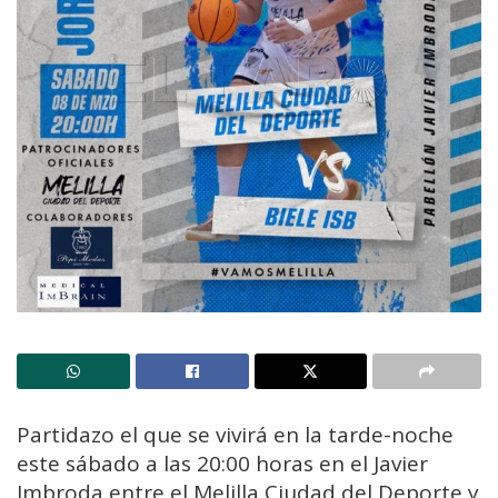
Partidazo el que se vivirá en la tarde-noche
este sábado a las 20:00 horas en el Javier
Imbroda entre el Melilla Ciudad del Deporte y