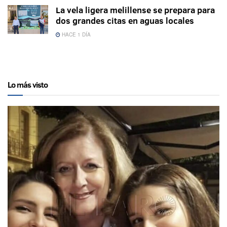
La vela ligera melillense se prepara para
dos grandes citas en aguas locales
HACE 1 DÍA
Lo más visto