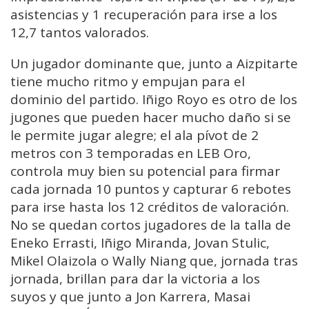
asistencias y 1 recuperación para irse a los
12,7 tantos valorados.
Un jugador dominante que, junto a Aizpitarte
tiene mucho ritmo y empujan para el
dominio del partido. Iñigo Royo es otro de los
jugones que pueden hacer mucho daño si se
le permite jugar alegre; el ala pívot de 2
metros con 3 temporadas en LEB Oro,
controla muy bien su potencial para firmar
cada jornada 10 puntos y capturar 6 rebotes
para irse hasta los 12 créditos de valoración.
No se quedan cortos jugadores de la talla de
Eneko Errasti, Iñigo Miranda, Jovan Stulic,
Mikel Olaizola o Wally Niang que, jornada tras
jornada, brillan para dar la victoria a los
suyos y que junto a Jon Karrera, Masai