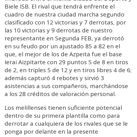
Biele ISB. El rival que tendrá enfrente el
cuadro de nuestra ciudad marcha segundo
clasificado con 12 victorias y 7 derrotas, por
las 10 victorias y 9 derrotas de nuestro
representante en Segunda FEB, ya derrotó
en su feudo por un ajustado 85 a 82 en el
que, el mejor de los de Azpeita fue el base
Ierai Aizpitarte con 29 puntos 5 de 8 en tiros
de 2, en triples 5 de 12 y en tiros libres 4 de 6;
además capturó 4 rebotes y sirvió 3
asistencias a sus compañeros, marchándose
a los 28 créditos de valoración personal.
Los melillenses tienen suficiente potencial
dentro de su primera plantilla como para
derrotar a cualquiera de los rivales que se le
ponga por delante en la presente