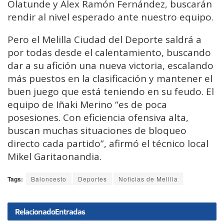
Olatunde y Álex Ramón Fernández, buscarán
rendir al nivel esperado ante nuestro equipo.
Pero el Melilla Ciudad del Deporte saldrá a
por todas desde el calentamiento, buscando
dar a su afición una nueva victoria, escalando
más puestos en la clasificación y mantener el
buen juego que está teniendo en su feudo. El
equipo de Iñaki Merino “es de poca
posesiones. Con eficiencia ofensiva alta,
buscan muchas situaciones de bloqueo
directo cada partido”, afirmó el técnico local
Mikel Garitaonandia.
Tags:
Baloncesto
Deportes
Noticias de Melilla
Relacionado
Entradas