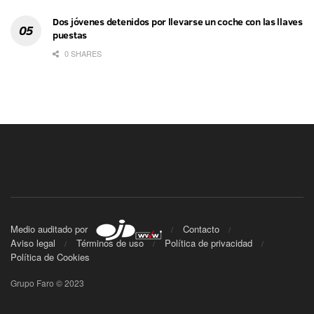
Dos jóvenes detenidos por llevarse un coche con las llaves
puestas
0 SHARES
Medio auditado por
Contacto
Aviso legal
Términos de uso
Política de privacidad
Política de Cookies
Grupo Faro © 2023