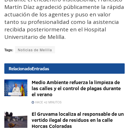
Martín Díaz agradeció públicamente la rápida
actuación de los agentes y puso en valor
tanto su profesionalidad como la asistencia
recibida posteriormente en el Hospital
Universitario de Melilla.
Tags:
Noticias de Melilla
Relacionado
Entradas
Medio Ambiente refuerza la limpieza de
las calles y el control de plagas durante
el verano
HACE 42 MINUTOS
El Gruvama localiza al responsable de un
vertido ilegal de residuos en la calle
Horcas Coloradas