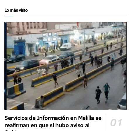
Lo más visto
Servicios de Información en Melilla se
reafirman en que sí hubo aviso al