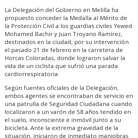
La Delegación del Gobierno en Melilla ha
propuesto conceder la Medalla al Mérito de
la Protección Civil a los guardias civiles Yewed
Mohamed Bachir y Juan Troyano Ramírez,
destinados en la ciudad, por su intervención
el pasado 21 de febrero en la carretera de
Horcas Coloradas, donde lograron salvar la
vida de un ciclista que sufrió una parada
cardiorrespiratoria.
Según fuentes oficiales de la Delegación,
ambos agentes se encontraban de servicio en
una patrulla de Seguridad Ciudadana cuando
localizaron a un varón de 58 años tendido en
el suelo, inconsciente e inmóvil junto a su
bicicleta. Ante la extrema gravedad de la
situación, iniciaron de inmediato maniobras