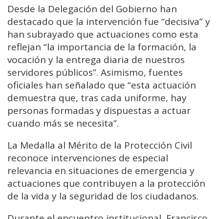
Desde la Delegación del Gobierno han
destacado que la intervención fue “decisiva” y
han subrayado que actuaciones como esta
reflejan “la importancia de la formación, la
vocación y la entrega diaria de nuestros
servidores públicos”. Asimismo, fuentes
oficiales han señalado que “esta actuación
demuestra que, tras cada uniforme, hay
personas formadas y dispuestas a actuar
cuando más se necesita”.
La Medalla al Mérito de la Protección Civil
reconoce intervenciones de especial
relevancia en situaciones de emergencia y
actuaciones que contribuyen a la protección
de la vida y la seguridad de los ciudadanos.
Durante el encuentro institucional, Francisco