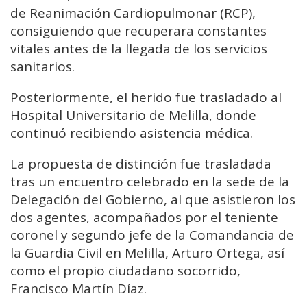
de Reanimación Cardiopulmonar (RCP),
consiguiendo que recuperara constantes
vitales antes de la llegada de los servicios
sanitarios.
Posteriormente, el herido fue trasladado al
Hospital Universitario de Melilla, donde
continuó recibiendo asistencia médica.
La propuesta de distinción fue trasladada
tras un encuentro celebrado en la sede de la
Delegación del Gobierno, al que asistieron los
dos agentes, acompañados por el teniente
coronel y segundo jefe de la Comandancia de
la Guardia Civil en Melilla, Arturo Ortega, así
como el propio ciudadano socorrido,
Francisco Martín Díaz.