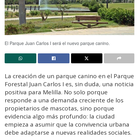
El Parque Juan Carlos I será el nuevo parque canino.
La creación de un parque canino en el Parque
Forestal Juan Carlos I es, sin duda, una noticia
positiva para Melilla. No solo porque
responde a una demanda creciente de los
propietarios de mascotas, sino porque
evidencia algo más profundo: la ciudad
empieza a asumir que la convivencia urbana
debe adaptarse a nuevas realidades sociales.