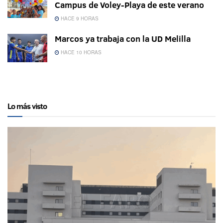
Campus de Voley-Playa de este verano
HACE 9 HORAS
Marcos ya trabaja con la UD Melilla
HACE 10 HORAS
Lo más visto