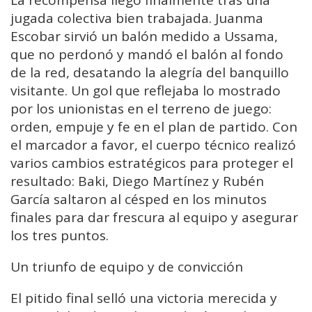
La recompensa llegó finalmente tras una
jugada colectiva bien trabajada. Juanma
Escobar sirvió un balón medido a Ussama,
que no perdonó y mandó el balón al fondo
de la red, desatando la alegría del banquillo
visitante. Un gol que reflejaba lo mostrado
por los unionistas en el terreno de juego:
orden, empuje y fe en el plan de partido. Con
el marcador a favor, el cuerpo técnico realizó
varios cambios estratégicos para proteger el
resultado: Baki, Diego Martínez y Rubén
García saltaron al césped en los minutos
finales para dar frescura al equipo y asegurar
los tres puntos.
Un triunfo de equipo y de convicción
El pitido final selló una victoria merecida y