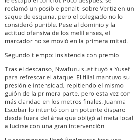
le escapó el control. Poco después, se
reclamó un posible penalti sobre Vertiz en un
saque de esquina, pero el colegiado no lo
consideró punible. Pese al dominio y la
actitud ofensiva de los melillenses, el
marcador no se movió en la primera mitad.
Segundo tiempo: insistencia con premio
Tras el descanso, Nwafuru sustituyó a Yusef
para refrescar el ataque. El filial mantuvo su
presión e intensidad, repitiendo el mismo
guión de la primera parte, pero esta vez con
más claridad en los metros finales. Juanma
Escobar lo intentó con un potente disparo
desde fuera del área que obligó al meta local
a lucirse con una gran intervención.