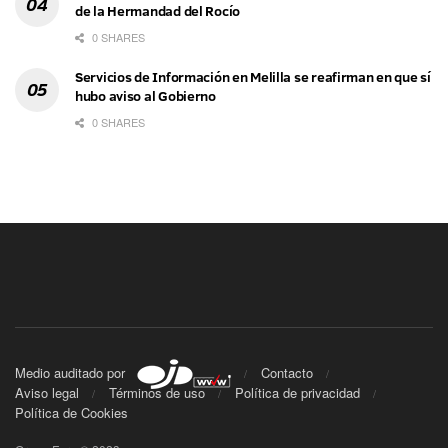
de la Hermandad del Rocío
0 SHARES
Servicios de Información en Melilla se reafirman en que sí
hubo aviso al Gobierno
0 SHARES
Medio auditado por
Contacto
Aviso legal
Términos de uso
Política de privacidad
Política de Cookies