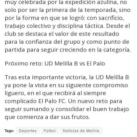
muy celebrada por la expedición azulina, no
solo por ser la primera de la temporada, sino
por la forma en que se logró: con sacrificio,
trabajo colectivo y disciplina táctica. Desde el
club se destaca el valor de este resultado
para la confianza del grupo y como punto de
partida para seguir creciendo en la categoría.
Próximo reto: UD Melilla B vs El Palo
Tras esta importante victoria, la UD Melilla B
ya pone la vista en su siguiente compromiso
liguero, en el que recibirá al siempre
complicado El Palo FC. Un nuevo reto para
seguir sumando y consolidar el buen trabajo
que comienza a dar sus frutos.
Tags:
Deportes
Fútbol
Noticias de Meillla