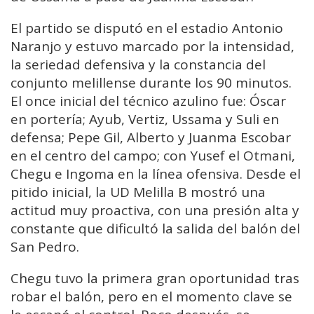
El partido se disputó en el estadio Antonio
Naranjo y estuvo marcado por la intensidad,
la seriedad defensiva y la constancia del
conjunto melillense durante los 90 minutos.
El once inicial del técnico azulino fue: Óscar
en portería; Ayub, Vertiz, Ussama y Suli en
defensa; Pepe Gil, Alberto y Juanma Escobar
en el centro del campo; con Yusef el Otmani,
Chegu e Ingoma en la línea ofensiva. Desde el
pitido inicial, la UD Melilla B mostró una
actitud muy proactiva, con una presión alta y
constante que dificultó la salida del balón del
San Pedro.
Chegu tuvo la primera gran oportunidad tras
robar el balón, pero en el momento clave se