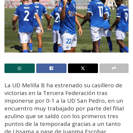
La UD Melilla B ha estrenado su casillero de
victorias en la Tercera Federación tras
imponerse por 0-1 a la UD San Pedro, en un
encuentro muy trabajado por parte del filial
azulino que se saldó con los primeros tres
puntos de la temporada gracias a un tanto
de Ussama a pase de Juanma Escobar.