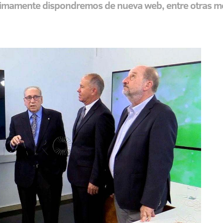
imamente dispondremos de nueva web, entre otras mejo