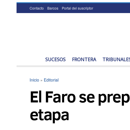
Contacto
Barcos
Portal del suscriptor
SUCESOS
FRONTERA
TRIBUNALE
Inicio
»
Editorial
El Faro se pr
etapa