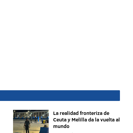
La realidad fronteriza de
Ceuta y Melilla da la vuelta al
mundo