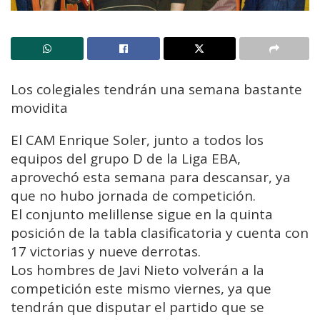
Los colegiales tendrán una semana bastante
movidita
El CAM Enrique Soler, junto a todos los
equipos del grupo D de la Liga EBA,
aprovechó esta semana para descansar, ya
que no hubo jornada de competición.
El conjunto melillense sigue en la quinta
posición de la tabla clasificatoria y cuenta con
17 victorias y nueve derrotas.
Los hombres de Javi Nieto volverán a la
competición este mismo viernes, ya que
tendrán que disputar el partido que se