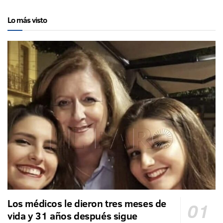
Lo más visto
Los médicos le dieron tres meses de
vida y 31 años después sigue