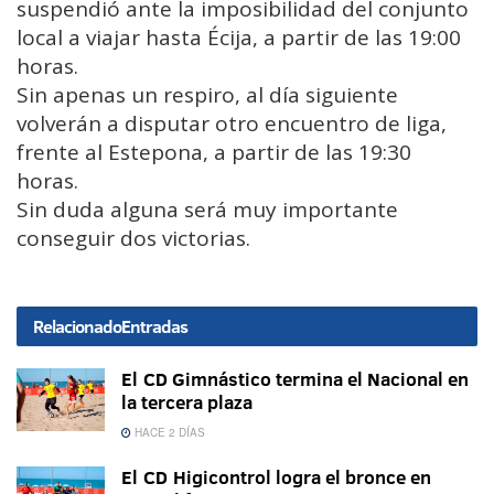
suspendió ante la imposibilidad del conjunto
local a viajar hasta Écija, a partir de las 19:00
horas.
Sin apenas un respiro, al día siguiente
volverán a disputar otro encuentro de liga,
frente al Estepona, a partir de las 19:30
horas.
Sin duda alguna será muy importante
conseguir dos victorias.
Relacionado
Entradas
El CD Gimnástico termina el Nacional en
la tercera plaza
HACE 2 DÍAS
El CD Higicontrol logra el bronce en