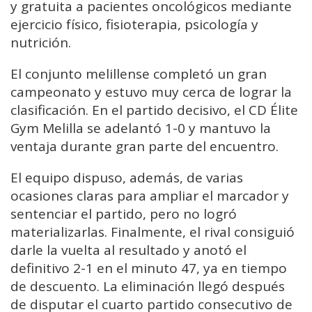
y gratuita a pacientes oncológicos mediante
ejercicio físico, fisioterapia, psicología y
nutrición.
El conjunto melillense completó un gran
campeonato y estuvo muy cerca de lograr la
clasificación. En el partido decisivo, el CD Élite
Gym Melilla se adelantó 1-0 y mantuvo la
ventaja durante gran parte del encuentro.
El equipo dispuso, además, de varias
ocasiones claras para ampliar el marcador y
sentenciar el partido, pero no logró
materializarlas. Finalmente, el rival consiguió
darle la vuelta al resultado y anotó el
definitivo 2-1 en el minuto 47, ya en tiempo
de descuento. La eliminación llegó después
de disputar el cuarto partido consecutivo de