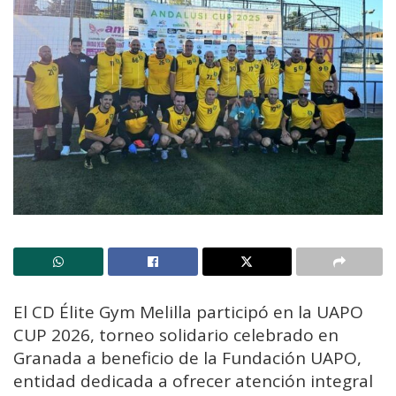
El CD Élite Gym Melilla participó en la UAPO
CUP 2026, torneo solidario celebrado en
Granada a beneficio de la Fundación UAPO,
entidad dedicada a ofrecer atención integral