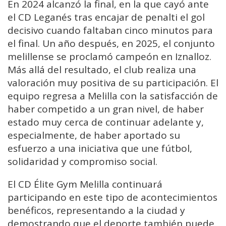
En 2024 alcanzó la final, en la que cayó ante
el CD Leganés tras encajar de penalti el gol
decisivo cuando faltaban cinco minutos para
el final. Un año después, en 2025, el conjunto
melillense se proclamó campeón en Iznalloz.
Más allá del resultado, el club realiza una
valoración muy positiva de su participación. El
equipo regresa a Melilla con la satisfacción de
haber competido a un gran nivel, de haber
estado muy cerca de continuar adelante y,
especialmente, de haber aportado su
esfuerzo a una iniciativa que une fútbol,
solidaridad y compromiso social.
El CD Élite Gym Melilla continuará
participando en este tipo de acontecimientos
benéficos, representando a la ciudad y
demostrando que el deporte también puede