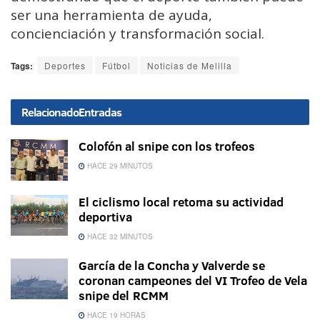
ser una herramienta de ayuda,
concienciación y transformación social.
Tags:
Deportes
Fútbol
Noticias de Melilla
Relacionado
Entradas
Colofón al snipe con los trofeos
HACE 29 MINUTOS
El ciclismo local retoma su actividad
deportiva
HACE 32 MINUTOS
García de la Concha y Valverde se
coronan campeones del VI Trofeo de Vela
snipe del RCMM
HACE 19 HORAS