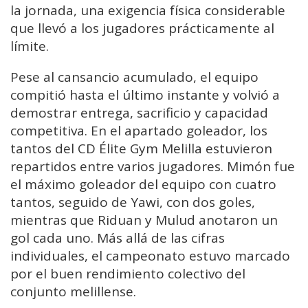
la jornada, una exigencia física considerable
que llevó a los jugadores prácticamente al
límite.
Pese al cansancio acumulado, el equipo
compitió hasta el último instante y volvió a
demostrar entrega, sacrificio y capacidad
competitiva. En el apartado goleador, los
tantos del CD Élite Gym Melilla estuvieron
repartidos entre varios jugadores. Mimón fue
el máximo goleador del equipo con cuatro
tantos, seguido de Yawi, con dos goles,
mientras que Riduan y Mulud anotaron un
gol cada uno. Más allá de las cifras
individuales, el campeonato estuvo marcado
por el buen rendimiento colectivo del
conjunto melillense.