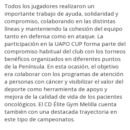
Todos los jugadores realizaron un
importante trabajo de ayuda, solidaridad y
compromiso, colaborando en las distintas
líneas y manteniendo la cohesión del equipo
tanto en defensa como en ataque. La
participación en la UAPO CUP forma parte del
compromiso habitual del club con los torneos
benéficos organizados en diferentes puntos
de la Península. En esta ocasión, el objetivo
era colaborar con los programas de atención
a personas con cáncer y visibilizar el valor del
deporte como herramienta de apoyo y
mejora de la calidad de vida de los pacientes
oncológicos. El CD Élite Gym Melilla cuenta
también con una destacada trayectoria en
este tipo de campeonatos.