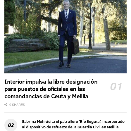
Interior impulsa la libre designación
para puestos de oficiales en las
comandancias de Ceuta y Melilla
0 SHARES
Sabrina Moh visita el patrullero ‘Río Segura’, incorporado
al dispositivo de refuerzo de la Guardia Civil en Melilla