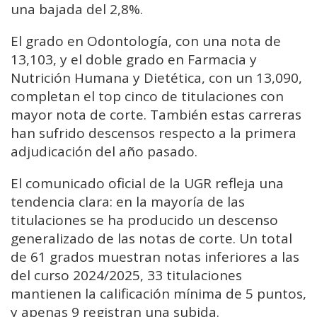
una bajada del 2,8%.
El grado en Odontología, con una nota de
13,103, y el doble grado en Farmacia y
Nutrición Humana y Dietética, con un 13,090,
completan el top cinco de titulaciones con
mayor nota de corte. También estas carreras
han sufrido descensos respecto a la primera
adjudicación del año pasado.
El comunicado oficial de la UGR refleja una
tendencia clara: en la mayoría de las
titulaciones se ha producido un descenso
generalizado de las notas de corte. Un total
de 61 grados muestran notas inferiores a las
del curso 2024/2025, 33 titulaciones
mantienen la calificación mínima de 5 puntos,
y apenas 9 registran una subida.