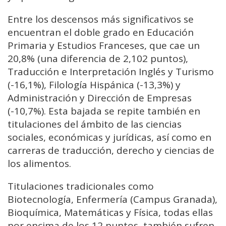
Entre los descensos más significativos se
encuentran el doble grado en Educación
Primaria y Estudios Franceses, que cae un
20,8% (una diferencia de 2,102 puntos),
Traducción e Interpretación Inglés y Turismo
(-16,1%), Filología Hispánica (-13,3%) y
Administración y Dirección de Empresas
(-10,7%). Esta bajada se repite también en
titulaciones del ámbito de las ciencias
sociales, económicas y jurídicas, así como en
carreras de traducción, derecho y ciencias de
los alimentos.
Titulaciones tradicionales como
Biotecnología, Enfermería (Campus Granada),
Bioquímica, Matemáticas y Física, todas ellas
por encima de los 12 puntos, también sufren