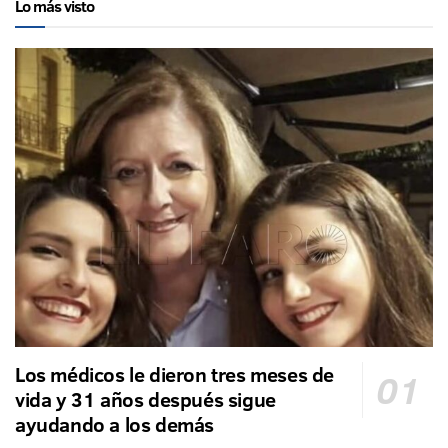
Lo más visto
Los médicos le dieron tres meses de
vida y 31 años después sigue
ayudando a los demás