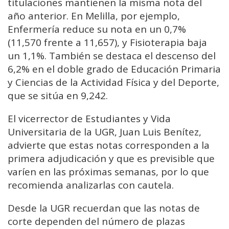
titulaciones mantienen la misma nota del
año anterior. En Melilla, por ejemplo,
Enfermería reduce su nota en un 0,7%
(11,570 frente a 11,657), y Fisioterapia baja
un 1,1%. También se destaca el descenso del
6,2% en el doble grado de Educación Primaria
y Ciencias de la Actividad Física y del Deporte,
que se sitúa en 9,242.
El vicerrector de Estudiantes y Vida
Universitaria de la UGR, Juan Luis Benítez,
advierte que estas notas corresponden a la
primera adjudicación y que es previsible que
varíen en las próximas semanas, por lo que
recomienda analizarlas con cautela.
Desde la UGR recuerdan que las notas de
corte dependen del número de plazas