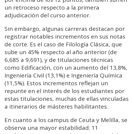
un retroceso respecto a la primera
adjudicación del curso anterior.
Sin embargo, algunas carreras destacan por
registrar notables incrementos en sus notas
de corte. Es el caso de Filología Clásica, que
sube un 45% respecto al año anterior (de
6,685 a 9,691), y de titulaciones técnicas
como Edificación, con un aumento del 13,8%,
Ingeniería Civil (13,1%) e Ingeniería Química
(11,5%). Estos incrementos reflejan un
repunte en el interés de los estudiantes por
estas titulaciones, muchas de ellas vinculadas
a itinerarios de másteres habilitantes.
En cuanto a los campus de Ceuta y Melilla, se
observa una mayor estabilidad: 11