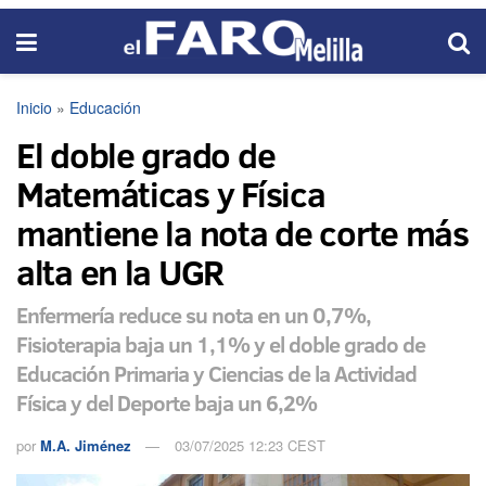
Inicio
»
Educación
El doble grado de
Matemáticas y Física
mantiene la nota de corte más
alta en la UGR
Enfermería reduce su nota en un 0,7%,
Fisioterapia baja un 1,1% y el doble grado de
Educación Primaria y Ciencias de la Actividad
Física y del Deporte baja un 6,2%
por
M.A. Jiménez
03/07/2025 12:23 CEST