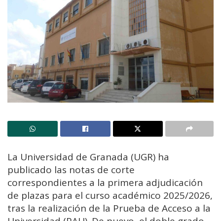
La Universidad de Granada (UGR) ha
publicado las notas de corte
correspondientes a la primera adjudicación
de plazas para el curso académico 2025/2026,
tras la realización de la Prueba de Acceso a la