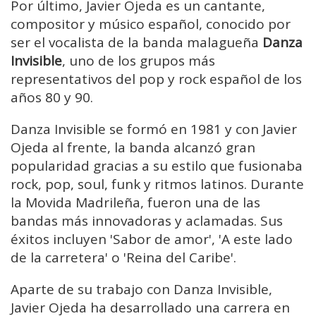
Por último, Javier Ojeda es un cantante,
compositor y músico español, conocido por
ser el vocalista de la banda malagueña
Danza
Invisible
, uno de los grupos más
representativos del pop y rock español de los
años 80 y 90.
Danza Invisible se formó en 1981 y con Javier
Ojeda al frente, la banda alcanzó gran
popularidad gracias a su estilo que fusionaba
rock, pop, soul, funk y ritmos latinos. Durante
la Movida Madrileña, fueron una de las
bandas más innovadoras y aclamadas. Sus
éxitos incluyen 'Sabor de amor', 'A este lado
de la carretera' o 'Reina del Caribe'.
Aparte de su trabajo con Danza Invisible,
Javier Ojeda ha desarrollado una carrera en