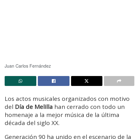
Juan Carlos Fernández
Los actos musicales organizados con motivo
del
Día de Melilla
han cerrado con todo un
homenaje a la mejor música de la última
década del siglo XX.
Generación 90 ha unido en el escenario de la