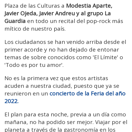
Plaza de las Culturas a
Modestia Aparte,
Javier Ojeda, Javier Andreu y al grupo La
Guardia
en todo un recital del pop-rock más
mítico de nuestro país.
Los ciudadanos se han venido arriba desde el
primer acorde y no han dejado de entonar
temas de sobre conocidos como 'El Límite' o
'Todo es por tu amor'.
No es la primera vez que estos artistas
acuden a nuestra ciudad, puesto que ya se
reunieron en un
concierto de la Feria del año
2022.
El plan para esta noche, previa a un día como
mañana, no ha podido ser mejor. Viajar por el
planeta a través de la gastronomía en los