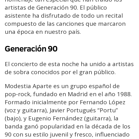
artistas de Generación 90. El público
asistente ha disfrutado de todo un recital
compuesto de las canciones que marcaron
una época en nuestro país.
Generación 90
El concierto de esta noche ha unido a artistas
de sobra conocidos por el gran público.
Modestia Aparte es un grupo español de
pop-rock, fundado en Madrid en el año 1988.
Formado inicialmente por Fernando López
(voz y guitarra), Javier Portugués “Portu”
(bajo), y Eugenio Fernández (guitarra), la
banda ganó popularidad en la década de los
90 con su estilo juvenil y fresco, influenciado