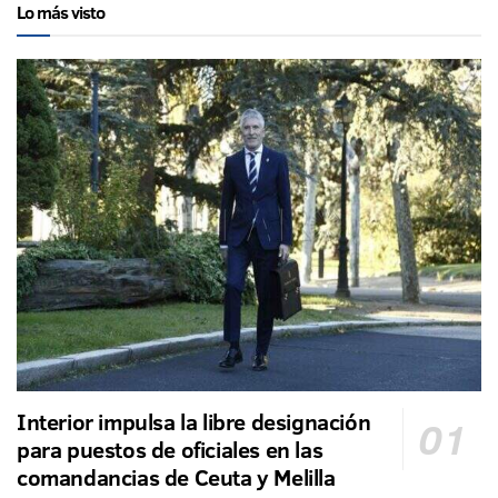
Lo más visto
Interior impulsa la libre designación
para puestos de oficiales en las
comandancias de Ceuta y Melilla