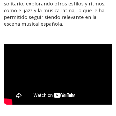
solitario, explorando otros estilos y ritmos,
como el jazz y la música latina, lo que le ha
permitido seguir siendo relevante en la
escena musical española.