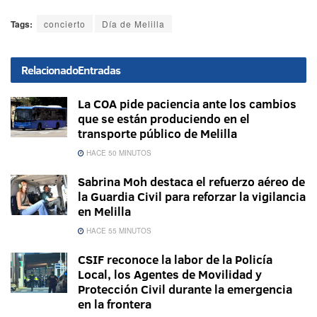
Tags:
concierto
Día de Melilla
Relacionado
Entradas
La COA pide paciencia ante los cambios
que se están produciendo en el
transporte público de Melilla
HACE 50 MINUTOS
Sabrina Moh destaca el refuerzo aéreo de
la Guardia Civil para reforzar la vigilancia
en Melilla
HACE 55 MINUTOS
CSIF reconoce la labor de la Policía
Local, los Agentes de Movilidad y
Protección Civil durante la emergencia
en la frontera