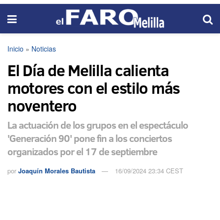
Inicio
»
Noticias
El Día de Melilla calienta
motores con el estilo más
noventero
La actuación de los grupos en el espectáculo
'Generación 90' pone fin a los conciertos
organizados por el 17 de septiembre
por
Joaquín Morales Bautista
16/09/2024 23:34 CEST