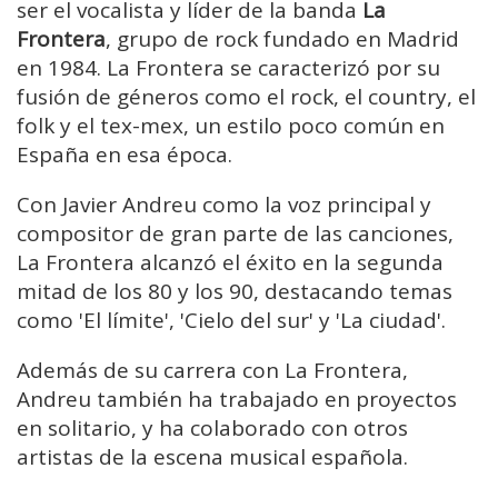
ser el vocalista y líder de la banda
La
Frontera
, grupo de rock fundado en Madrid
en 1984. La Frontera se caracterizó por su
fusión de géneros como el rock, el country, el
folk y el tex-mex, un estilo poco común en
España en esa época.
Con Javier Andreu como la voz principal y
compositor de gran parte de las canciones,
La Frontera alcanzó el éxito en la segunda
mitad de los 80 y los 90, destacando temas
como 'El límite', 'Cielo del sur' y 'La ciudad'.
Además de su carrera con La Frontera,
Andreu también ha trabajado en proyectos
en solitario, y ha colaborado con otros
artistas de la escena musical española.