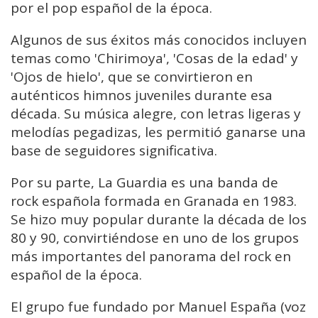
por el pop español de la época.
Algunos de sus éxitos más conocidos incluyen
temas como 'Chirimoya', 'Cosas de la edad' y
'Ojos de hielo', que se convirtieron en
auténticos himnos juveniles durante esa
década. Su música alegre, con letras ligeras y
melodías pegadizas, les permitió ganarse una
base de seguidores significativa.
Por su parte, La Guardia es una banda de
rock española formada en Granada en 1983.
Se hizo muy popular durante la década de los
80 y 90, convirtiéndose en uno de los grupos
más importantes del panorama del rock en
español de la época.
El grupo fue fundado por Manuel España (voz