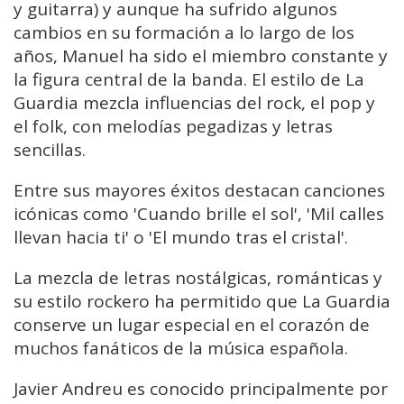
y guitarra) y aunque ha sufrido algunos
cambios en su formación a lo largo de los
años, Manuel ha sido el miembro constante y
la figura central de la banda. El estilo de La
Guardia mezcla influencias del rock, el pop y
el folk, con melodías pegadizas y letras
sencillas.
Entre sus mayores éxitos destacan canciones
icónicas como 'Cuando brille el sol', 'Mil calles
llevan hacia ti' o 'El mundo tras el cristal'.
La mezcla de letras nostálgicas, románticas y
su estilo rockero ha permitido que La Guardia
conserve un lugar especial en el corazón de
muchos fanáticos de la música española.
Javier Andreu es conocido principalmente por