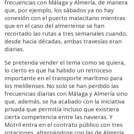
frecuencias con Málaga y Almería, de manera
que, por ejemplo, los sábados ya no hay
conexión con el puerto malacitano mientras
que en el caso del almeriense se han
recortado las rutas a tres semanales cuando,
desde hacía décadas, ambas travesías eran
diarias.
Se pretenda vender el tema como se quiera,
lo cierto es que ha habido un retroceso
importante en el transporte marítimo para
los melillenses. No solo se han perdido las
frecuencias diarias con Málaga y Almería sino
que, además, se ha acabado con la iniciativa
privada que permitía incluso que existiera
cierta competencia entre las navieras. Y
Motril entra en el contrato público con tres
rotaciones, alternándose con las de Almería.