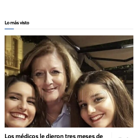
Lo más visto
Los médicos le dieron tres meses de