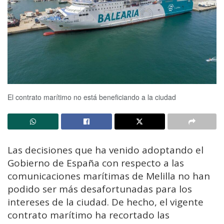
El contrato marítimo no está beneficiando a la ciudad
Las decisiones que ha venido adoptando el
Gobierno de España con respecto a las
comunicaciones marítimas de Melilla no han
podido ser más desafortunadas para los
intereses de la ciudad. De hecho, el vigente
contrato marítimo ha recortado las