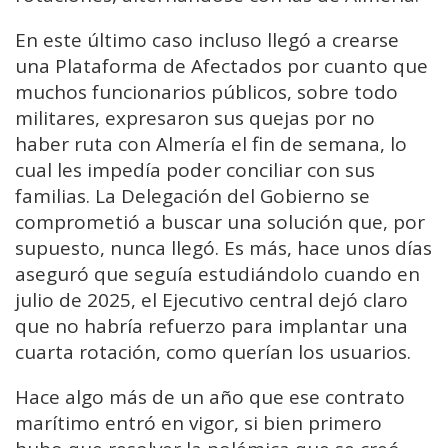
En este último caso incluso llegó a crearse
una Plataforma de Afectados por cuanto que
muchos funcionarios públicos, sobre todo
militares, expresaron sus quejas por no
haber ruta con Almería el fin de semana, lo
cual les impedía poder conciliar con sus
familias. La Delegación del Gobierno se
comprometió a buscar una solución que, por
supuesto, nunca llegó. Es más, hace unos días
aseguró que seguía estudiándolo cuando en
julio de 2025, el Ejecutivo central dejó claro
que no habría refuerzo para implantar una
cuarta rotación, como querían los usuarios.
Hace algo más de un año que ese contrato
marítimo entró en vigor, si bien primero