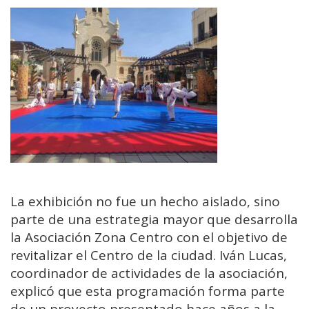
La exhibición no fue un hecho aislado, sino
parte de una estrategia mayor que desarrolla
la Asociación Zona Centro con el objetivo de
revitalizar el Centro de la ciudad. Iván Lucas,
coordinador de actividades de la asociación,
explicó que esta programación forma parte