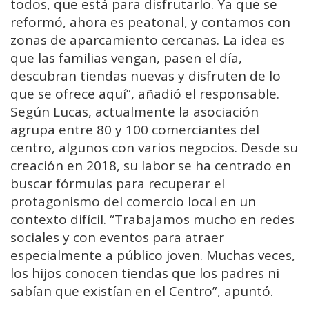
todos, que está para disfrutarlo. Ya que se
reformó, ahora es peatonal, y contamos con
zonas de aparcamiento cercanas. La idea es
que las familias vengan, pasen el día,
descubran tiendas nuevas y disfruten de lo
que se ofrece aquí”, añadió el responsable.
Según Lucas, actualmente la asociación
agrupa entre 80 y 100 comerciantes del
centro, algunos con varios negocios. Desde su
creación en 2018, su labor se ha centrado en
buscar fórmulas para recuperar el
protagonismo del comercio local en un
contexto difícil. “Trabajamos mucho en redes
sociales y con eventos para atraer
especialmente a público joven. Muchas veces,
los hijos conocen tiendas que los padres ni
sabían que existían en el Centro”, apuntó.