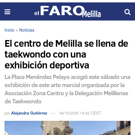
Inicio
»
Noticias
El centro de Melilla se llena de
taekwondo con una
exhibición deportiva
La Plaza Menéndez Pelayo acogió este sábado una
exhibición de este arte marcial organizada por la
Asociación Zona Centro y la Delegación Melillense
de Taekwondo
por
Alejandra Gutiérrez
04/10/2025 14:42 CEST