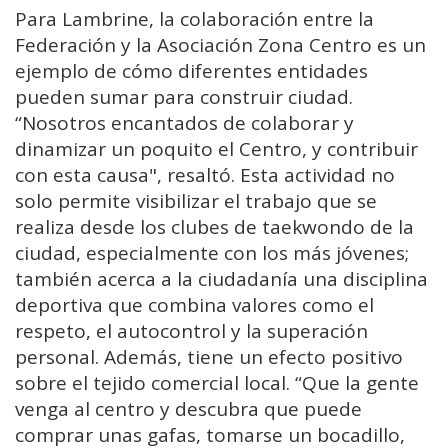
Para Lambrine, la colaboración entre la
Federación y la Asociación Zona Centro es un
ejemplo de cómo diferentes entidades
pueden sumar para construir ciudad.
“Nosotros encantados de colaborar y
dinamizar un poquito el Centro, y contribuir
con esta causa", resaltó. Esta actividad no
solo permite visibilizar el trabajo que se
realiza desde los clubes de taekwondo de la
ciudad, especialmente con los más jóvenes;
también acerca a la ciudadanía una disciplina
deportiva que combina valores como el
respeto, el autocontrol y la superación
personal. Además, tiene un efecto positivo
sobre el tejido comercial local. “Que la gente
venga al centro y descubra que puede
comprar unas gafas, tomarse un bocadillo,