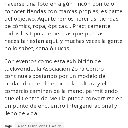
hacerse una foto en algún rincón bonito o
conocer tiendas con marcas propias, es parte
del objetivo. Aquí tenemos librerías, tiendas
de cómics, ropa, ópticas… Prácticamente
todos los tipos de tiendas que puedas
necesitar están aquí, y muchas veces la gente
no lo sabe”, señaló Lucas.
Con eventos como esta exhibición de
taekwondo, la Asociación Zona Centro
continúa apostando por un modelo de
ciudad donde el deporte, la cultura y el
comercio caminen de la mano, permitiendo
que el Centro de Melilla pueda convertirse en
un punto de encuentro intergeneracional y
lleno de vida.
Tags:
Asociación Zona Centro