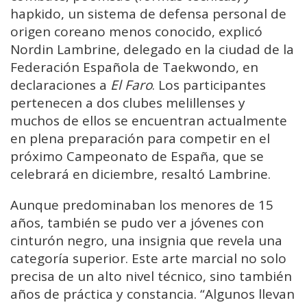
hapkido, un sistema de defensa personal de
origen coreano menos conocido, explicó
Nordin Lambrine, delegado en la ciudad de la
Federación Española de Taekwondo, en
declaraciones a
El Faro
. Los participantes
pertenecen a dos clubes melillenses y
muchos de ellos se encuentran actualmente
en plena preparación para competir en el
próximo Campeonato de España, que se
celebrará en diciembre, resaltó Lambrine.
Aunque predominaban los menores de 15
años, también se pudo ver a jóvenes con
cinturón negro, una insignia que revela una
categoría superior. Este arte marcial no solo
precisa de un alto nivel técnico, sino también
años de práctica y constancia. “Algunos llevan