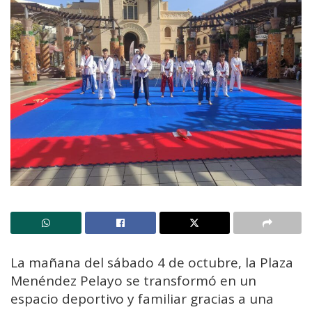
La mañana del sábado 4 de octubre, la Plaza
Menéndez Pelayo se transformó en un
espacio deportivo y familiar gracias a una