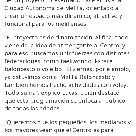
de un proyecto presentado hace años a la
Ciudad Autónoma de Melilla, orientado a
crear un espacio más dinámico, atractivo y
funcional para los melillenses.
“El proyecto es de dinamización. Al final todo
viene de la idea de atraer gente al Centro, y
para eso buscamos unir fuerzas con distintas
federaciones, como taekwondo, karate,
baloncesto o voleibol. El viernes, por ejemplo,
ya estuvimos con el Melilla Baloncesto y
también hemos hecho actividades con voley.
Todo suma”, explicó Lucas, quien destacó
que esta programación se enfoca al público
de todas las edades.
“Queremos que los pequeños, los medianos y
los mayores vean que el Centro es para