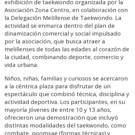
exhibición de taekwondo organizada por la
Asociación Zona Centro, en colaboración con
la Delegación Melillense de Taekwondo. La
actividad se enmarca dentro del plan de
dinamización comercial y social impulsado
por la asociación, que busca atraer a
melillenses de todas las edades al corazón de
la ciudad, combinando deporte, comercio y
vida urbana.
Niños, niñas, familias y curiosos se acercaron
a la céntrica plaza para disfrutar de un
espectáculo que combinó técnica, disciplina y
actividad deportiva. Los participantes, en su
mayoría jóvenes de entre 10 y 13 años,
ofrecieron una demostración que incluyó
distintas modalidades del taekwondo, como
combate, poomsae (formas técnicas) y