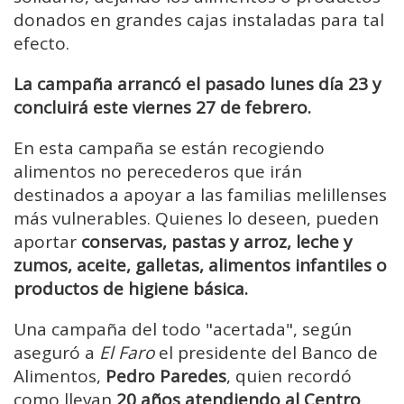
donados en grandes cajas instaladas para tal
efecto.
La campaña arrancó el pasado lunes día 23 y
concluirá este viernes 27 de febrero.
En esta campaña se están recogiendo
alimentos no perecederos que irán
destinados a apoyar a las familias melillenses
más vulnerables. Quienes lo deseen, pueden
aportar
conservas, pastas y arroz, leche y
zumos, aceite, galletas, alimentos infantiles o
productos de higiene básica.
Una campaña del todo "acertada", según
aseguró a
El Faro
el presidente del Banco de
Alimentos,
Pedro Paredes
, quien recordó
como llevan
20 años atendiendo al Centro