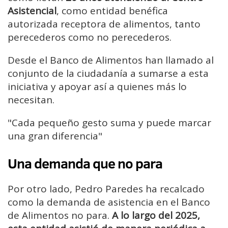
Asistencial
, como entidad benéfica
autorizada receptora de alimentos, tanto
perecederos como no perecederos.
Desde el Banco de Alimentos han llamado al
conjunto de la ciudadanía a sumarse a esta
iniciativa y apoyar así a quienes más lo
necesitan.
"Cada pequeño gesto suma y puede marcar
una gran diferencia"
Una demanda que no para
Por otro lado, Pedro Paredes ha recalcado
como la demanda de asistencia en el Banco
de Alimentos no para.
A lo largo del 2025,