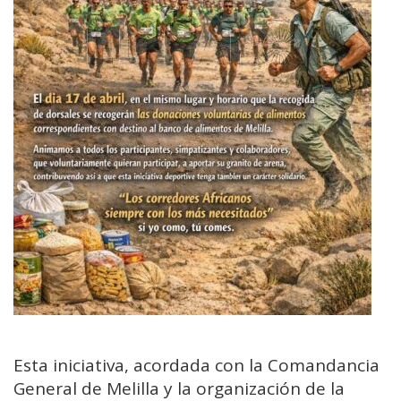
Esta iniciativa, acordada con la Comandancia
General de Melilla y la organización de la