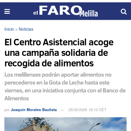
Inicio
»
Noticias
El Centro Asistencial acoge
una campaña solidaria de
recogida de alimentos
Los melillenses podrán aportar alimentos no
perecederos en la Gota de Leche hasta este
viernes, en una iniciativa conjunta con el Banco de
Alimentos
por
Joaquín Morales Bautista
25/02/2026 18:10 CET