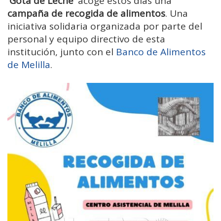
'Gota de Leche'
acoge estos días una
campaña de recogida de alimentos
. Una
iniciativa solidaria organizada por parte del
personal y equipo directivo de esta
institución, junto con el
Banco de Alimentos
de Melilla
.