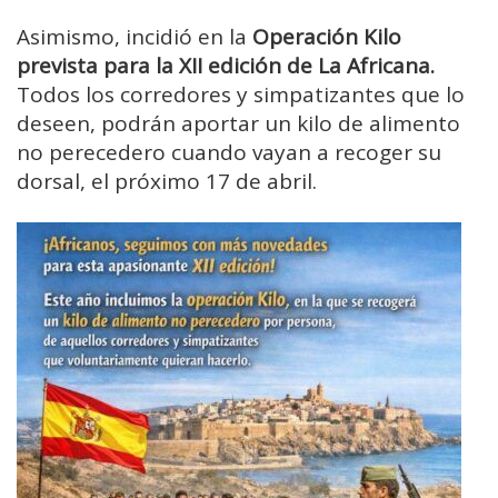
Asimismo, incidió en la
Operación Kilo
prevista para la XII edición de La Africana.
Todos los corredores y simpatizantes que lo
deseen, podrán aportar un kilo de alimento
no perecedero cuando vayan a recoger su
dorsal, el próximo 17 de abril.