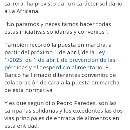
carrera, ha previsto dar un carácter solidario
a La Africana.
"No paramos y necesitamos hacer todas
estas iniciativas solidarias y convenios".
También recordó la puesta en marcha, a
partir del próximo 1 de abril, de la
Ley
1/2025, de 1 de abril, de prevención de las
pérdidas y el desperdicio alimentario
. El
Banco ha firmado diferentes convenios de
colaboración de cara a la puesta en marcha
de esta normativa.
Y es que según dijo Pedro Paredes, son las
campañas solidarias y los excedentes las dos
vías principales de entrada de alimentos en
esta entidad.