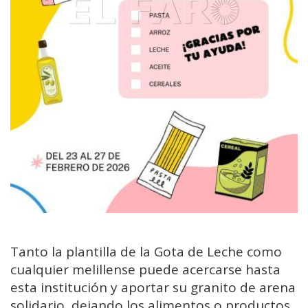
Tanto la plantilla de la Gota de Leche como
cualquier melillense puede acercarse hasta
esta institución y aportar su granito de arena
solidario, dejando los alimentos o productos