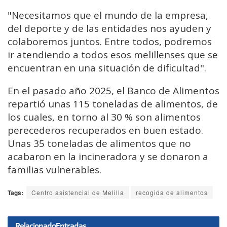
"Necesitamos que el mundo de la empresa,
del deporte y de las entidades nos ayuden y
colaboremos juntos. Entre todos, podremos
ir atendiendo a todos esos melillenses que se
encuentran en una situación de dificultad".
En el pasado año 2025, el Banco de Alimentos
repartió unas 115 toneladas de alimentos, de
los cuales, en torno al 30 % son alimentos
perecederos recuperados en buen estado.
Unas 35 toneladas de alimentos que no
acabaron en la incineradora y se donaron a
familias vulnerables.
Tags:
Centro asistencial de Melilla
recogida de alimentos
Relacionado
Entradas