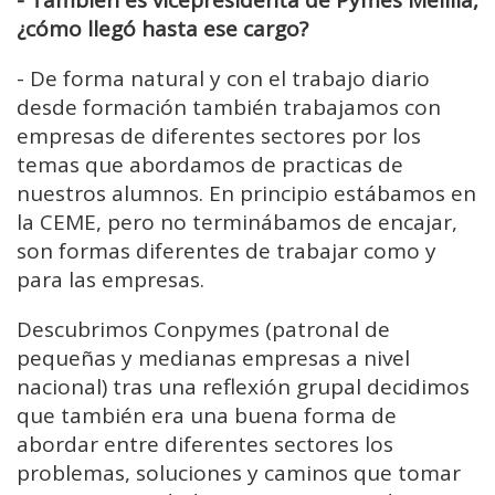
- También es vicepresidenta de Pymes Melilla,
¿cómo llegó hasta ese cargo?
-
De forma natural y con el trabajo diario
desde formación también trabajamos con
empresas de diferentes sectores por los
temas que abordamos de practicas de
nuestros alumnos. En principio estábamos en
la CEME, pero no terminábamos de encajar,
son formas diferentes de trabajar como y
para las empresas.
Descubrimos Conpymes (patronal de
pequeñas y medianas empresas a nivel
nacional) tras una reflexión grupal decidimos
que también era una buena forma de
abordar entre diferentes sectores los
problemas, soluciones y caminos que tomar