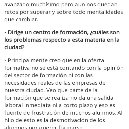
avanzado muchísimo pero aun nos quedan
retos por superar y sobre todo mentalidades
que cambiar
.
- Dirige un centro de formación, ¿cuáles son
los problemas respecto a esta materia en la
ciudad?
-
Principalmente creo que en la oferta
formativa no se está contando con la opinión
del sector de formación ni con las
necesidades reales de las empresas de
nuestra ciudad. Veo que parte de la
formación que se realiza no da una salida
laboral inmediata ni a corto plazo y eso es
fuente de frustración de muchos alumnos. Al
hilo de esto es la desmotivación de los
alumnos por querer formarse.