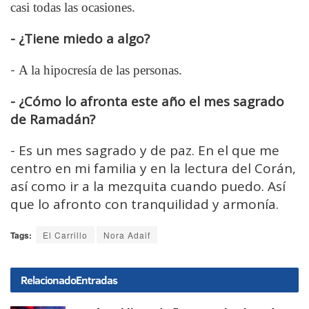
casi todas las ocasiones.
- ¿Tiene miedo a algo?
-
A la hipocresía de las personas.
- ¿Cómo lo afronta este año el mes sagrado
de Ramadán?
- Es un mes sagrado y de paz. En el que me
centro en mi familia y en la lectura del Corán,
así como ir a la mezquita cuando puedo. Así
que lo afronto con tranquilidad y armonía.
Tags:
El Carrillo
Nora Adaif
Relacionado
Entradas