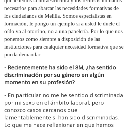
que tenemos la infraestructura y los recursos humanos
necesarios para abarcar las necesidades formativas de
los ciudadanos de Melilla. Somos especialistas en
formación, le pongo un ejemplo si a usted le duele el
oído va al otorrino, no a una papelería. Por lo que nos
ponemos como siempre a disposición de las
instituciones para cualquier necesidad formativa que se
pueda demandar.
- Recientemente ha sido el 8M, ¿ha sentido
discriminación por su género en algún
momento en su profesión?
-
En particular no me he sentido discriminada
por mi sexo en el ámbito laboral, pero
conozco casos cercanos que
lamentablemente si han sido discriminadas.
Lo que me hace reflexionar en que hemos