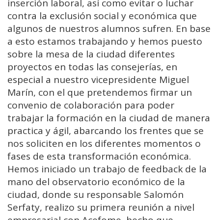
inserción laboral, así como evitar o luchar
contra la exclusión social y económica que
algunos de nuestros alumnos sufren. En base
a esto estamos trabajando y hemos puesto
sobre la mesa de la ciudad diferentes
proyectos en todas las consejerías, en
especial a nuestro vicepresidente Miguel
Marín, con el que pretendemos firmar un
convenio de colaboración para poder
trabajar la formación en la ciudad de manera
practica y ágil, abarcando los frentes que se
nos soliciten en los diferentes momentos o
fases de esta transformación económica.
Hemos iniciado un trabajo de feedback de la
mano del observatorio económico de la
ciudad, donde su responsable Salomón
Serfaty, realizo su primera reunión a nivel