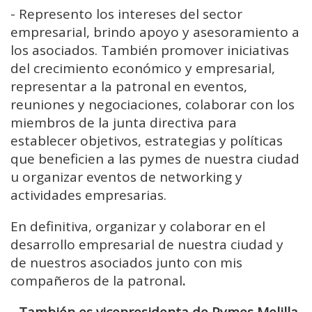
-
Represento los intereses del sector
empresarial, brindo apoyo y asesoramiento a
los asociados. También promover iniciativas
del crecimiento económico y empresarial,
representar a la patronal en eventos,
reuniones y negociaciones, colaborar con los
miembros de la junta directiva para
establecer objetivos, estrategias y políticas
que beneficien a las pymes de nuestra ciudad
u organizar eventos de networking y
actividades empresarias.
En definitiva, organizar y colaborar en el
desarrollo empresarial de nuestra ciudad y
de nuestros asociados junto con mis
compañeros de la patronal
.