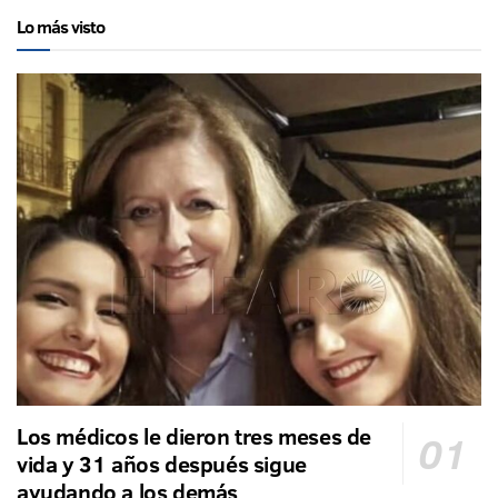
Lo más visto
Los médicos le dieron tres meses de
vida y 31 años después sigue
ayudando a los demás