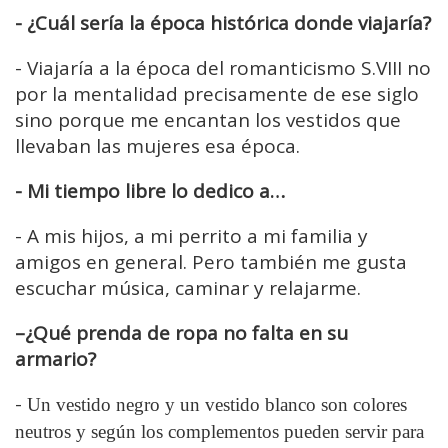
- ¿Cuál sería la época histórica donde viajaría?
-
Viajaría a la época del romanticismo S.VIII no
por la mentalidad precisamente de ese siglo
sino porque me encantan los vestidos que
llevaban las mujeres esa época.
- Mi tiempo libre lo dedico a…
-
A mis hijos, a mi perrito a mi familia y
amigos en general. Pero también me gusta
escuchar música, caminar y relajarme.
–¿Qué prenda de ropa no falta en su
armario?
-
Un vestido negro y un vestido blanco son colores
neutros y según los complementos pueden servir para