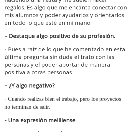
regalos. Es algo que me encanta conectar con
mis alumnos y poder ayudarlos y orientarlos
en todo lo que esté en mi mano.
– Destaque algo positivo de su profesión.
-
Pues a raíz de lo que he comentado en esta
última pregunta sin duda el trato con las
personas y el poder aportar de manera
positiva a otras personas.
– ¿Y algo negativo?
-
Cuando realizas bien el trabajo, pero los proyectos
no terminan de salir.
- Una expresión melillense