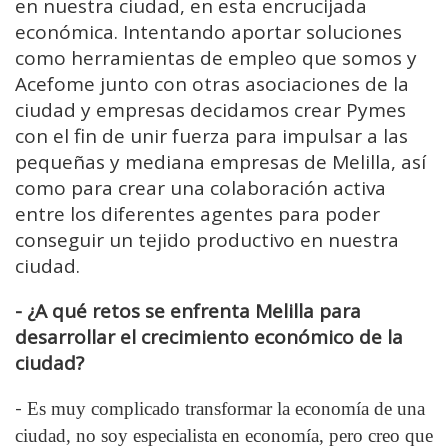
en nuestra ciudad, en esta encrucijada
económica. Intentando aportar soluciones
como herramientas de empleo que somos y
Acefome junto con otras asociaciones de la
ciudad y empresas decidamos crear Pymes
con el fin de unir fuerza para impulsar a las
pequeñas y mediana empresas de Melilla, así
como para crear una colaboración activa
entre los diferentes agentes para poder
conseguir un tejido productivo en nuestra
ciudad.
- ¿A qué retos se enfrenta Melilla para
desarrollar el crecimiento económico de la
ciudad?
-
Es muy complicado transformar la economía de una
ciudad, no soy especialista en economía, pero creo que