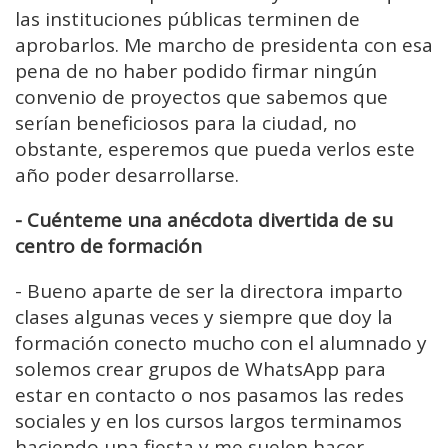
las instituciones públicas terminen de
aprobarlos. Me marcho de presidenta con esa
pena de no haber podido firmar ningún
convenio de proyectos que sabemos que
serían beneficiosos para la ciudad, no
obstante, esperemos que pueda verlos este
año poder desarrollarse.
- Cuénteme una anécdota divertida de su
centro de formación
-
Bueno aparte de ser la directora imparto
clases algunas veces y siempre que doy la
formación conecto mucho con el alumnado y
solemos crear grupos de WhatsApp para
estar en contacto o nos pasamos las redes
sociales y en los cursos largos terminamos
haciendo una fiesta y me suelen hacer