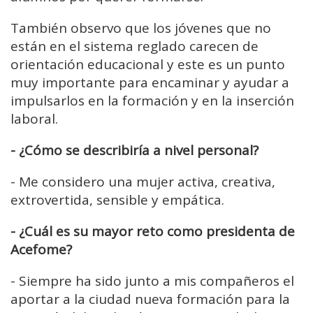
También observo que los jóvenes que no
están en el sistema reglado carecen de
orientación educacional y este es un punto
muy importante para encaminar y ayudar a
impulsarlos en la formación y en la inserción
laboral.
- ¿Cómo se describiría a nivel personal?
-
Me considero una mujer activa, creativa,
extrovertida, sensible y empática.
- ¿Cuál es su mayor reto como presidenta de
Acefome?
-
Siempre ha sido junto a mis compañeros el
aportar a la ciudad nueva formación para la