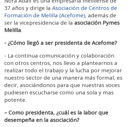
Nora Adaif es una empresaria melillense de
37 años y dirige la
Asociación de Centros de
Formación de Melilla (Acefome),
además de
ser la vicepresidencia de la
asociación Pymes
Melilla
.
- ¿Cómo llegó a ser presidenta de Acefome?
-
La continua comunicación y colaboración
con otros centros, nos llevo a plantearnos a
realizar todo el trabajo y la lucha por mejorar
nuestro sector de una manera más formal, es
decir, asociándonos para que nuestras voces
pudiesen escucharse como una sola y mas
potente.
– Como presidenta, ¿cuál es la labor que
desempeña en la asociación?