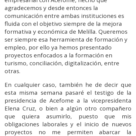
empresarial con Acefome, hecho que
agradecemos y desde entonces la
comunicación entre ambas instituciones es
fluida con el objetivo siempre de la mejora
formativa y económica de Melilla. Queremos
ser siempre esa herramienta de formación y
empleo, por ello ya hemos presentado
proyectos enfocados a la formación en
turismo, conciliación, digitalización, entre
otras.
En cualquier caso, también he de decir que
esta misma semana pasaré el testigo de la
presidencia de Acefome a la vicepresidenta
Elena Cruz, o bien a algún otro compañero
que quiera asumirlo, puesto que mis
obligaciones laborales y el inicio de nuevos
proyectos no me permiten abarcar la