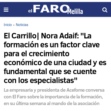
Inicio
»
Noticias
El Carrillo| Nora Adaif: "La
formación es un factor clave
para el crecimiento
económico de una ciudad y es
fundamental que se cuente
con los especialistas"
La empresaria y presidenta de Acefome conversa
con El Faro sobre la importancia de la formación,
en su última semana al mando de la asociación