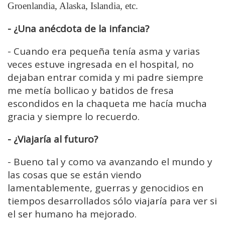
Groenlandia, Alaska, Islandia, etc.
- ¿Una anécdota de la infancia?
-
Cuando era pequeña tenía asma y varias
veces estuve ingresada en el hospital, no
dejaban entrar comida y mi padre siempre
me metía
bollicao
y batidos de fresa
escondidos en la chaqueta me hacía mucha
gracia y siempre lo recuerdo.
- ¿Viajaría al futuro?
-
Bueno tal y como va avanzando el mundo y
las cosas que se están viendo
lamentablemente, guerras y genocidios en
tiempos desarrollados sólo viajaría para ver si
el ser humano ha mejorado.