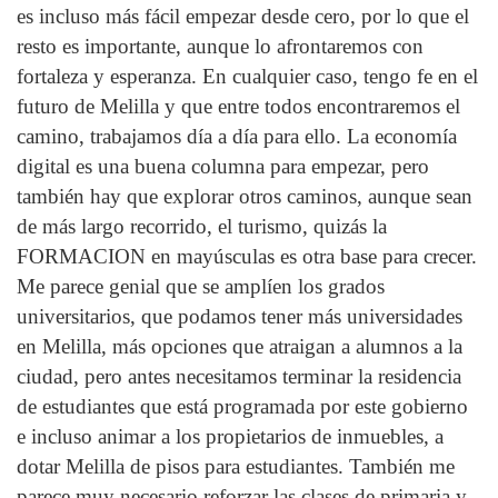
es incluso más fácil empezar desde cero, por lo que el
resto es importante, aunque lo afrontaremos con
fortaleza y esperanza. En cualquier caso, tengo fe en el
futuro de Melilla y que entre todos encontraremos el
camino, trabajamos día a día para ello. La economía
digital es una buena columna para empezar, pero
también hay que explorar otros caminos, aunque sean
de más largo recorrido, el turismo, quizás la
FORMACION en mayúsculas es otra base para crecer.
Me parece genial que se amplíen los grados
universitarios, que podamos tener más universidades
en Melilla, más opciones que atraigan a alumnos a la
ciudad, pero antes necesitamos terminar la residencia
de estudiantes que está programada por este gobierno
e incluso animar a los propietarios de inmuebles, a
dotar Melilla de pisos para estudiantes. También me
parece muy necesario reforzar las clases de primaria y