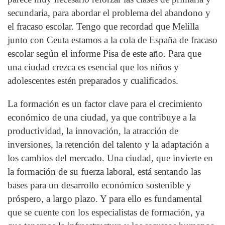
secundaria, para abordar el problema del abandono y
el fracaso escolar. Tengo que recordad que Melilla
junto con Ceuta estamos a la cola de España de fracaso
escolar según el informe Pisa de este año. Para que
una ciudad crezca es esencial que los niños y
adolescentes estén preparados y cualificados.
La formación es un factor clave para el crecimiento
económico de una ciudad, ya que contribuye a la
productividad, la innovación, la atracción de
inversiones, la retención del talento y la adaptación a
los cambios del mercado. Una ciudad, que invierte en
la formación de su fuerza laboral, está sentando las
bases para un desarrollo económico sostenible y
próspero, a largo plazo. Y para ello es fundamental
que se cuente con los especialistas de formación, ya