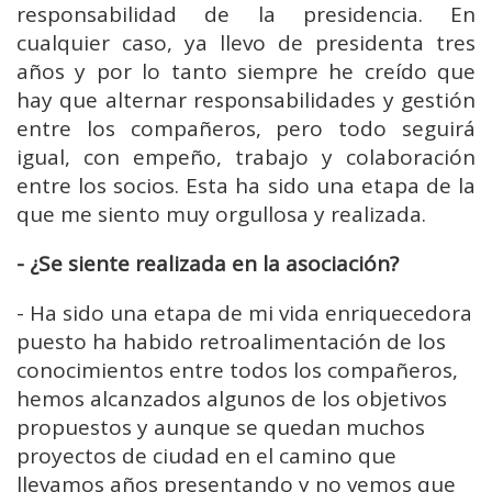
responsabilidad de la presidencia. En
cualquier caso, ya llevo de presidenta tres
años y por lo tanto siempre he creído que
hay que alternar responsabilidades y gestión
entre los compañeros, pero todo seguirá
igual, con empeño, trabajo y colaboración
entre los socios. Esta ha sido una etapa de la
que me siento muy orgullosa y realizada.
- ¿Se siente realizada en la asociación?
-
Ha sido una etapa de mi vida enriquecedora
puesto ha habido retroalimentación de los
conocimientos entre todos los compañeros,
hemos alcanzados algunos de los objetivos
propuestos y aunque se quedan muchos
proyectos de ciudad en el camino que
llevamos años presentando y no vemos que