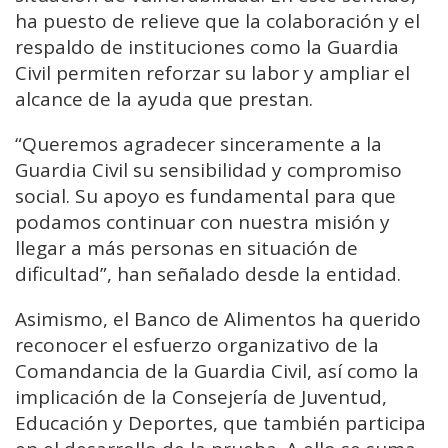
ha puesto de relieve que la colaboración y el
respaldo de instituciones como la Guardia
Civil permiten reforzar su labor y ampliar el
alcance de la ayuda que prestan.
“Queremos agradecer sinceramente a la
Guardia Civil su sensibilidad y compromiso
social. Su apoyo es fundamental para que
podamos continuar con nuestra misión y
llegar a más personas en situación de
dificultad”, han señalado desde la entidad.
Asimismo, el Banco de Alimentos ha querido
reconocer el esfuerzo organizativo de la
Comandancia de la Guardia Civil, así como la
implicación de la Consejería de Juventud,
Educación y Deportes, que también participa