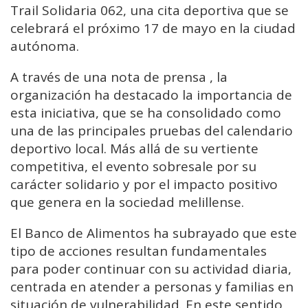
Trail Solidaria 062, una cita deportiva que se
celebrará el próximo 17 de mayo en la ciudad
autónoma.
A través de una nota de prensa , la
organización ha destacado la importancia de
esta iniciativa, que se ha consolidado como
una de las principales pruebas del calendario
deportivo local. Más allá de su vertiente
competitiva, el evento sobresale por su
carácter solidario y por el impacto positivo
que genera en la sociedad melillense.
El Banco de Alimentos ha subrayado que este
tipo de acciones resultan fundamentales
para poder continuar con su actividad diaria,
centrada en atender a personas y familias en
situación de vulnerabilidad. En este sentido,