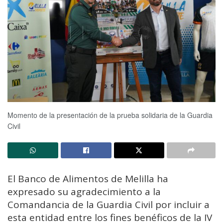
Momento de la presentación de la prueba solidaria de la Guardia
Civil
El Banco de Alimentos de Melilla ha
expresado su agradecimiento a la
Comandancia de la Guardia Civil por incluir a
esta entidad entre los fines benéficos de la IV