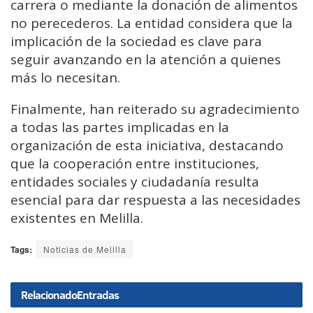
carrera o mediante la donación de alimentos
no perecederos. La entidad considera que la
implicación de la sociedad es clave para
seguir avanzando en la atención a quienes
más lo necesitan.
Finalmente, han reiterado su agradecimiento
a todas las partes implicadas en la
organización de esta iniciativa, destacando
que la cooperación entre instituciones,
entidades sociales y ciudadanía resulta
esencial para dar respuesta a las necesidades
existentes en Melilla.
Tags:
Noticias de Melilla
Relacionado
Entradas