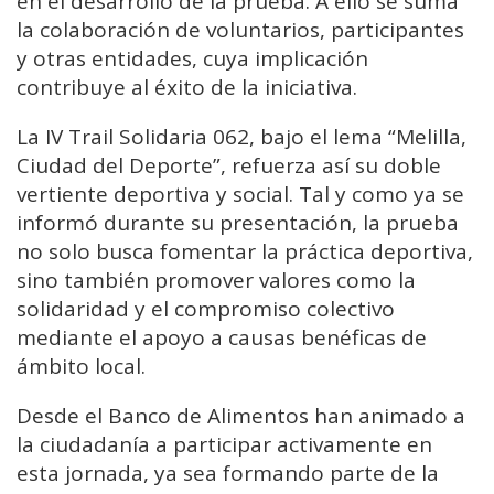
en el desarrollo de la prueba. A ello se suma
la colaboración de voluntarios, participantes
y otras entidades, cuya implicación
contribuye al éxito de la iniciativa.
La IV Trail Solidaria 062, bajo el lema “Melilla,
Ciudad del Deporte”, refuerza así su doble
vertiente deportiva y social. Tal y como ya se
informó durante su presentación, la prueba
no solo busca fomentar la práctica deportiva,
sino también promover valores como la
solidaridad y el compromiso colectivo
mediante el apoyo a causas benéficas de
ámbito local.
Desde el Banco de Alimentos han animado a
la ciudadanía a participar activamente en
esta jornada, ya sea formando parte de la