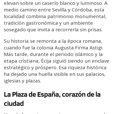
elevan sobre un caserío blanco y luminoso. A
medio camino entre Sevilla y Córdoba, esta
localidad combina patrimonio monumental,
tradición gastronómica y un ambiente
sosegado que invita a recorrerla sin prisas.
Su historia se remonta a la época romana,
cuando fue la colonia Augusta Firma Astigi.
Más tarde, durante el periodo islámico y la
etapa cristiana, Écija siguió siendo un enclave
estratégico y próspero. Esa riqueza histórica
ha dejado una huella visible en sus palacios,
iglesias y plazas.
La Plaza de España, corazón de la
ciudad