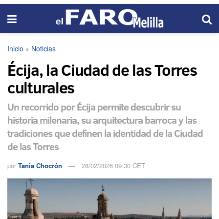
Inicio
»
Noticias
Écija, la Ciudad de las Torres
culturales
Un recorrido por Écija permite descubrir su
historia milenaria, su arquitectura barroca y las
tradiciones que definen la identidad de la Ciudad
de las Torres
por
Tania Chocrón
28/02/2026 09:30 CET