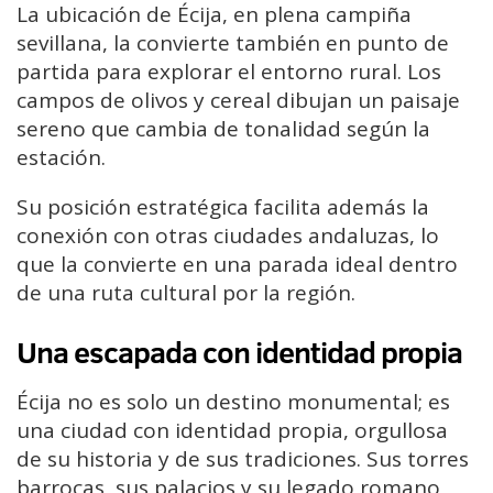
La ubicación de Écija, en plena campiña
sevillana, la convierte también en punto de
partida para explorar el entorno rural. Los
campos de olivos y cereal dibujan un paisaje
sereno que cambia de tonalidad según la
estación.
Su posición estratégica facilita además la
conexión con otras ciudades andaluzas, lo
que la convierte en una parada ideal dentro
de una ruta cultural por la región.
Una escapada con identidad propia
Écija no es solo un destino monumental; es
una ciudad con identidad propia, orgullosa
de su historia y de sus tradiciones. Sus torres
barrocas, sus palacios y su legado romano