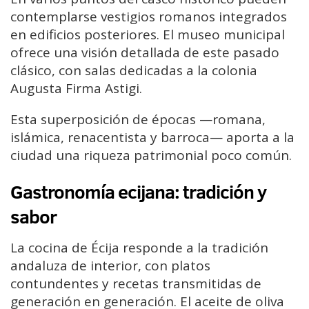
contemplarse vestigios romanos integrados
en edificios posteriores. El museo municipal
ofrece una visión detallada de este pasado
clásico, con salas dedicadas a la colonia
Augusta Firma Astigi.
Esta superposición de épocas —romana,
islámica, renacentista y barroca— aporta a la
ciudad una riqueza patrimonial poco común.
Gastronomía ecijana: tradición y
sabor
La cocina de Écija responde a la tradición
andaluza de interior, con platos
contundentes y recetas transmitidas de
generación en generación. El aceite de oliva