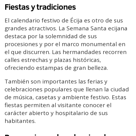
Fiestas y tradiciones
El calendario festivo de Écija es otro de sus
grandes atractivos. La Semana Santa ecijana
destaca por la solemnidad de sus
procesiones y por el marco monumental en
el que discurren. Las hermandades recorren
calles estrechas y plazas históricas,
ofreciendo estampas de gran belleza.
También son importantes las ferias y
celebraciones populares que llenan la ciudad
de música, casetas y ambiente festivo. Estas
fiestas permiten al visitante conocer el
carácter abierto y hospitalario de sus
habitantes.