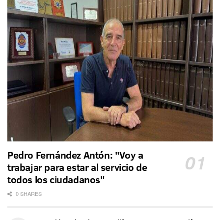
Pedro Fernández Antón: "Voy a
trabajar para estar al servicio de
todos los ciudadanos"
0 SHARES