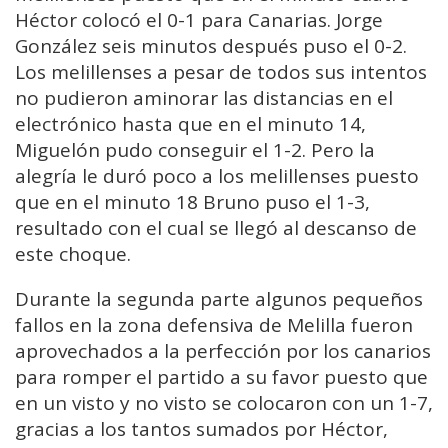
Héctor colocó el 0-1 para Canarias. Jorge
González seis minutos después puso el 0-2.
Los melillenses a pesar de todos sus intentos
no pudieron aminorar las distancias en el
electrónico hasta que en el minuto 14,
Miguelón pudo conseguir el 1-2. Pero la
alegría le duró poco a los melillenses puesto
que en el minuto 18 Bruno puso el 1-3,
resultado con el cual se llegó al descanso de
este choque.
Durante la segunda parte algunos pequeños
fallos en la zona defensiva de Melilla fueron
aprovechados a la perfección por los canarios
para romper el partido a su favor puesto que
en un visto y no visto se colocaron con un 1-7,
gracias a los tantos sumados por Héctor,