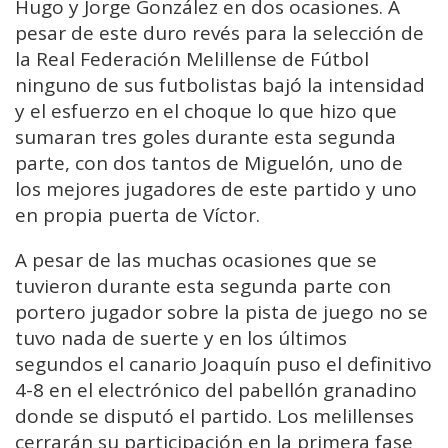
Hugo y Jorge González en dos ocasiones. A
pesar de este duro revés para la selección de
la Real Federación Melillense de Fútbol
ninguno de sus futbolistas bajó la intensidad
y el esfuerzo en el choque lo que hizo que
sumaran tres goles durante esta segunda
parte, con dos tantos de Miguelón, uno de
los mejores jugadores de este partido y uno
en propia puerta de Víctor.
A pesar de las muchas ocasiones que se
tuvieron durante esta segunda parte con
portero jugador sobre la pista de juego no se
tuvo nada de suerte y en los últimos
segundos el canario Joaquín puso el definitivo
4-8 en el electrónico del pabellón granadino
donde se disputó el partido. Los melillenses
cerrarán su participación en la primera fase