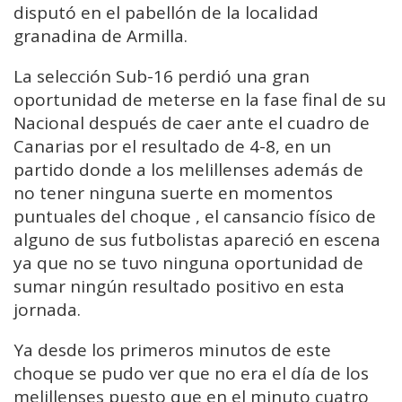
disputó en el pabellón de la localidad
granadina de Armilla.
La selección Sub-16 perdió una gran
oportunidad de meterse en la fase final de su
Nacional después de caer ante el cuadro de
Canarias por el resultado de 4-8, en un
partido donde a los melillenses además de
no tener ninguna suerte en momentos
puntuales del choque , el cansancio físico de
alguno de sus futbolistas apareció en escena
ya que no se tuvo ninguna oportunidad de
sumar ningún resultado positivo en esta
jornada.
Ya desde los primeros minutos de este
choque se pudo ver que no era el día de los
melillenses puesto que en el minuto cuatro