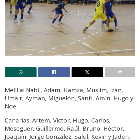
Melilla: Nabil, Adam, Hamza, Muslim, Izan,
Umair, Ayman, Miguelón, Santi, Amin, Hugo y
Noe.
Canarias: Artem, Víctor, Hugo, Carlos,
Meseguer, Guillermo, Raúl, Bruno, Héctor,
Joaquín, Jorge González, Salul, Kevin y Jaden.