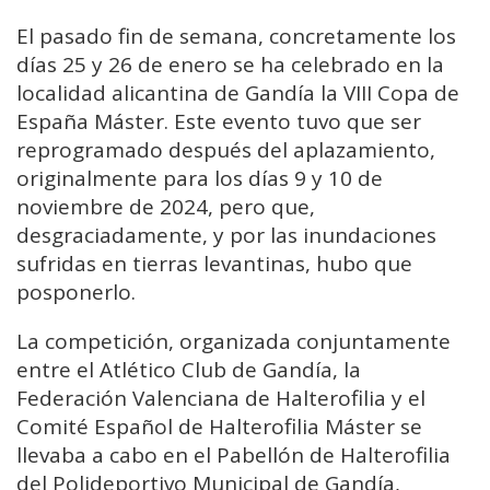
El pasado fin de semana, concretamente los
días 25 y 26 de enero se ha celebrado en la
localidad alicantina de Gandía la VIII Copa de
España Máster. Este evento tuvo que ser
reprogramado después del aplazamiento,
originalmente para los días 9 y 10 de
noviembre de 2024, pero que,
desgraciadamente, y por las inundaciones
sufridas en tierras levantinas, hubo que
posponerlo.
La competición, organizada conjuntamente
entre el Atlético Club de Gandía, la
Federación Valenciana de Halterofilia y el
Comité Español de Halterofilia Máster se
llevaba a cabo en el Pabellón de Halterofilia
del Polideportivo Municipal de Gandía,