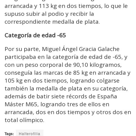
arrancada y 113 kg en dos tiempos, lo que le
supuso subir al podio y recibir la
correspondiente medalla de plata.
Categoría de edad -65
Por su parte, Miguel Ángel Gracia Galache
participaba en la categoría de edad de -65, y
con un peso corporal de 90,10 kilogramos,
conseguía las marcas de 85 kg en arrancada y
105 kg en dos tiempos, logrando colgarse
también la medalla de plata en su categoría,
además de batir siete récords de España
Máster M65, logrando tres de ellos en
arrancada, dos en dos tiempos y otros dos en
total olímpico.
Tags:
Halterofilia