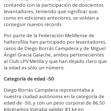
contando con la participación de doscientos
levantadores, teniendo que significar que,
como en ediciones anteriores, se volvían a
conseguir nuevos récords.
Por parte de la Federación Melillense de
halterofilia han participado por levantadores,
casos de Diego Borrás Campdera y de Miguel
Ángel Gracia Galache, ambos pertenecientes
al Club LPV Melilla y que han dejado claro que
la edad es sólo un número.
Categoría de edad -50
Diego Borrás Campdera representaba a
nuestra ciudad autónoma en la categoría de
edad de -50, y con un peso corporal de 86,50
kilogramos lograba validar 83 kg en