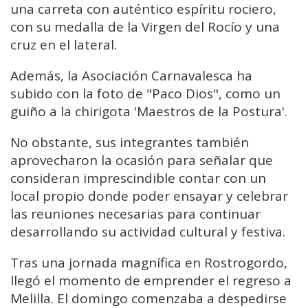
una carreta con auténtico espíritu rociero,
con su medalla de la Virgen del Rocío y una
cruz en el lateral.
Además, la Asociación Carnavalesca ha
subido con la foto de "Paco Dios", como un
guiño a la chirigota 'Maestros de la Postura'.
No obstante, sus integrantes también
aprovecharon la ocasión para señalar que
consideran imprescindible contar con un
local propio donde poder ensayar y celebrar
las reuniones necesarias para continuar
desarrollando su actividad cultural y festiva.
Tras una jornada magnífica en Rostrogordo,
llegó el momento de emprender el regreso a
Melilla. El domingo comenzaba a despedirse