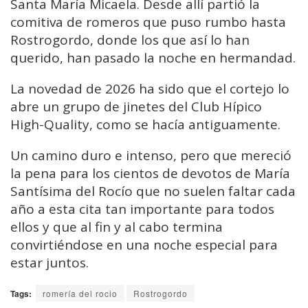
Santa María Micaela. Desde allí partió la
comitiva de romeros que puso rumbo hasta
Rostrogordo, donde los que así lo han
querido, han pasado la noche en hermandad.
La novedad de 2026 ha sido que el cortejo lo
abre un grupo de jinetes del Club Hípico
High-Quality, como se hacía antiguamente.
Un camino duro e intenso, pero que mereció
la pena para los cientos de devotos de María
Santísima del Rocío que no suelen faltar cada
año a esta cita tan importante para todos
ellos y que al fin y al cabo termina
convirtiéndose en una noche especial para
estar juntos.
Tags:
romería del rocio
Rostrogordo