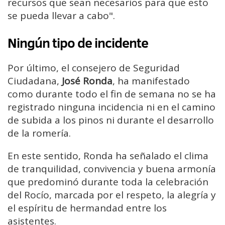
recursos que sean necesarios para que esto
se pueda llevar a cabo".
Ningún tipo de incidente
Por último, el consejero de Seguridad
Ciudadana,
José Ronda
, ha manifestado
como durante todo el fin de semana no se ha
registrado ninguna incidencia ni en el camino
de subida a los pinos ni durante el desarrollo
de la romería.
En este sentido, Ronda ha señalado el clima
de tranquilidad, convivencia y buena armonía
que predominó durante toda la celebración
del Rocío, marcada por el respeto, la alegría y
el espíritu de hermandad entre los
asistentes.