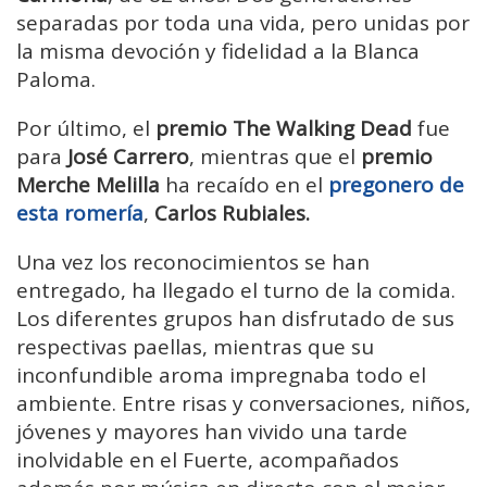
separadas por toda una vida, pero unidas por
la misma devoción y fidelidad a la Blanca
Paloma.
Por último, el
premio The Walking Dead
fue
para
José Carrero
, mientras que el
premio
Merche Melilla
ha recaído en el
pregonero de
esta romería
,
Carlos Rubiales.
Una vez los reconocimientos se han
entregado, ha llegado el turno de la comida.
Los diferentes grupos han disfrutado de sus
respectivas paellas, mientras que su
inconfundible aroma impregnaba todo el
ambiente. Entre risas y conversaciones, niños,
jóvenes y mayores han vivido una tarde
inolvidable en el Fuerte, acompañados