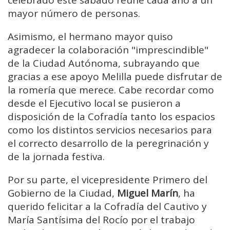
celebrado este sábado reúne cada año a un
mayor número de personas.
Asimismo, el hermano mayor quiso
agradecer la colaboración "imprescindible"
de la Ciudad Autónoma, subrayando que
gracias a ese apoyo Melilla puede disfrutar de
la romería que merece. Cabe recordar como
desde el Ejecutivo local se pusieron a
disposición de la Cofradía tanto los espacios
como los distintos servicios necesarios para
el correcto desarrollo de la peregrinación y
de la jornada festiva.
Por su parte, el vicepresidente Primero del
Gobierno de la Ciudad,
Miguel Marín
, ha
querido felicitar a la Cofradía del Cautivo y
María Santísima del Rocío por el trabajo