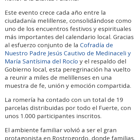
Este evento crece cada año entre la
ciudadanía melillense, consolidándose como
uno de los encuentros festivos y espirituales
más importantes del calendario local. Gracias
al esfuerzo conjunto de la
Cofradía de
Nuestro Padre Jesús Cautivo de Medinaceli y
María Santísima del Rocío
y el respaldo del
Gobierno local, esta peregrinación ha vuelto
a reunir a miles de melillenses en una
muestra de fe, unión y emoción compartida.
La romería ha contado con un total de 19
parcelas distribuidas por todo el Fuerte, con
unos 1.000 participantes inscritos.
El ambiente familiar volvió a ser el gran
protagonista en Rostrogordo, donde familias,