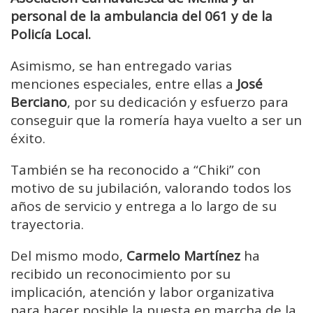
personal de la ambulancia del 061 y de la
Policía Local.
Asimismo, se han entregado varias
menciones especiales, entre ellas a
José
Berciano
, por su dedicación y esfuerzo para
conseguir que la romería haya vuelto a ser un
éxito.
También se ha reconocido a “Chiki” con
motivo de su jubilación, valorando todos los
años de servicio y entrega a lo largo de su
trayectoria.
Del mismo modo,
Carmelo Martínez
ha
recibido un reconocimiento por su
implicación, atención y labor organizativa
para hacer posible la puesta en marcha de la