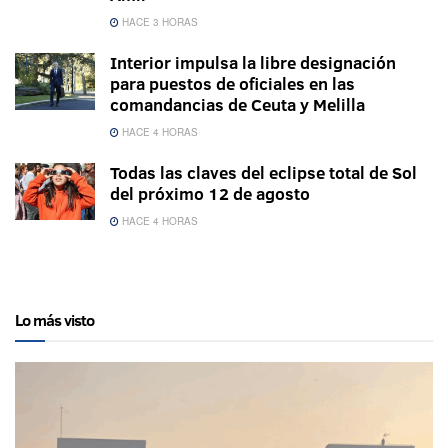
HACE 3 HORAS
Interior impulsa la libre designación
para puestos de oficiales en las
comandancias de Ceuta y Melilla
HACE 4 HORAS
Todas las claves del eclipse total de Sol
del próximo 12 de agosto
HACE 4 HORAS
Lo más visto