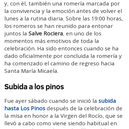
y, con él, también una romería marcada por
la convivencia y la emoción antes de volver el
lunes a la rutina diaria. Sobre las 19:00 horas,
los romeros se han reunido para entonar
juntos la
Salve Rociera
, en uno de los
momentos más emotivos de toda la
celebración. Ha sido entonces cuando se ha
dado oficialmente por concluida la romería y
ha comenzado el camino de regreso hacia
Santa María Micaela.
Subida a los pinos
Fue ayer sábado cuando se inició la
subida
hasta Los Pinos
después de la celebración de
la misa en honor a la Virgen del Rocío, que se
llevó a cabo como viene siendo habitual en