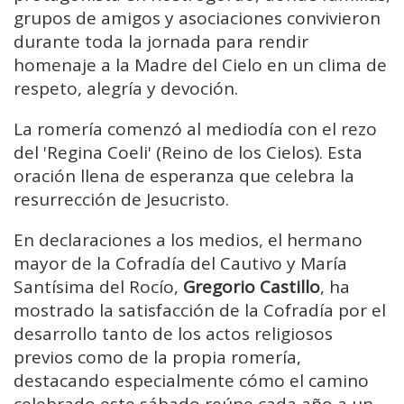
grupos de amigos y asociaciones convivieron
durante toda la jornada para rendir
homenaje a la Madre del Cielo en un clima de
respeto, alegría y devoción.
La romería comenzó al mediodía con el rezo
del 'Regina Coeli' (Reino de los Cielos). Esta
oración llena de esperanza que celebra la
resurrección de Jesucristo.
En declaraciones a los medios, el hermano
mayor de la Cofradía del Cautivo y María
Santísima del Rocío,
Gregorio Castillo
, ha
mostrado la satisfacción de la Cofradía por el
desarrollo tanto de los actos religiosos
previos como de la propia romería,
destacando especialmente cómo el camino