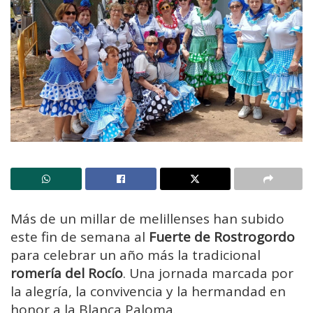
Más de un millar de melillenses han subido
este fin de semana al
Fuerte de Rostrogordo
para celebrar un año más la tradicional
romería del Rocío
. Una jornada marcada por
la alegría, la convivencia y la hermandad en
honor a la Blanca Paloma.