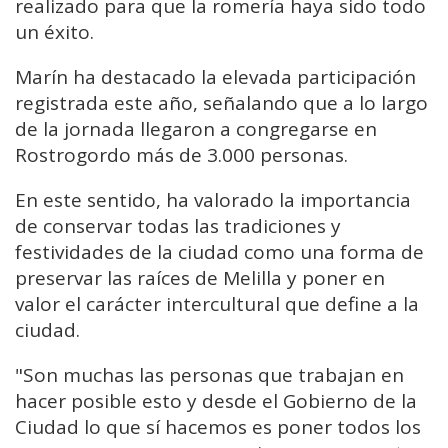
realizado para que la romería haya sido todo
un éxito.
Marín ha destacado la elevada participación
registrada este año, señalando que a lo largo
de la jornada llegaron a congregarse en
Rostrogordo más de 3.000 personas.
En este sentido, ha valorado la importancia
de conservar todas las tradiciones y
festividades de la ciudad como una forma de
preservar las raíces de Melilla y poner en
valor el carácter intercultural que define a la
ciudad.
"
Son muchas las personas que trabajan en
hacer posible esto y desde el Gobierno de la
Ciudad lo que sí hacemos
es poner todos los