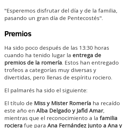
"Esperemos disfrutar del día y de la familia,
pasando un gran día de Pentecostés".
Premios
Ha sido poco después de las 13:30 horas
cuando ha tenido lugar la
entrega de
premios de la romería
. Estos han entregado
trofeos a categorías muy diversas y
divertidas, pero llenas de espíritu rociero.
El palmarés ha sido el siguiente:
El título de
Miss y Mister Romería
ha recaído
este año en
Alba Delgado y Jafid Amar
,
mientras que el reconocimiento a la
familia
rociera
fue para
Ana Fernández junto a Ana y