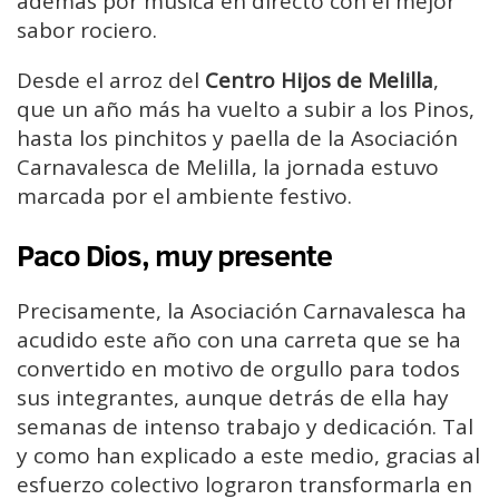
además por música en directo con el mejor
sabor rociero.
Desde el arroz del
Centro Hijos de Melilla
,
que un año más ha vuelto a subir a los Pinos,
hasta los pinchitos y paella de la Asociación
Carnavalesca de Melilla, la jornada estuvo
marcada por el ambiente festivo.
Paco Dios, muy presente
Precisamente, la Asociación Carnavalesca ha
acudido este año con una carreta que se ha
convertido en motivo de orgullo para todos
sus integrantes, aunque detrás de ella hay
semanas de intenso trabajo y dedicación. Tal
y como han explicado a este medio, gracias al
esfuerzo colectivo lograron transformarla en