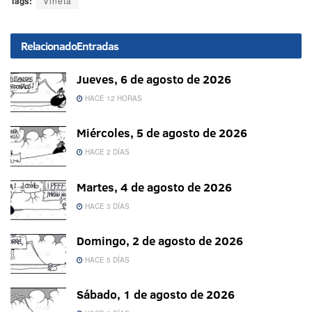
Tags:
Viñeta
Relacionado
Entradas
Jueves, 6 de agosto de 2026
HACE 12 HORAS
Miércoles, 5 de agosto de 2026
HACE 2 DÍAS
Martes, 4 de agosto de 2026
HACE 3 DÍAS
Domingo, 2 de agosto de 2026
HACE 5 DÍAS
Sábado, 1 de agosto de 2026