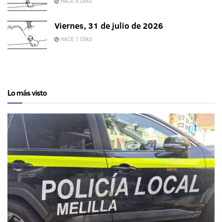
HACE 6 DÍAS
Viernes, 31 de julio de 2026
HACE 7 DÍAS
Lo más visto