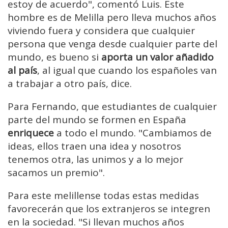
estoy de acuerdo", comentó Luis. Este
hombre es de Melilla pero lleva muchos años
viviendo fuera y considera que cualquier
persona que venga desde cualquier parte del
mundo, es bueno si
aporta un valor añadido
al país
, al igual que cuando los españoles van
a trabajar a otro país, dice.
Para Fernando, que estudiantes de cualquier
parte del mundo se formen en España
enriquece
a todo el mundo. "Cambiamos de
ideas, ellos traen una idea y nosotros
tenemos otra, las unimos y a lo mejor
sacamos un premio".
Para este melillense todas estas medidas
favorecerán que los extranjeros se integren
en la sociedad. "Si llevan muchos años