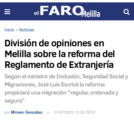
Inicio
»
Noticias
División de opiniones en
Melilla sobre la reforma del
Reglamento de Extranjería
Según el ministro de Inclusión, Seguridad Social y
Migraciones, José Luis Escrivá la reforma
propiciará una migración "regular, ordenada y
segura"
por
Miriam González
31/07/2022 10:30 CEST