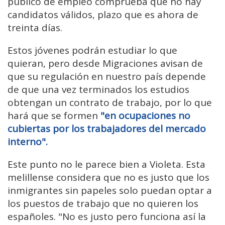
público de empleo comprueba que no hay
candidatos válidos, plazo que es ahora de
treinta días.
Estos jóvenes podrán estudiar lo que
quieran, pero desde Migraciones avisan de
que su regulación en nuestro país depende
de que una vez terminados los estudios
obtengan un contrato de trabajo, por lo que
hará que se formen
"en ocupaciones no
cubiertas por los trabajadores del mercado
interno".
Este punto no le parece bien a Violeta. Esta
melillense considera que no es justo que los
inmigrantes sin papeles solo puedan optar a
los puestos de trabajo que no quieren los
españoles. "No es justo pero funciona así la