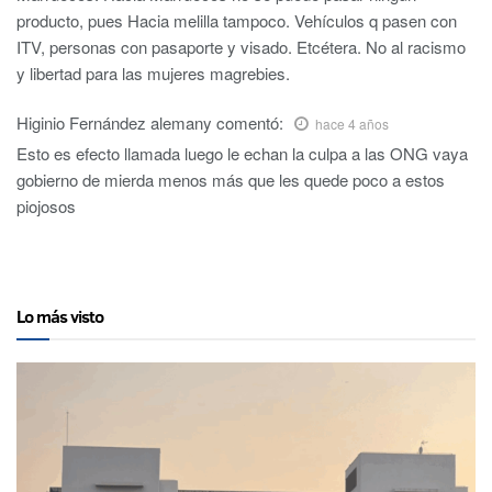
producto, pues Hacia melilla tampoco. Vehículos q pasen con
ITV, personas con pasaporte y visado. Etcétera. No al racismo
y libertad para las mujeres magrebies.
Higinio Fernández alemany
comentó:
hace 4 años
Esto es efecto llamada luego le echan la culpa a las ONG vaya
gobierno de mierda menos más que les quede poco a estos
piojosos
Lo más visto