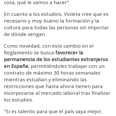
cosa, qué le vamos a hacer".
En cuanto a los estudios, Violeta cree que es
necesario y muy bueno la formación y la
cultura para todas las personas sin importar
de dónde vengan.
Como novedad, con este cambio en el
Reglamento se busca
favorecer la
permanencia de los estudiantes extranjeros
en España
, permitiéndoles trabajar con un
contrato de máximo 30 horas semanales
mientras estudian y eliminando las
restricciones que hasta ahora tienen para
incorporarse al mercado laboral tras finalizar
los estudios.
"Si es talento para que el país vaya mejor,