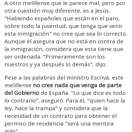
A otro melillense que le parece mal, pero por
otra cuestión muy diferente, es a Jesús.
"Habiendo españoles que están en el paro,
sobre todo la juventud, que tenga que venir
esta inmigración" no cree que sea lo correcto.
Aunque él asegura que no está en contra de
la inmigración, considera que esta tiene que
ser ordenada. "Primeramente son los
nuestros y ya después lo demás", dijo.
Pese a las palabras del ministro Escrivá, este
melillense
no cree nada que venga de parte
del Gobierno
de España. "Lo que dice es todo
lo contrario", aseguró. Para él, "quien hace la
ley, hace la trampa" y considera que la
necesidad de un contrato para obtener el
permiso de residencia "será una mentira
más".