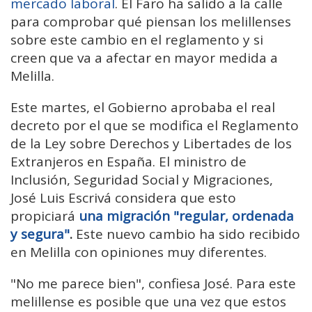
mercado laboral
. El Faro ha salido a la calle
para comprobar qué piensan los melillenses
sobre este cambio en el reglamento y si
creen que va a afectar en mayor medida a
Melilla.
Este martes, el Gobierno aprobaba el real
decreto por el que se modifica el Reglamento
de la Ley sobre Derechos y Libertades de los
Extranjeros en España. El ministro de
Inclusión, Seguridad Social y Migraciones,
José Luis Escrivá considera que esto
propiciará
una migración "regular, ordenada
y segura"
.
Este nuevo cambio ha sido recibido
en Melilla con opiniones muy diferentes.
"No me parece bien", confiesa José. Para este
melillense es posible que una vez que estos