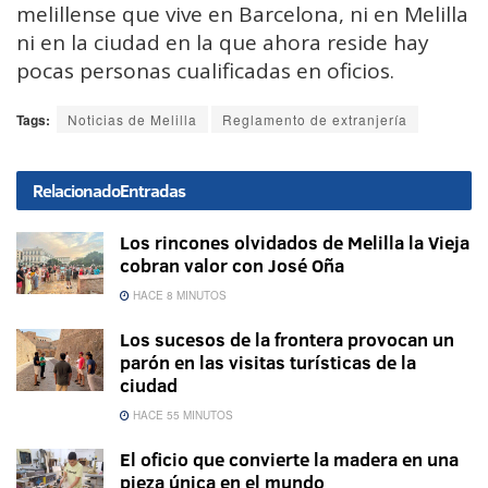
melillense que vive en Barcelona, ni en Melilla
ni en la ciudad en la que ahora reside hay
pocas personas cualificadas en oficios.
Tags:
Noticias de Melilla
Reglamento de extranjería
Relacionado
Entradas
Los rincones olvidados de Melilla la Vieja
cobran valor con José Oña
HACE 8 MINUTOS
Los sucesos de la frontera provocan un
parón en las visitas turísticas de la
ciudad
HACE 55 MINUTOS
El oficio que convierte la madera en una
pieza única en el mundo