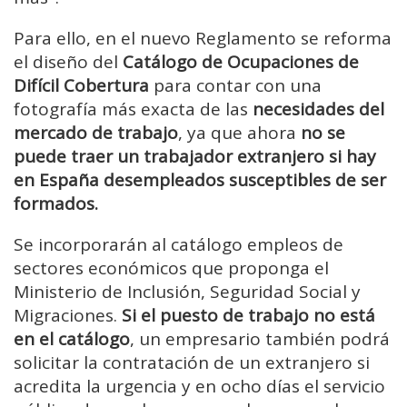
Para ello, en el nuevo Reglamento se reforma
el diseño del
Catálogo de Ocupaciones de
Difícil Cobertura
para contar con una
fotografía más exacta de las
necesidades del
mercado de trabajo
, ya que ahora
no se
puede traer un trabajador extranjero si hay
en España desempleados susceptibles de ser
formados.
Se incorporarán al catálogo empleos de
sectores económicos que proponga el
Ministerio de Inclusión, Seguridad Social y
Migraciones.
Si el puesto de trabajo no está
en el catálogo
, un empresario también podrá
solicitar la contratación de un extranjero si
acredita la urgencia y en ocho días el servicio