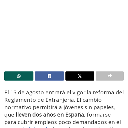
El 15 de agosto entrará el vigor la reforma del
Reglamento de Extranjería. El cambio
normativo permitirá a jóvenes sin papeles,
que
lleven dos años en España
, formarse
para cubrir empleos poco demandados en el