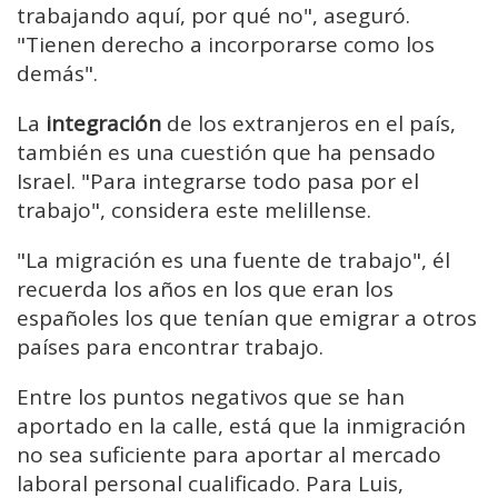
trabajando aquí, por qué no", aseguró.
"Tienen derecho a incorporarse como los
demás".
La
integración
de los extranjeros en el país,
también es una cuestión que ha pensado
Israel. "Para integrarse todo pasa por el
trabajo", considera este melillense.
"La migración es una fuente de trabajo", él
recuerda los años en los que eran los
españoles los que tenían que emigrar a otros
países para encontrar trabajo.
Entre los puntos negativos que se han
aportado en la calle, está que la inmigración
no sea suficiente para aportar al mercado
laboral personal cualificado. Para Luis,