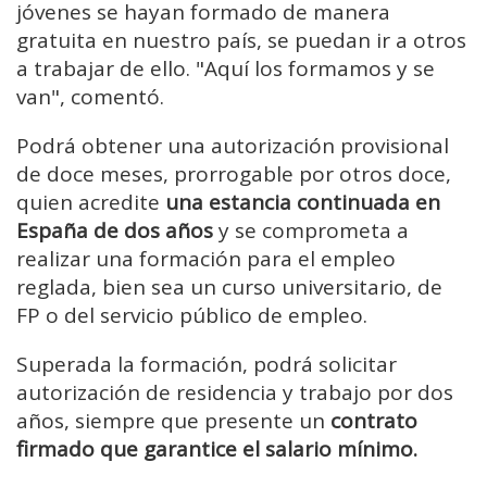
jóvenes se hayan formado de manera
gratuita en nuestro país, se puedan ir a otros
a trabajar de ello. "Aquí los formamos y se
van", comentó.
Podrá obtener una autorización provisional
de doce meses, prorrogable por otros doce,
quien acredite
una estancia continuada en
España de dos años
y se comprometa a
realizar una formación para el empleo
reglada, bien sea un curso universitario, de
FP o del servicio público de empleo.
Superada la formación, podrá solicitar
autorización de residencia y trabajo por dos
años, siempre que presente un
contrato
firmado que garantice el salario mínimo.