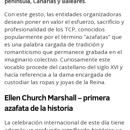
península, Canarias y Baleares.
Con este gesto, las entidades organizadoras
desean poner en valor el esfuerzo, sacrificio y
profesionalidad de los TCP, conocidos
popularmente por el término “azafatas” que
es una palabra cargada de tradición y
romanticismo que permanece grabada en el
imaginario colectivo. Curiosamente este
vocablo procede del castellano del siglo XVI y
hacía referencia a la dama encargada de
custodiar las ropas y joyas de la Reina.
Ellen Church Marshall – primera
azafata de la historia
La celebración internacional de este día tiene