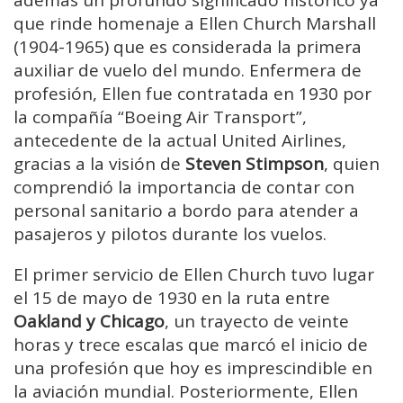
además un profundo significado histórico ya
que rinde homenaje a Ellen Church Marshall
(1904-1965) que es considerada la primera
auxiliar de vuelo del mundo. Enfermera de
profesión, Ellen fue contratada en 1930 por
la compañía “Boeing Air Transport”,
antecedente de la actual United Airlines,
gracias a la visión de
Steven Stimpson
, quien
comprendió la importancia de contar con
personal sanitario a bordo para atender a
pasajeros y pilotos durante los vuelos.
El primer servicio de Ellen Church tuvo lugar
el 15 de mayo de 1930 en la ruta entre
Oakland y Chicago
, un trayecto de veinte
horas y trece escalas que marcó el inicio de
una profesión que hoy es imprescindible en
la aviación mundial. Posteriormente, Ellen