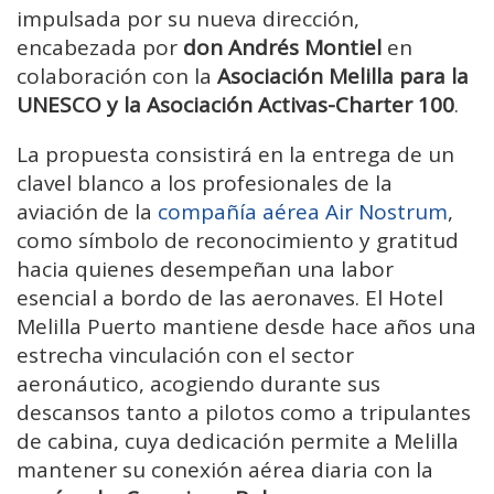
impulsada por su nueva dirección,
encabezada por
don Andrés Montiel
en
colaboración con la
Asociación Melilla para la
UNESCO y la Asociación Activas-Charter 100
.
La propuesta consistirá en la entrega de un
clavel blanco a los profesionales de la
aviación de la
compañía aérea Air Nostrum
,
como símbolo de reconocimiento y gratitud
hacia quienes desempeñan una labor
esencial a bordo de las aeronaves. El Hotel
Melilla Puerto mantiene desde hace años una
estrecha vinculación con el sector
aeronáutico, acogiendo durante sus
descansos tanto a pilotos como a tripulantes
de cabina, cuya dedicación permite a Melilla
mantener su conexión aérea diaria con la