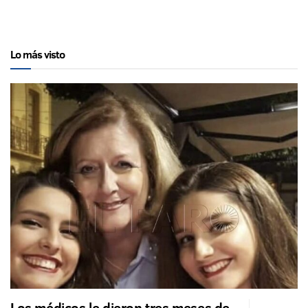
Lo más visto
Los médicos le dieron tres meses de