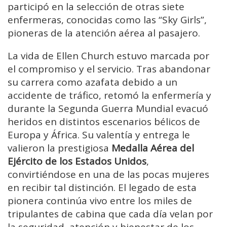
participó en la selección de otras siete
enfermeras, conocidas como las “Sky Girls”,
pioneras de la atención aérea al pasajero.
La vida de Ellen Church estuvo marcada por
el compromiso y el servicio. Tras abandonar
su carrera como azafata debido a un
accidente de tráfico, retomó la enfermería y
durante la Segunda Guerra Mundial evacuó
heridos en distintos escenarios bélicos de
Europa y África. Su valentía y entrega le
valieron la prestigiosa
Medalla Aérea del
Ejército de los Estados Unidos
,
convirtiéndose en una de las pocas mujeres
en recibir tal distinción. El legado de esta
pionera continúa vivo entre los miles de
tripulantes de cabina que cada día velan por