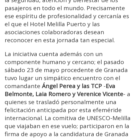
la seguridad, atención y bienestar de los
pasajeros en todo el mundo. Precisamente
ese espíritu de profesionalidad y cercanía es
el que el Hotel Melilla Puerto y las
asociaciones colaboradoras desean
reconocer en esta jornada tan especial.
La iniciativa cuenta además con un
componente humano y cercano; el pasado
sábado 23 de mayo procedente de Granada
tuvo lugar un simpático encuentro con el
comandante
Ángel Perea y las TCP
-
Eva
Belmonte, Laia Romero y Verenice Vicente
- a
quienes se trasladó personalmente una
felicitación anticipada por esta efeméride
internacional. La comitiva de UNESCO-Melilla
que viajaban en ese vuelo; participaron en la
firma de apoyo a la candidatura de Granada