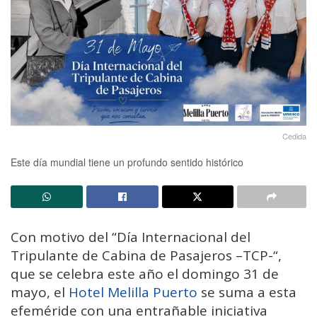
Cedida
Este día mundial tiene un profundo sentido histórico
Con motivo del “Día Internacional del
Tripulante de Cabina de Pasajeros –TCP-“,
que se celebra este año el domingo 31 de
mayo, el
Hotel Melilla Puerto
se suma a esta
efeméride con una entrañable iniciativa