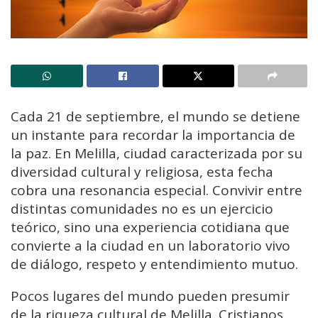
Cada 21 de septiembre, el mundo se detiene
un instante para recordar la importancia de
la paz. En Melilla, ciudad caracterizada por su
diversidad cultural y religiosa, esta fecha
cobra una resonancia especial. Convivir entre
distintas comunidades no es un ejercicio
teórico, sino una experiencia cotidiana que
convierte a la ciudad en un laboratorio vivo
de diálogo, respeto y entendimiento mutuo.
Pocos lugares del mundo pueden presumir
de la riqueza cultural de Melilla. Cristianos,