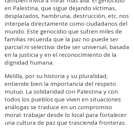
también invita a mirar más allá. El genocidio
en Palestina, que sigue dejando víctimas,
desplazados, hambruna, destrucción, etc. nos
interpela directamente como ciudadanos del
mundo. Este genocidio que sufren miles de
familias recuerda que la paz no puede ser
parcial ni selectiva: debe ser universal, basada
en la justicia y en el reconocimiento de la
dignidad humana.
Melilla, por su historia y su pluralidad,
entiende bien la importancia del respeto
mutuo. La solidaridad con Palestina y con
todos los pueblos que viven en situaciones
análogas se traduce en un compromiso
moral: trabajar desde lo local para fortalecer
una cultura de paz que trascienda fronteras.