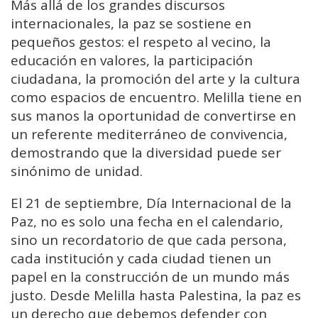
Más allá de los grandes discursos
internacionales, la paz se sostiene en
pequeños gestos: el respeto al vecino, la
educación en valores, la participación
ciudadana, la promoción del arte y la cultura
como espacios de encuentro. Melilla tiene en
sus manos la oportunidad de convertirse en
un referente mediterráneo de convivencia,
demostrando que la diversidad puede ser
sinónimo de unidad.
El 21 de septiembre, Día Internacional de la
Paz, no es solo una fecha en el calendario,
sino un recordatorio de que cada persona,
cada institución y cada ciudad tienen un
papel en la construcción de un mundo más
justo. Desde Melilla hasta Palestina, la paz es
un derecho que debemos defender con