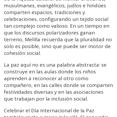
musulmanes, evangélicos, judíos e hindúes
comparten espacios, tradiciones y
celebraciones, configurando un tejido social
tan complejo como valioso. En un tiempo en
que los discursos polarizadores ganan
terreno, Melilla recuerda que la pluralidad no
solo es posible, sino que puede ser motor de
cohesión social.
La paz aquí no es una palabra abstracta: se
construye en las aulas donde los niños
aprenden a reconocer al otro como
compañero, en las calles donde se comparten
festividades diversas y en las asociaciones
que trabajan por la inclusión social.
Celebrar el Día Internacional de la Paz