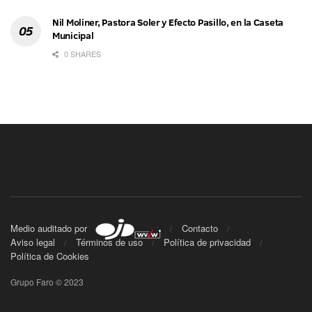
Nil Moliner, Pastora Soler y Efecto Pasillo, en la Caseta
Municipal
0 SHARES
Medio auditado por
Contacto
Aviso legal
Términos de uso
Política de privacidad
Política de Cookies
Grupo Faro © 2023