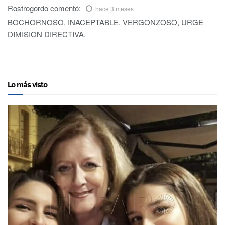
Rostrogordo
comentó:
hace 3 meses
BOCHORNOSO, INACEPTABLE. VERGONZOSO, URGE
DIMISION DIRECTIVA.
Lo más visto