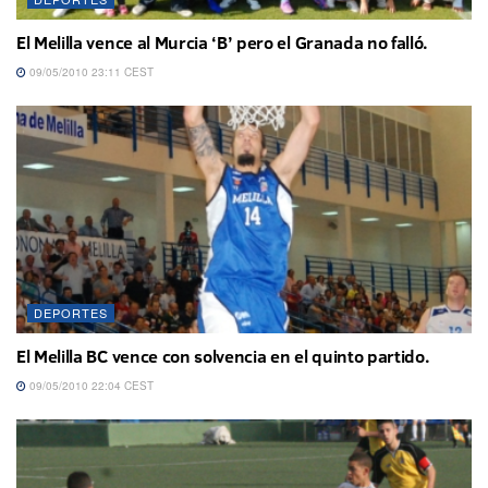
El Melilla vence al Murcia ‘B’ pero el Granada no falló.
09/05/2010 23:11 CEST
DEPORTES
El Melilla BC vence con solvencia en el quinto partido.
09/05/2010 22:04 CEST