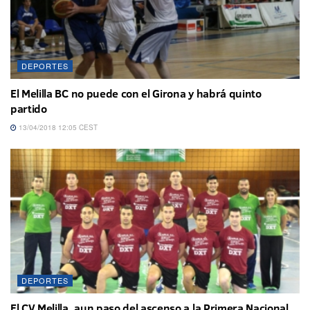
DEPORTES
El Melilla BC no puede con el Girona y habrá quinto
partido
13/04/2018 12:05 CEST
DEPORTES
El CV Melilla, aun paso del ascenso a la Primera Nacional