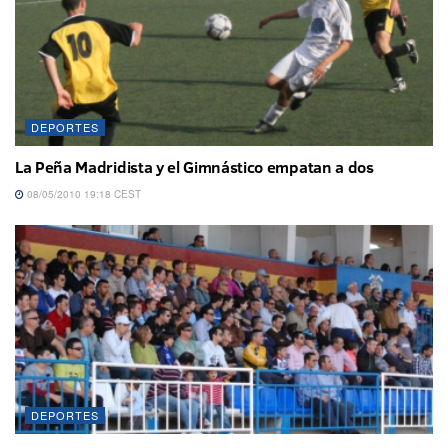
DEPORTES
La Peña Madridista y el Gimnástico empatan a dos
08/05/2010 19:18 CEST
DEPORTES