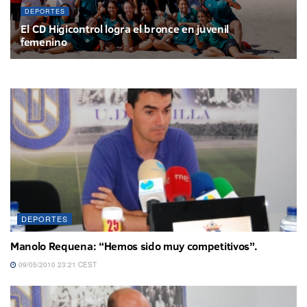
DEPORTES
El CD Higicontrol logra el bronce en juvenil
femenino
05/08/2026 18:04 CEST
DEPORTES
Manolo Requena: “Hemos sido muy competitivos”.
09/05/2010 23:21 CEST