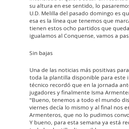
su altura en ese sentido, lo pasaremos
U.D. Melilla del pasado domingo es q
esa es la línea que tenemos que marc
tienen estos ocho partidos que queda
igualamos al Conquense, vamos a pas
Sin bajas
Una de las noticias más positivas para
toda la plantilla disponible para est
técnico recordó que en la jornada ant
jugadores y finalmente Isma Armenter
"Bueno, tenemos a todo el mundo dis
viernes decía lo mismo y al final nos
Armenteros, que no lo pudimos convoc
Y bueno, para esta semana ya está r