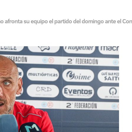
omo afronta su equipo el partido del domingo ante el C