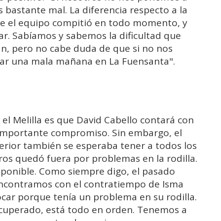
 bastante mal. La diferencia respecto a la
ue el equipo compitió en todo momento, y
ar. Sabíamos y sabemos la dificultad que
n, pero no cabe duda de que si no nos
ar una mala mañana en La Fuensanta".
 el Melilla es que David Cabello contará con
e importante compromiso. Sin embargo, el
erior también se esperaba tener a todos los
os quedó fuera por problemas en la rodilla.
ponible. Como siempre digo, el pasado
 encontramos con el contratiempo de Isma
ar porque tenía un problema en su rodilla.
ecuperado, está todo en orden. Tenemos a