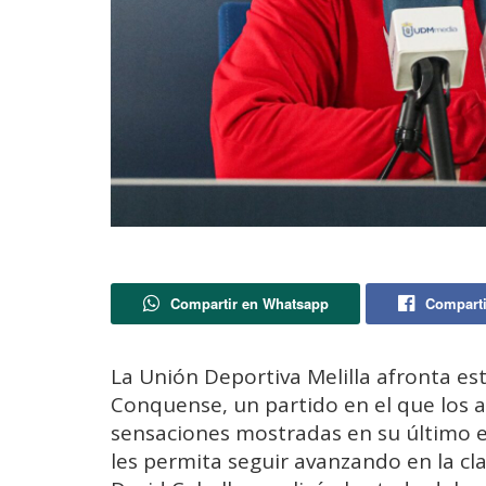
Compartir en Whatsapp
Comparti
La Unión Deportiva Melilla afronta es
Conquense, un partido en el que los 
sensaciones mostradas en su último e
les permita seguir avanzando en la clas