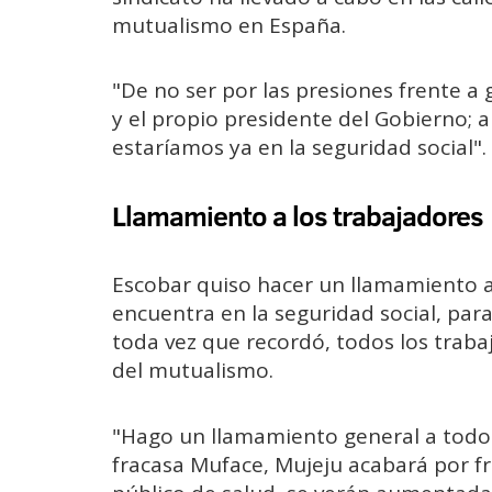
mutualismo en España.
"De no ser por las presiones frente a
y el propio presidente del Gobierno; 
estaríamos ya en la seguridad social".
Llamamiento a los trabajadores
Escobar quiso hacer un llamamiento a 
encuentra en la seguridad social, par
toda vez que recordó, todos los traba
del mutualismo.
"Hago un llamamiento general a todos 
fracasa Muface, Mujeju acabará por f