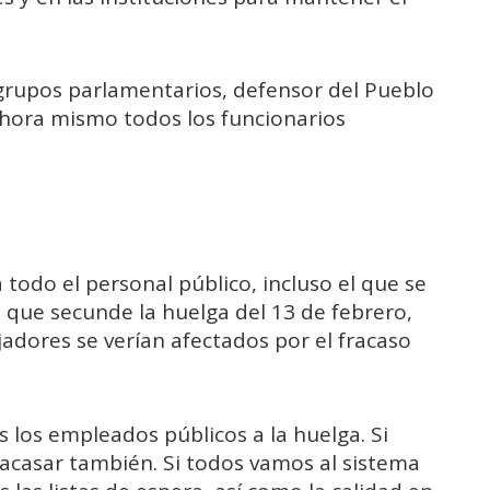
 grupos parlamentarios, defensor del Pueblo
ahora mismo todos los funcionarios
todo el personal público, incluso el que se
a que secunde la huelga del 13 de febrero,
jadores se verían afectados por el fracaso
los empleados públicos a la huelga. Si
racasar también. Si todos vamos al sistema