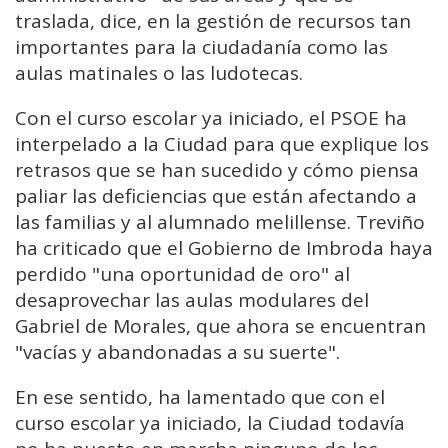
traslada, dice, en la gestión de recursos tan
importantes para la ciudadanía como las
aulas matinales o las ludotecas.
Con el curso escolar ya iniciado, el PSOE ha
interpelado a la Ciudad para que explique los
retrasos que se han sucedido y cómo piensa
paliar las deficiencias que están afectando a
las familias y al alumnado melillense. Treviño
ha criticado que el Gobierno de Imbroda haya
perdido "una oportunidad de oro" al
desaprovechar las aulas modulares del
Gabriel de Morales, que ahora se encuentran
"vacías y abandonadas a su suerte".
En ese sentido, ha lamentado que con el
curso escolar ya iniciado, la Ciudad todavía