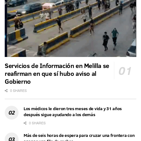
Servicios de Información en Melilla se
reafirman en que sí hubo aviso al
Gobierno
0 SHARES
Los médicos le dieron tres meses de vida y 31 años
después sigue ayudando a los demás
0 SHARES
Más de seis horas de espera para cruzar una frontera con