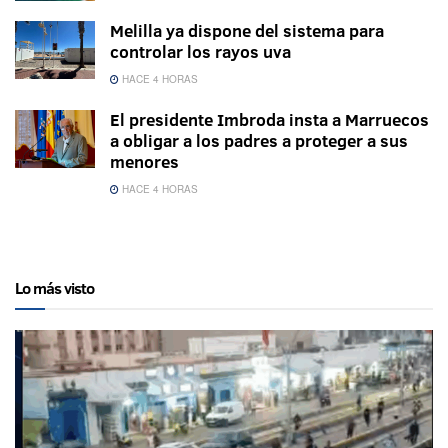
Melilla ya dispone del sistema para
controlar los rayos uva
HACE 4 HORAS
El presidente Imbroda insta a Marruecos
a obligar a los padres a proteger a sus
menores
HACE 4 HORAS
Lo más visto