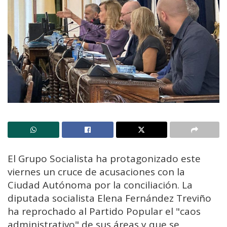
El Grupo Socialista ha protagonizado este
viernes un cruce de acusaciones con la
Ciudad Autónoma por la conciliación. La
diputada socialista Elena Fernández Treviño
ha reprochado al Partido Popular el "caos
administrativo" de sus áreas y que se