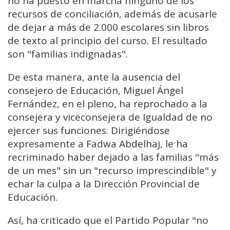
no ha puesto en marcha ninguno de los
recursos de conciliación, además de acusarle
de dejar a más de 2.000 escolares sin libros
de texto al principio del curso. El resultado
son "familias indignadas".
De esta manera, ante la ausencia del
consejero de Educación, Miguel Ángel
Fernández, en el pleno, ha reprochado a la
consejera y viceconsejera de Igualdad de no
ejercer sus funciones. Dirigiéndose
expresamente a Fadwa Abdelhaj, le ha
recriminado haber dejado a las familias "más
de un mes" sin un "recurso imprescindible" y
echar la culpa a la Dirección Provincial de
Educación.
Así, ha criticado que el Partido Popular "no