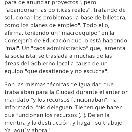
para de anunciar proyectos", pero
"abandonan las políticas reales", tratando de
solucionar los problemas "a base de billetera,
como los planes de empleo". Todo ello,
afirma, teniendo un "macroequipo" en la
Consejería de Educación que lo está haciendo
"mal". Un "caos administrativo" que, lamenta
la socialista, se traslada a muchas de las
áreas del Gobierno local a causa de un
equipo "que desatiende y no escucha".
Son las mismas técnicas de Igualdad que
trabajaban para la Ciudad durante el anterior
mandato "y los recursos funcionaban", ha
informado. "No deleguen. Tienen que hacer
que funcionen los recursos (...). Dejen la
mentira y la destrucción, y hagan su trabajo.
Ya, aquí y ahora".