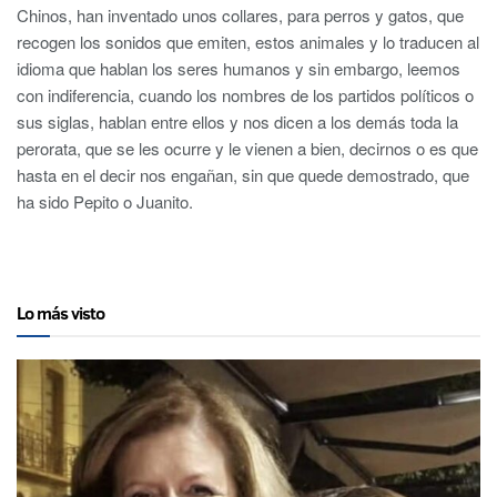
Chinos, han inventado unos collares, para perros y gatos, que
recogen los sonidos que emiten, estos animales y lo traducen al
idioma que hablan los seres humanos y sin embargo, leemos
con indiferencia, cuando los nombres de los partidos políticos o
sus siglas, hablan entre ellos y nos dicen a los demás toda la
perorata, que se les ocurre y le vienen a bien, decirnos o es que
hasta en el decir nos engañan, sin que quede demostrado, que
ha sido Pepito o Juanito.
Lo más visto