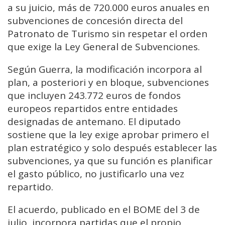
a su juicio, más de 720.000 euros anuales en
subvenciones de concesión directa del
Patronato de Turismo sin respetar el orden
que exige la Ley General de Subvenciones.
Según Guerra, la modificación incorpora al
plan, a posteriori y en bloque, subvenciones
que incluyen 243.772 euros de fondos
europeos repartidos entre entidades
designadas de antemano. El diputado
sostiene que la ley exige aprobar primero el
plan estratégico y solo después establecer las
subvenciones, ya que su función es planificar
el gasto público, no justificarlo una vez
repartido.
El acuerdo, publicado en el BOME del 3 de
julio, incorpora partidas que el propio