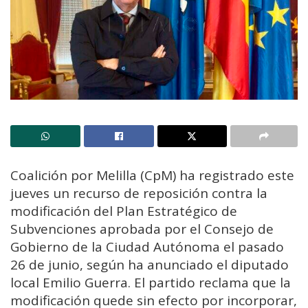
Coalición por Melilla (CpM) ha registrado este
jueves un recurso de reposición contra la
modificación del Plan Estratégico de
Subvenciones aprobada por el Consejo de
Gobierno de la Ciudad Autónoma el pasado
26 de junio, según ha anunciado el diputado
local Emilio Guerra. El partido reclama que la
modificación quede sin efecto por incorporar,