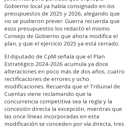
Gobierno local ya había consignado en los
presupuestos de 2025 y 2026, alegando que
no se pudieron prever. Guerra recuerda que
esos presupuestos los redactó el mismo
Consejo de Gobierno que ahora modifica el
plan, y que el ejercicio 2025 ya está cerrado.
El diputado de CpM señala que el Plan
Estratégico 2024-2026 acumula ya doce
alteraciones en poco más de dos años, cuatro
rectificaciones de errores y ocho
modificaciones. Recuerda que el Tribunal de
Cuentas viene reclamando que la
concurrencia competitiva sea la regla y la
concesión directa la excepción, mientras que
las once líneas incorporadas en esta
modificación se conceden por vía directa, tres