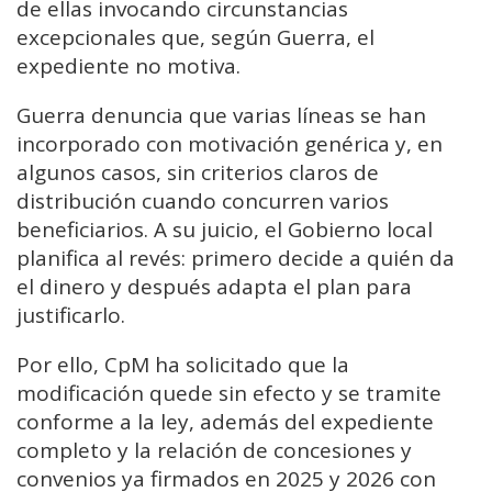
de ellas invocando circunstancias
excepcionales que, según Guerra, el
expediente no motiva.
Guerra denuncia que varias líneas se han
incorporado con motivación genérica y, en
algunos casos, sin criterios claros de
distribución cuando concurren varios
beneficiarios. A su juicio, el Gobierno local
planifica al revés: primero decide a quién da
el dinero y después adapta el plan para
justificarlo.
Por ello, CpM ha solicitado que la
modificación quede sin efecto y se tramite
conforme a la ley, además del expediente
completo y la relación de concesiones y
convenios ya firmados en 2025 y 2026 con