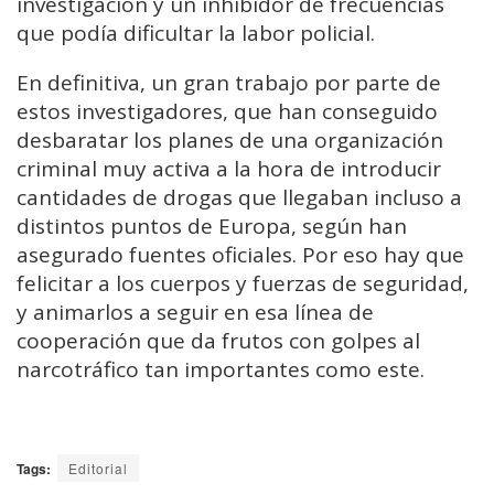
investigación y un inhibidor de frecuencias
que podía dificultar la labor policial.
En definitiva, un gran trabajo por parte de
estos investigadores, que han conseguido
desbaratar los planes de una organización
criminal muy activa a la hora de introducir
cantidades de drogas que llegaban incluso a
distintos puntos de Europa, según han
asegurado fuentes oficiales. Por eso hay que
felicitar a los cuerpos y fuerzas de seguridad,
y animarlos a seguir en esa línea de
cooperación que da frutos con golpes al
narcotráfico tan importantes como este.
Tags:
Editorial