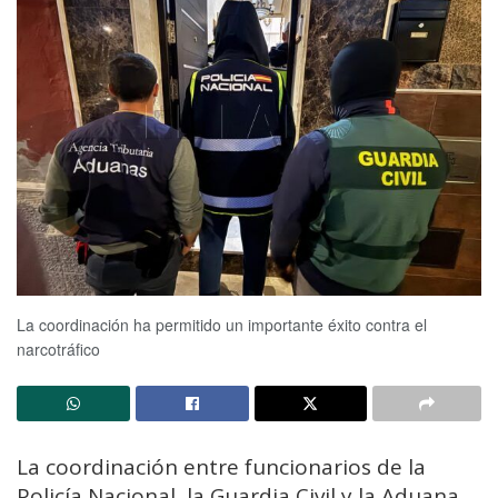
La coordinación ha permitido un importante éxito contra el
narcotráfico
La coordinación entre funcionarios de la
Policía Nacional, la Guardia Civil y la Aduana