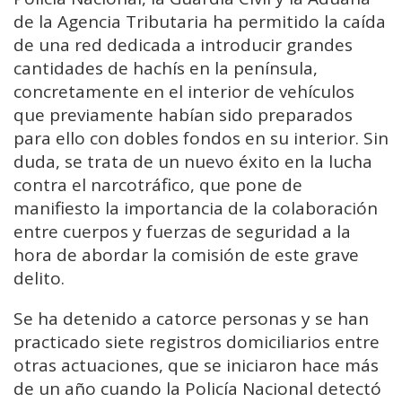
de la Agencia Tributaria ha permitido la caída
de una red dedicada a introducir grandes
cantidades de hachís en la península,
concretamente en el interior de vehículos
que previamente habían sido preparados
para ello con dobles fondos en su interior. Sin
duda, se trata de un nuevo éxito en la lucha
contra el narcotráfico, que pone de
manifiesto la importancia de la colaboración
entre cuerpos y fuerzas de seguridad a la
hora de abordar la comisión de este grave
delito.
Se ha detenido a catorce personas y se han
practicado siete registros domiciliarios entre
otras actuaciones, que se iniciaron hace más
de un año cuando la Policía Nacional detectó