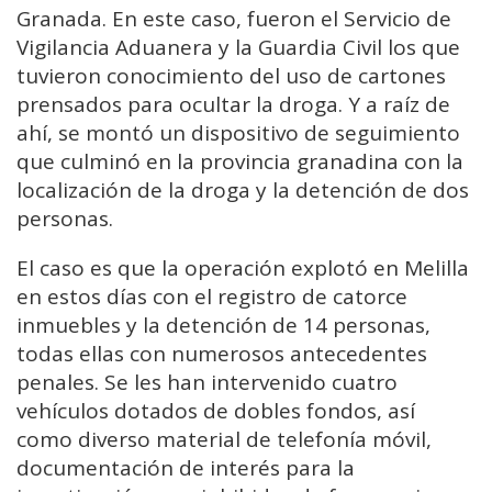
Granada. En este caso, fueron el Servicio de
Vigilancia Aduanera y la Guardia Civil los que
tuvieron conocimiento del uso de cartones
prensados para ocultar la droga. Y a raíz de
ahí, se montó un dispositivo de seguimiento
que culminó en la provincia granadina con la
localización de la droga y la detención de dos
personas.
El caso es que la operación explotó en Melilla
en estos días con el registro de catorce
inmuebles y la detención de 14 personas,
todas ellas con numerosos antecedentes
penales. Se les han intervenido cuatro
vehículos dotados de dobles fondos, así
como diverso material de telefonía móvil,
documentación de interés para la