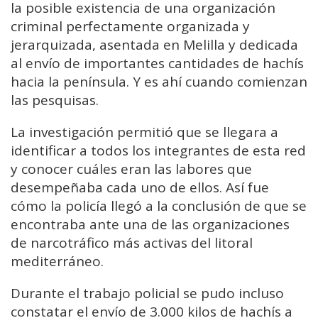
la posible existencia de una organización
criminal perfectamente organizada y
jerarquizada, asentada en Melilla y dedicada
al envío de importantes cantidades de hachís
hacia la península. Y es ahí cuando comienzan
las pesquisas.
La investigación permitió que se llegara a
identificar a todos los integrantes de esta red
y conocer cuáles eran las labores que
desempeñaba cada uno de ellos. Así fue
cómo la policía llegó a la conclusión de que se
encontraba ante una de las organizaciones
de narcotráfico más activas del litoral
mediterráneo.
Durante el trabajo policial se pudo incluso
constatar el envío de 3.000 kilos de hachís a