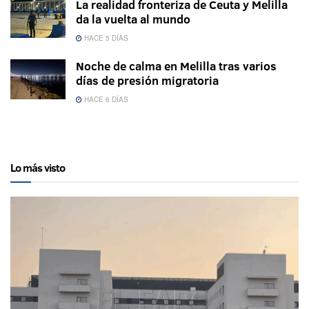
La realidad fronteriza de Ceuta y Melilla
da la vuelta al mundo
HACE 5 DÍAS
Noche de calma en Melilla tras varios
días de presión migratoria
HACE 6 DÍAS
Lo más visto