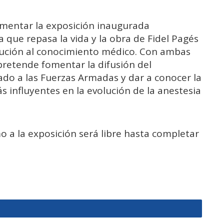
ementar la exposición inaugurada
 que repasa la vida y la obra de Fidel Pagés
bución al conocimiento médico. Con ambas
pretende fomentar la difusión del
iado a las Fuerzas Armadas y dar a conocer la
s influyentes en la evolución de la anestesia
o a la exposición será libre hasta completar