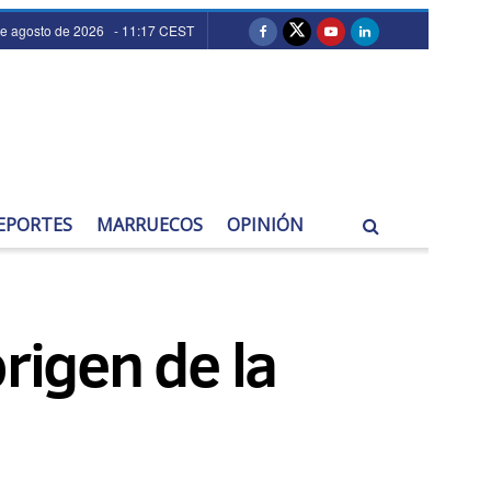
de agosto de 2026 - 11:17 CEST
EPORTES
MARRUECOS
OPINIÓN
rigen de la