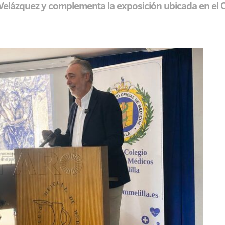
 Velázquez y complementa la exposición ubicada en el 