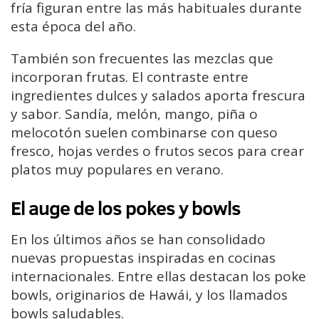
fría figuran entre las más habituales durante
esta época del año.
También son frecuentes las mezclas que
incorporan frutas. El contraste entre
ingredientes dulces y salados aporta frescura
y sabor. Sandía, melón, mango, piña o
melocotón suelen combinarse con queso
fresco, hojas verdes o frutos secos para crear
platos muy populares en verano.
El auge de los pokes y bowls
En los últimos años se han consolidado
nuevas propuestas inspiradas en cocinas
internacionales. Entre ellas destacan los poke
bowls, originarios de Hawái, y los llamados
bowls saludables.