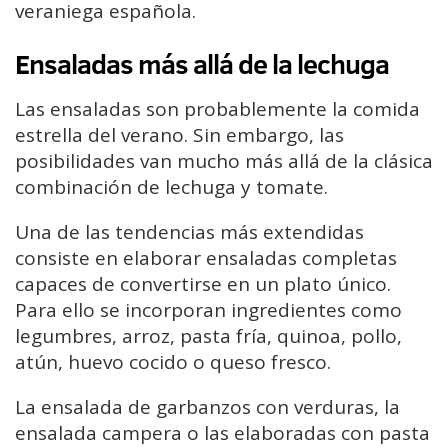
veraniega española.
Ensaladas más allá de la lechuga
Las ensaladas son probablemente la comida
estrella del verano. Sin embargo, las
posibilidades van mucho más allá de la clásica
combinación de lechuga y tomate.
Una de las tendencias más extendidas
consiste en elaborar ensaladas completas
capaces de convertirse en un plato único.
Para ello se incorporan ingredientes como
legumbres, arroz, pasta fría, quinoa, pollo,
atún, huevo cocido o queso fresco.
La ensalada de garbanzos con verduras, la
ensalada campera o las elaboradas con pasta