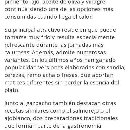
pimiento, ajo, aceite de oliva y vinagre
continúa siendo una de las opciones más
consumidas cuando llega el calor.
Su principal atractivo reside en que puede
tomarse muy frío y resulta especialmente
refrescante durante las jornadas más
calurosas. Además, admite numerosas
variantes. En los últimos años han ganado
popularidad versiones elaboradas con sandía,
cerezas, remolacha o fresas, que aportan
matices diferentes sin perder la esencia del
plato.
Junto al gazpacho también destacan otras
recetas similares como el salmorejo o el
ajoblanco, dos preparaciones tradicionales
que forman parte de la gastronomía