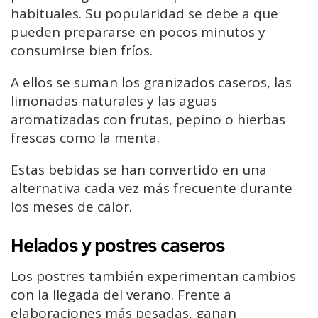
habituales. Su popularidad se debe a que
pueden prepararse en pocos minutos y
consumirse bien fríos.
A ellos se suman los granizados caseros, las
limonadas naturales y las aguas
aromatizadas con frutas, pepino o hierbas
frescas como la menta.
Estas bebidas se han convertido en una
alternativa cada vez más frecuente durante
los meses de calor.
Helados y postres caseros
Los postres también experimentan cambios
con la llegada del verano. Frente a
elaboraciones más pesadas, ganan