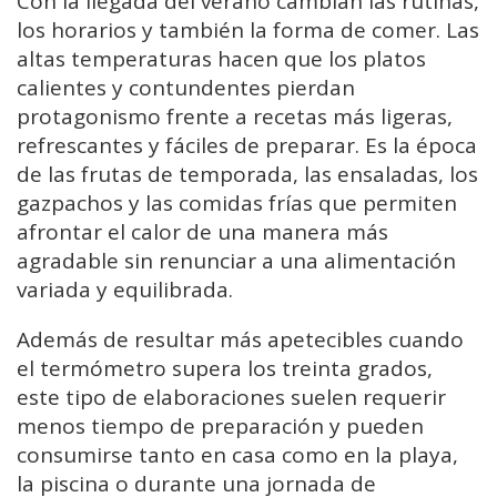
Con la llegada del verano cambian las rutinas,
los horarios y también la forma de comer. Las
altas temperaturas hacen que los platos
calientes y contundentes pierdan
protagonismo frente a recetas más ligeras,
refrescantes y fáciles de preparar. Es la época
de las frutas de temporada, las ensaladas, los
gazpachos y las comidas frías que permiten
afrontar el calor de una manera más
agradable sin renunciar a una alimentación
variada y equilibrada.
Además de resultar más apetecibles cuando
el termómetro supera los treinta grados,
este tipo de elaboraciones suelen requerir
menos tiempo de preparación y pueden
consumirse tanto en casa como en la playa,
la piscina o durante una jornada de