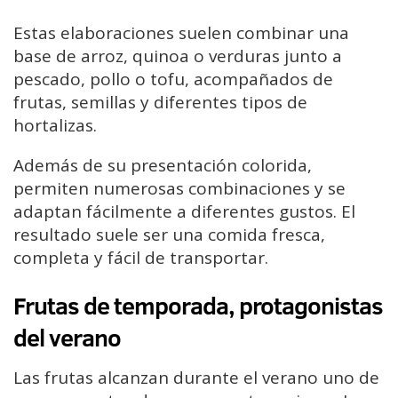
Estas elaboraciones suelen combinar una
base de arroz, quinoa o verduras junto a
pescado, pollo o tofu, acompañados de
frutas, semillas y diferentes tipos de
hortalizas.
Además de su presentación colorida,
permiten numerosas combinaciones y se
adaptan fácilmente a diferentes gustos. El
resultado suele ser una comida fresca,
completa y fácil de transportar.
Frutas de temporada, protagonistas
del verano
Las frutas alcanzan durante el verano uno de