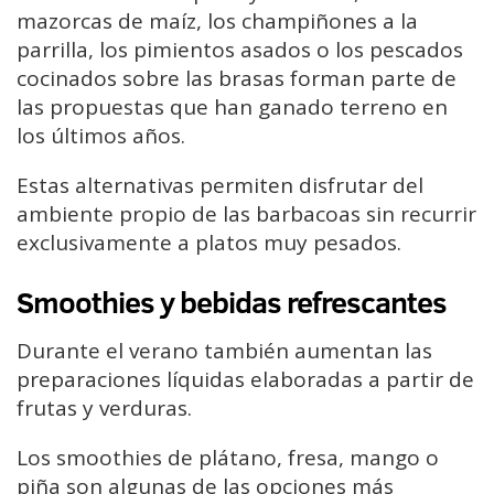
mazorcas de maíz, los champiñones a la
parrilla, los pimientos asados o los pescados
cocinados sobre las brasas forman parte de
las propuestas que han ganado terreno en
los últimos años.
Estas alternativas permiten disfrutar del
ambiente propio de las barbacoas sin recurrir
exclusivamente a platos muy pesados.
Smoothies y bebidas refrescantes
Durante el verano también aumentan las
preparaciones líquidas elaboradas a partir de
frutas y verduras.
Los smoothies de plátano, fresa, mango o
piña son algunas de las opciones más