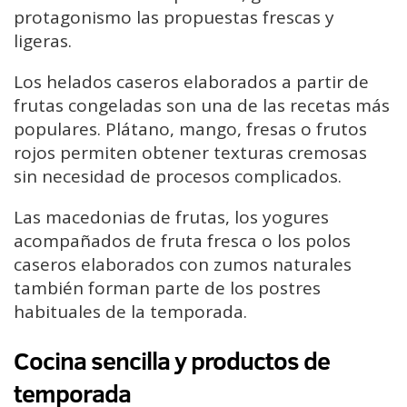
protagonismo las propuestas frescas y
ligeras.
Los helados caseros elaborados a partir de
frutas congeladas son una de las recetas más
populares. Plátano, mango, fresas o frutos
rojos permiten obtener texturas cremosas
sin necesidad de procesos complicados.
Las macedonias de frutas, los yogures
acompañados de fruta fresca o los polos
caseros elaborados con zumos naturales
también forman parte de los postres
habituales de la temporada.
Cocina sencilla y productos de
temporada