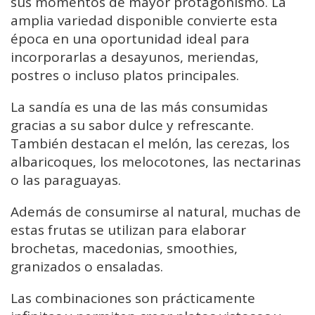
sus momentos de mayor protagonismo. La
amplia variedad disponible convierte esta
época en una oportunidad ideal para
incorporarlas a desayunos, meriendas,
postres o incluso platos principales.
La sandía es una de las más consumidas
gracias a su sabor dulce y refrescante.
También destacan el melón, las cerezas, los
albaricoques, los melocotones, las nectarinas
o las paraguayas.
Además de consumirse al natural, muchas de
estas frutas se utilizan para elaborar
brochetas, macedonias, smoothies,
granizados o ensaladas.
Las combinaciones son prácticamente