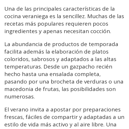
Una de las principales características de la
cocina veraniega es la sencillez. Muchas de las
recetas más populares requieren pocos
ingredientes y apenas necesitan cocción.
La abundancia de productos de temporada
facilita además la elaboración de platos
coloridos, sabrosos y adaptados a las altas
temperaturas. Desde un gazpacho recién
hecho hasta una ensalada completa,
pasando por una brocheta de verduras o una
macedonia de frutas, las posibilidades son
numerosas.
El verano invita a apostar por preparaciones
frescas, fáciles de compartir y adaptadas a un
estilo de vida más activo y al aire libre. Una