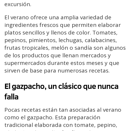
excursión.
El verano ofrece una amplia variedad de
ingredientes frescos que permiten elaborar
platos sencillos y llenos de color. Tomates,
pepinos, pimientos, lechugas, calabacines,
frutas tropicales, melón o sandía son algunos
de los productos que llenan mercados y
supermercados durante estos meses y que
sirven de base para numerosas recetas.
El gazpacho, un clásico que nunca
falla
Pocas recetas están tan asociadas al verano
como el gazpacho. Esta preparación
tradicional elaborada con tomate, pepino,