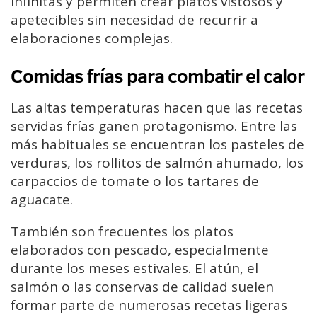
infinitas y permiten crear platos vistosos y
apetecibles sin necesidad de recurrir a
elaboraciones complejas.
Comidas frías para combatir el calor
Las altas temperaturas hacen que las recetas
servidas frías ganen protagonismo. Entre las
más habituales se encuentran los pasteles de
verduras, los rollitos de salmón ahumado, los
carpaccios de tomate o los tartares de
aguacate.
También son frecuentes los platos
elaborados con pescado, especialmente
durante los meses estivales. El atún, el
salmón o las conservas de calidad suelen
formar parte de numerosas recetas ligeras