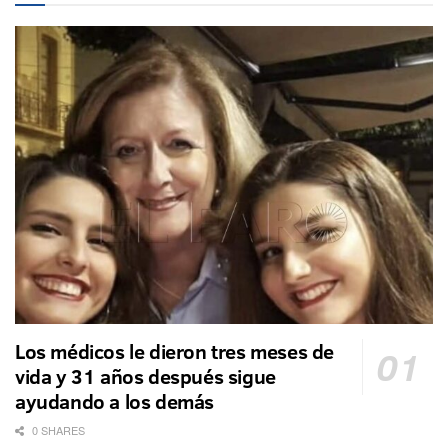
Los médicos le dieron tres meses de
vida y 31 años después sigue
ayudando a los demás
0 SHARES