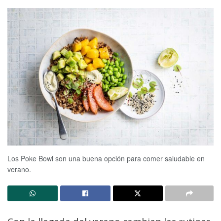
Los Poke Bowl son una buena opción para comer saludable en
verano.