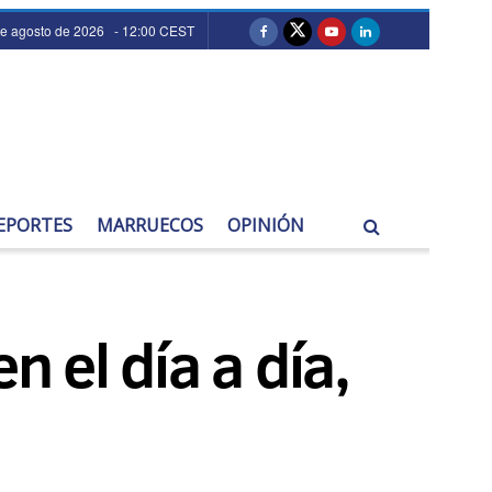
de agosto de 2026 - 12:00 CEST
EPORTES
MARRUECOS
OPINIÓN
 el día a día,