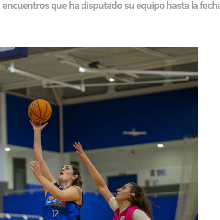
24 encuentros que ha disputado su equipo hasta la fec