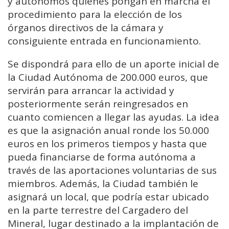
y autónomos quienes pongan en marcha el
procedimiento para la elección de los
órganos directivos de la cámara y
consiguiente entrada en funcionamiento.
Se dispondrá para ello de un aporte inicial de
la Ciudad Autónoma de 200.000 euros, que
servirán para arrancar la actividad y
posteriormente serán reingresados en
cuanto comiencen a llegar las ayudas. La idea
es que la asignación anual ronde los 50.000
euros en los primeros tiempos y hasta que
pueda financiarse de forma autónoma a
través de las aportaciones voluntarias de sus
miembros. Además, la Ciudad también le
asignará un local, que podría estar ubicado
en la parte terrestre del Cargadero del
Mineral, lugar destinado a la implantación de