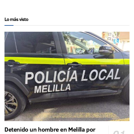
Lo más visto
Detenido un hombre en Melilla por