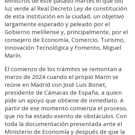
Ministros de este pasado martes el que dio
luz verde al Real Decreto Ley de constitución
de esta institución en la ciudad, un objetivo
largamente esperado y peleado por el
Gobierno melillense y, principalmente, por el
consejero de Economía, Comercio, Turismo,
Innovación Tecnológica y Fomento, Miguel
Marín.
El comienzo de los trámites se remontan a
marzo de 2024 cuando el propio Marín se
reúne en Madrid con José Luis Bonet,
presidente de Cámaras de España, a quien
pide un apoyo que obtiene de inmediato. A
partir de ese momento comienza el proceso,
que no ha estado exento de obstáculos. Con
toda la documentación presentada ante el
Ministerio de Economía y después de que la