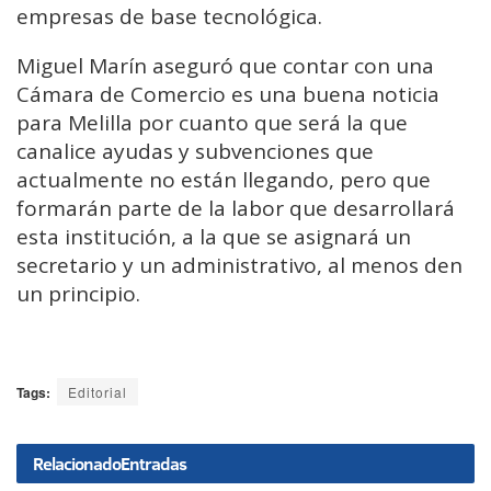
empresas de base tecnológica.
Miguel Marín aseguró que contar con una
Cámara de Comercio es una buena noticia
para Melilla por cuanto que será la que
canalice ayudas y subvenciones que
actualmente no están llegando, pero que
formarán parte de la labor que desarrollará
esta institución, a la que se asignará un
secretario y un administrativo, al menos den
un principio.
Tags:
Editorial
Relacionado
Entradas