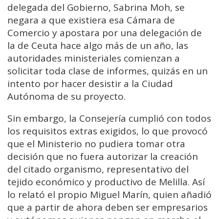
delegada del Gobierno, Sabrina Moh, se
negara a que existiera esa Cámara de
Comercio y apostara por una delegación de
la de Ceuta hace algo más de un año, las
autoridades ministeriales comienzan a
solicitar toda clase de informes, quizás en un
intento por hacer desistir a la Ciudad
Autónoma de su proyecto.
Sin embargo, la Consejería cumplió con todos
los requisitos extras exigidos, lo que provocó
que el Ministerio no pudiera tomar otra
decisión que no fuera autorizar la creación
del citado organismo, representativo del
tejido económico y productivo de Melilla. Así
lo relató el propio Miguel Marín, quien añadió
que a partir de ahora deben ser empresarios