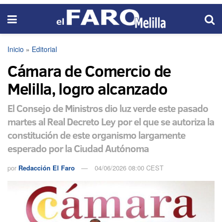
Inicio
»
Editorial
Cámara de Comercio de
Melilla, logro alcanzado
El Consejo de Ministros dio luz verde este pasado
martes al Real Decreto Ley por el que se autoriza la
constitución de este organismo largamente
esperado por la Ciudad Autónoma
por
Redacción El Faro
04/06/2026 08:00 CEST