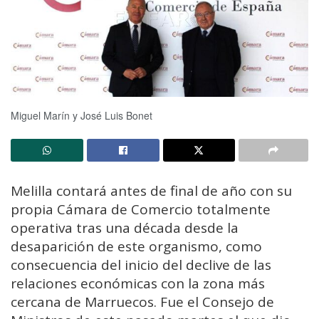
Miguel Marín y José Luis Bonet
Melilla contará antes de final de año con su
propia Cámara de Comercio totalmente
operativa tras una década desde la
desaparición de este organismo, como
consecuencia del inicio del declive de las
relaciones económicas con la zona más
cercana de Marruecos. Fue el Consejo de